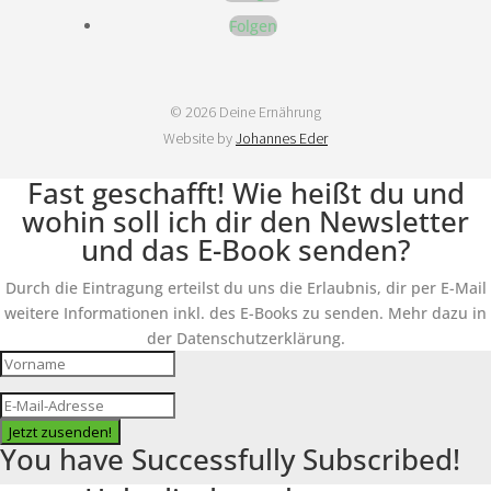
Folgen
© 2026 Deine Ernährung
Website by
Johannes Eder
Fast geschafft! Wie heißt du und
wohin soll ich dir den Newsletter
und das E-Book senden?
Durch die Eintragung erteilst du uns die Erlaubnis, dir per E-Mail
weitere Informationen inkl. des E-Books zu senden. Mehr dazu in
der Datenschutzerklärung.
Jetzt zusenden!
You have Successfully Subscribed!