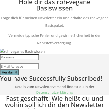
Hole dir das roh-vegane
Basiswissen
Trage dich für meinen Newsletter ein und erhalte das roh-vegane
Basispaket.
Vermeide typische Fehler und gewinne Sicherheit in der
Nährstoffversorgung.
Her damit!
You have Successfully Subscribed!
Details zum Newsletterversand findest du in der
Datenschutzerklärung
Fast geschafft! Wie heißt du und
wohin soll ich dir den Newsletter