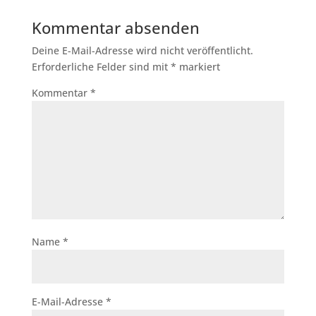
Kommentar absenden
Deine E-Mail-Adresse wird nicht veröffentlicht.
Erforderliche Felder sind mit
*
markiert
Kommentar
*
Name
*
E-Mail-Adresse
*