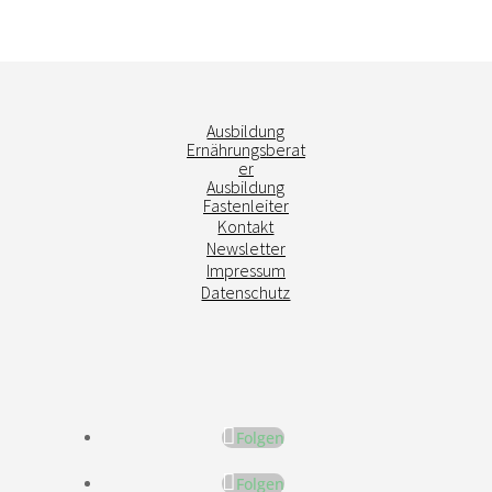
Ausbildung
Ernährungsberat
er
Ausbildung
Fastenleiter
Kontakt
Newsletter
Impressum
Datenschutz
Folgen
Folgen