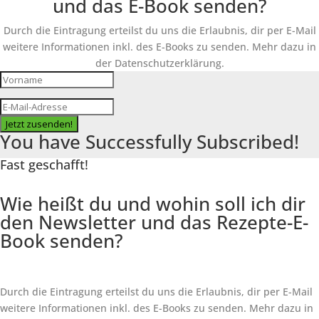
und das E-Book senden?
Durch die Eintragung erteilst du uns die Erlaubnis, dir per E-Mail
weitere Informationen inkl. des
E-Books
zu senden. Mehr dazu in
der Datenschutzerklärung.
Jetzt zusenden!
You have Successfully Subscribed!
Fast geschafft!
Wie heißt du und wohin soll ich dir
den Newsletter und das Rezepte-E-
Book senden?
Durch die Eintragung erteilst du uns die Erlaubnis, dir per E-Mail
weitere Informationen inkl. des
E-Books
zu senden. Mehr dazu in