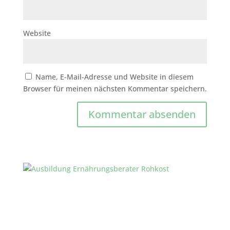
Website
Name, E-Mail-Adresse und Website in diesem
Browser für meinen nächsten Kommentar speichern.