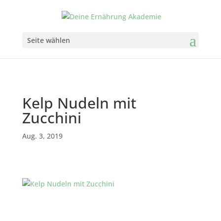
Seite wählen
Kelp Nudeln mit
Zucchini
Aug. 3, 2019