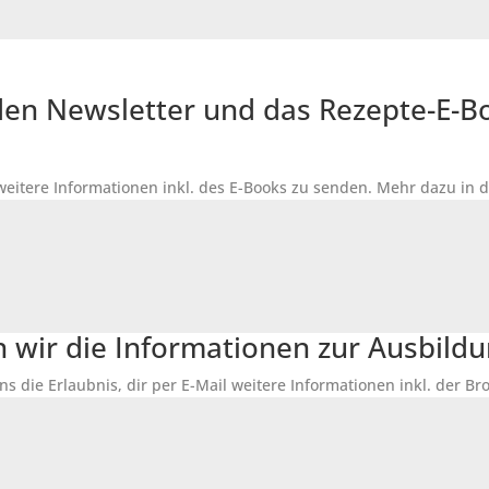
r den Newsletter und das Rezepte-E-
 weitere Informationen inkl. des
E-Books
zu senden. Mehr dazu in 
n wir die Informationen zur Ausbildu
ns die Erlaubnis, dir per E-Mail weitere Informationen inkl. der 