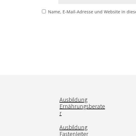
Name, E-Mail-Adresse und Website in die
Ausbildung
Ernährungsberate
r
Ausbildung
Fastenleiter