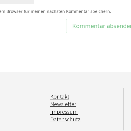
sem Browser für meinen nächsten Kommentar speichern.
Kontakt
Newsletter
Impressum
Datenschutz