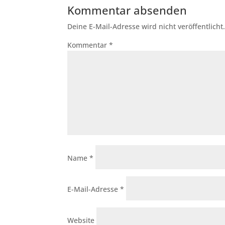
Kommentar absenden
Deine E-Mail-Adresse wird nicht veröffentlicht
Kommentar
*
Name
*
E-Mail-Adresse
*
Website