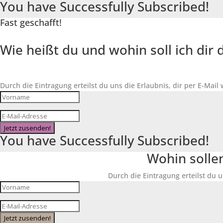
You have Successfully Subscribed!
Fast geschafft!
Wie heißt du und wohin soll ich di
Durch die Eintragung erteilst du uns die Erlaubnis, dir per E-Mail
Jetzt zusenden!
You have Successfully Subscribed!
Wohin solle
Durch die Eintragung erteilst du u
Jetzt zusenden!