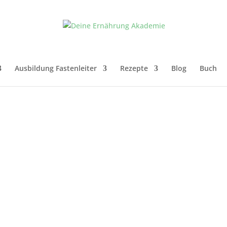
Ausbildung Fastenleiter
Rezepte
Blog
Buch