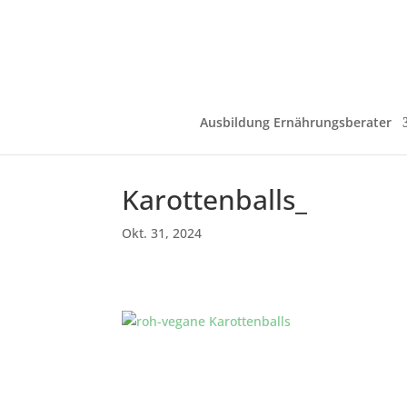
Ausbildung Ernährungsberater
Karottenballs_
Okt. 31, 2024