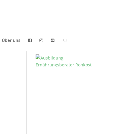
Über uns