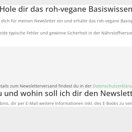
Hole dir das roh-vegane Basiswisse
 dich für meinen Newsletter ein und erhalte das roh-vegane Basis
ide typische Fehler und gewinne Sicherheit in der Nährstoffverso
tails zum Newsletterversand findest du in der
Datenschutzerklär
du und wohin soll ich dir den Newsle
bnis, dir per E-Mail weitere Informationen inkl. des
E-Books
zu sen