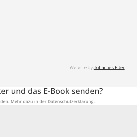
Website by
Johannes Eder
tter und das E-Book senden?
senden. Mehr dazu in der Datenschutzerklärung.