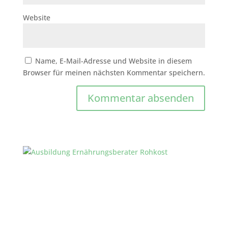
Website
Name, E-Mail-Adresse und Website in diesem
Browser für meinen nächsten Kommentar speichern.