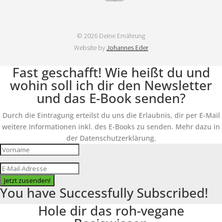
© 2026 Deine Ernährung
Website by
Johannes Eder
Fast geschafft! Wie heißt du und
wohin soll ich dir den Newsletter
und das E-Book senden?
Durch die Eintragung erteilst du uns die Erlaubnis, dir per E-Mail
weitere Informationen inkl. des E-Books zu senden. Mehr dazu in
der Datenschutzerklärung.
Jetzt zusenden!
You have Successfully Subscribed!
Hole dir das roh-vegane