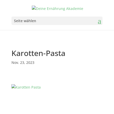
Seite wählen
Karotten-Pasta
Nov. 23, 2023