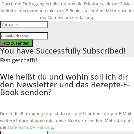
Durch die Eintragung erteilst du uns die Erlaubnis, dir per E-Mail
weitere Informationen inkl. des
E-Books
zu senden. Mehr dazu in
der Datenschutzerklärung.
Jetzt zusenden!
You have Successfully Subscribed!
Fast geschafft!
Wie heißt du und wohin soll ich dir
den Newsletter und das Rezepte-E-
Book senden?
Durch die Eintragung erteilst du uns die Erlaubnis, dir per E-Mail
weitere Informationen inkl. des
E-Books
zu senden. Mehr dazu in
der
Datenschutzerklärung
.