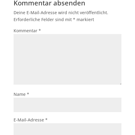
Kommentar absenden
Deine E-Mail-Adresse wird nicht veröffentlicht.
Erforderliche Felder sind mit
*
markiert
Kommentar
*
Name
*
E-Mail-Adresse
*