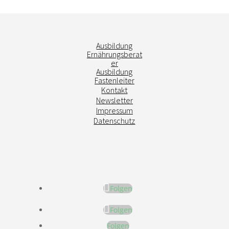
Ausbildung
Ernährungsberat
er
Ausbildung
Fastenleiter
Kontakt
Newsletter
Impressum
Datenschutz
Folgen
Folgen
Folgen