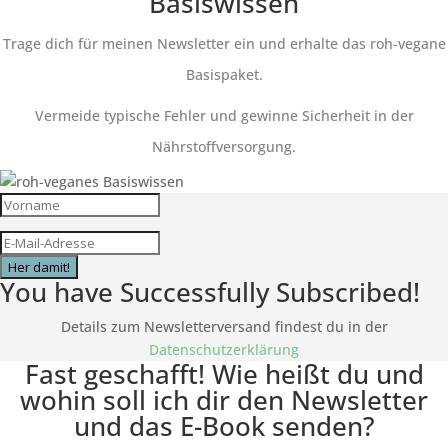
Basiswissen
Trage dich für meinen Newsletter ein und erhalte das roh-vegane
Basispaket.
Vermeide typische Fehler und gewinne Sicherheit in der
Nährstoffversorgung.
Her damit!
You have Successfully Subscribed!
Details zum Newsletterversand findest du in der
Datenschutzerklärung
Fast geschafft! Wie heißt du und
wohin soll ich dir den Newsletter
und das E-Book senden?