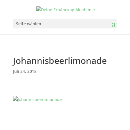
Seite wählen
Johannisbeerlimonade
Juli 24, 2018