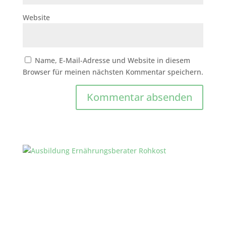
Website
Name, E-Mail-Adresse und Website in diesem
Browser für meinen nächsten Kommentar speichern.