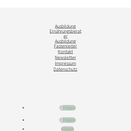
Ausbildung
Ernährungsberat
er
Ausbildung
Fastenleiter
Kontakt
Newsletter
Impressum
Datenschutz
Folgen
Folgen
Folgen