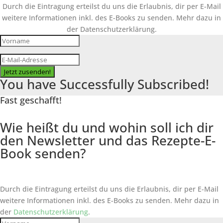
Durch die Eintragung erteilst du uns die Erlaubnis, dir per E-Mail
weitere Informationen inkl. des
E-Books
zu senden. Mehr dazu in
der Datenschutzerklärung.
Jetzt zusenden!
You have Successfully Subscribed!
Fast geschafft!
Wie heißt du und wohin soll ich dir
den Newsletter und das Rezepte-E-
Book senden?
Durch die Eintragung erteilst du uns die Erlaubnis, dir per E-Mail
weitere Informationen inkl. des
E-Books
zu senden. Mehr dazu in
der
Datenschutzerklärung
.