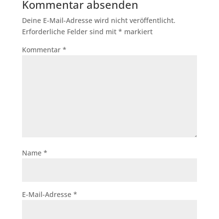
Kommentar absenden
Deine E-Mail-Adresse wird nicht veröffentlicht.
Erforderliche Felder sind mit
*
markiert
Kommentar
*
Name
*
E-Mail-Adresse
*