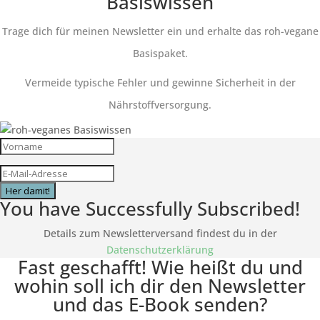
Basiswissen
Trage dich für meinen Newsletter ein und erhalte das roh-vegane
Basispaket.
Vermeide typische Fehler und gewinne Sicherheit in der
Nährstoffversorgung.
Her damit!
You have Successfully Subscribed!
Details zum Newsletterversand findest du in der
Datenschutzerklärung
Fast geschafft! Wie heißt du und
wohin soll ich dir den Newsletter
und das E-Book senden?