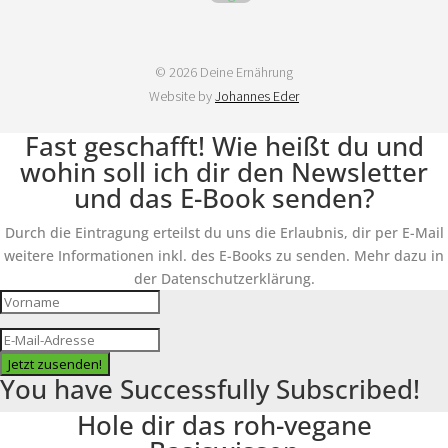
© 2026 Deine Ernährung
Website by
Johannes Eder
Fast geschafft! Wie heißt du und
wohin soll ich dir den Newsletter
und das E-Book senden?
Durch die Eintragung erteilst du uns die Erlaubnis, dir per E-Mail
weitere Informationen inkl. des E-Books zu senden. Mehr dazu in
der Datenschutzerklärung.
Jetzt zusenden!
You have Successfully Subscribed!
Hole dir das roh-vegane