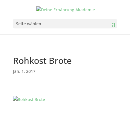
Seite wählen
Rohkost Brote
Jan. 1, 2017