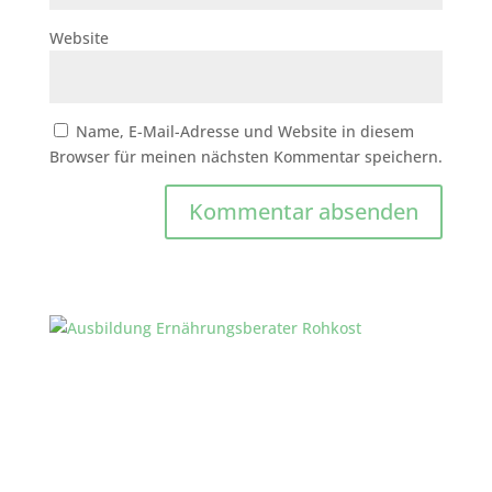
Website
Name, E-Mail-Adresse und Website in diesem
Browser für meinen nächsten Kommentar speichern.