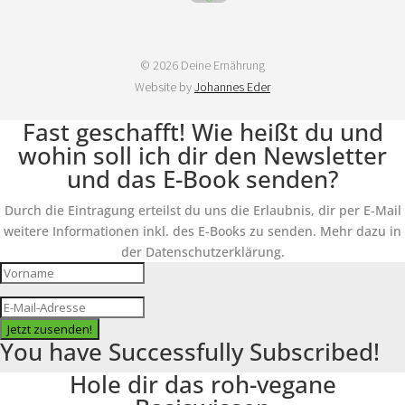
© 2026 Deine Ernährung
Website by
Johannes Eder
Fast geschafft! Wie heißt du und
wohin soll ich dir den Newsletter
und das E-Book senden?
Durch die Eintragung erteilst du uns die Erlaubnis, dir per E-Mail
weitere Informationen inkl. des E-Books zu senden. Mehr dazu in
der Datenschutzerklärung.
Jetzt zusenden!
You have Successfully Subscribed!
Hole dir das roh-vegane