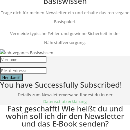
Basiswissen
Trage dich für meinen Newsletter ein und erhalte das roh-vegane
Basispaket.
Vermeide typische Fehler und gewinne Sicherheit in der
Nährstoffversorgung.
Her damit!
You have Successfully Subscribed!
Details zum Newsletterversand findest du in der
Datenschutzerklärung
Fast geschafft! Wie heißt du und
wohin soll ich dir den Newsletter
und das E-Book senden?