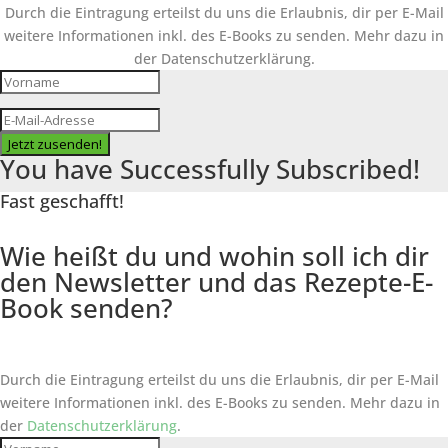
Durch die Eintragung erteilst du uns die Erlaubnis, dir per E-Mail
weitere Informationen inkl. des
E-Books
zu senden. Mehr dazu in
der Datenschutzerklärung.
Jetzt zusenden!
You have Successfully Subscribed!
Fast geschafft!
Wie heißt du und wohin soll ich dir
den Newsletter und das Rezepte-E-
Book senden?
Durch die Eintragung erteilst du uns die Erlaubnis, dir per E-Mail
weitere Informationen inkl. des
E-Books
zu senden. Mehr dazu in
der
Datenschutzerklärung
.