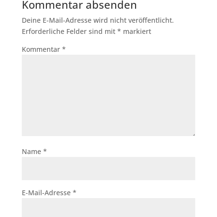
Kommentar absenden
Deine E-Mail-Adresse wird nicht veröffentlicht.
Erforderliche Felder sind mit
*
markiert
Kommentar
*
Name
*
E-Mail-Adresse
*