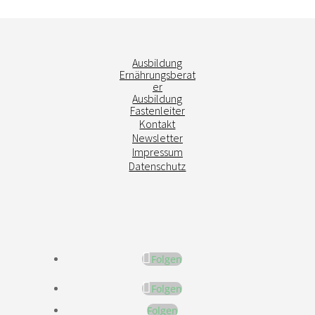
Ausbildung
Ernährungsberat
er
Ausbildung
Fastenleiter
Kontakt
Newsletter
Impressum
Datenschutz
Folgen
Folgen
Folgen