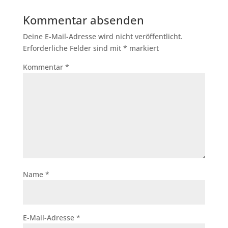
Kommentar absenden
Deine E-Mail-Adresse wird nicht veröffentlicht.
Erforderliche Felder sind mit
*
markiert
Kommentar
*
Name
*
E-Mail-Adresse
*