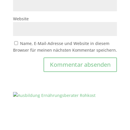
Website
Name, E-Mail-Adresse und Website in diesem
Browser für meinen nächsten Kommentar speichern.