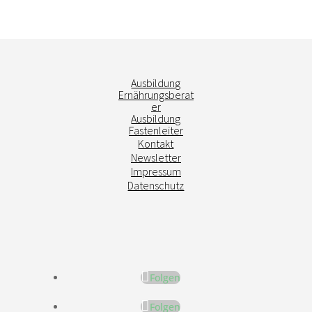
Ausbildung
Ernährungsberat
er
Ausbildung
Fastenleiter
Kontakt
Newsletter
Impressum
Datenschutz
Folgen
Folgen