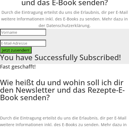
und das E-Book senden?
Durch die Eintragung erteilst du uns die Erlaubnis, dir per E-Mail
weitere Informationen inkl. des
E-Books
zu senden. Mehr dazu in
der Datenschutzerklärung.
Jetzt zusenden!
You have Successfully Subscribed!
Fast geschafft!
Wie heißt du und wohin soll ich dir
den Newsletter und das Rezepte-E-
Book senden?
Durch die Eintragung erteilst du uns die Erlaubnis, dir per E-Mail
weitere Informationen inkl. des
E-Books
zu senden. Mehr dazu in