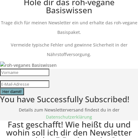
Hole dir das roh-vegane
Basiswissen
Trage dich für meinen Newsletter ein und erhalte das roh-vegane
Basispaket.
Vermeide typische Fehler und gewinne Sicherheit in der
Nährstoffversorgung.
Her damit!
You have Successfully Subscribed!
Details zum Newsletterversand findest du in der
Datenschutzerklärung
Fast geschafft! Wie heißt du und
wohin soll ich dir den Newsletter