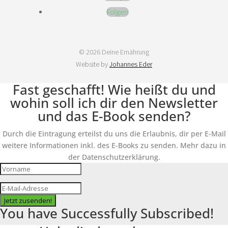
Folgen
© 2026 Deine Ernährung
Website by
Johannes Eder
Fast geschafft! Wie heißt du und
wohin soll ich dir den Newsletter
und das E-Book senden?
Durch die Eintragung erteilst du uns die Erlaubnis, dir per E-Mail
weitere Informationen inkl. des E-Books zu senden. Mehr dazu in
der Datenschutzerklärung.
Jetzt zusenden!
You have Successfully Subscribed!