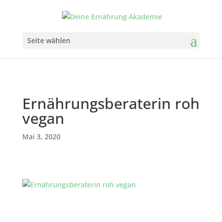
Seite wählen
Ernährungsberaterin roh
vegan
Mai 3, 2020