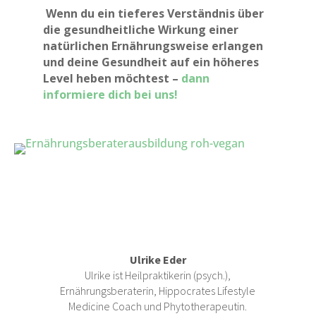
Wenn du ein tieferes Verständnis über
die gesundheitliche Wirkung einer
natürlichen Ernährungsweise erlangen
und deine Gesundheit auf ein höheres
Level heben möchtest –
dann
informiere dich bei uns!
Ulrike Eder
Ulrike ist Heilpraktikerin (psych.),
Ernährungsberaterin, Hippocrates Lifestyle
Medicine Coach und Phytotherapeutin.