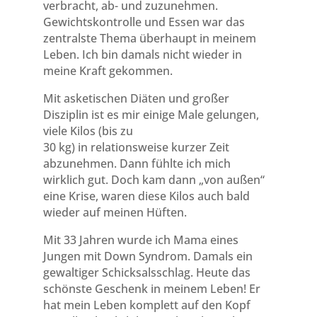
verbracht, ab- und zuzunehmen.
Gewichtskontrolle und Essen war das
zentralste Thema überhaupt in meinem
Leben. Ich bin damals nicht wieder in
meine Kraft gekommen.
Mit asketischen Diäten und großer
Disziplin ist es mir einige Male gelungen,
viele Kilos (bis zu
30 kg) in relationsweise kurzer Zeit
abzunehmen. Dann fühlte ich mich
wirklich gut. Doch kam dann „von außen“
eine Krise, waren diese Kilos auch bald
wieder auf meinen Hüften.
Mit 33 Jahren wurde ich Mama eines
Jungen mit Down Syndrom. Damals ein
gewaltiger Schicksalsschlag. Heute das
schönste Geschenk in meinem Leben! Er
hat mein Leben komplett auf den Kopf