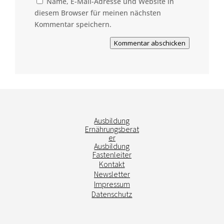
Name, E-Mail-Adresse und Website in
diesem Browser für meinen nächsten
Kommentar speichern.
Kommentar abschicken
Ausbildung
Ernährungsberat
er
Ausbildung
Fastenleiter
Kontakt
Newsletter
Impressum
Datenschutz