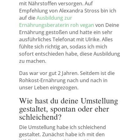
mit Nährstoffen versorgen. Auf
Empfehlung von Alexandra Stross bin ich
auf die
Ausbildung zur
Ernährungsberaterin roh vegan
von Deine
Ernährung gestoßen und hatte ein sehr
ausführliches Telefonat mit Ulrike. Alles
fühlte sich richtig an, sodass ich mich
sofort entschieden habe, diese Ausbildung
zu machen.
Das war vor gut 2 Jahren. Seitdem ist die
Rohkost-Ernährung nach und nach in
unser Leben eingezogen.
Wie hast du deine Umstellung
gestaltet, spontan oder eher
schleichend?
Die Umstellung habe ich schleichend
gestaltet. Zunächst habe ich mit den