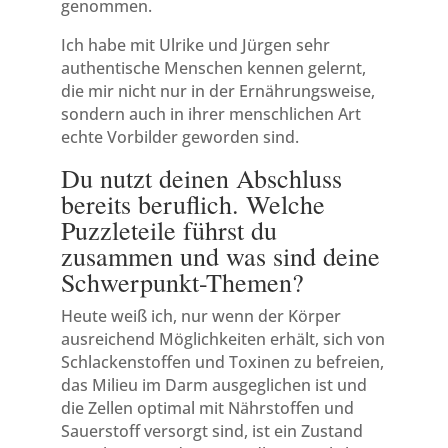
genommen.
Ich habe mit Ulrike und Jürgen sehr
authentische Menschen kennen gelernt,
die mir nicht nur in der Ernährungsweise,
sondern auch in ihrer menschlichen Art
echte Vorbilder geworden sind.
Du nutzt deinen Abschluss
bereits beruflich. Welche
Puzzleteile führst du
zusammen und was sind deine
Schwerpunkt-Themen?
Heute weiß ich, nur wenn der Körper
ausreichend Möglichkeiten erhält, sich von
Schlackenstoffen und Toxinen zu befreien,
das Milieu im Darm ausgeglichen ist und
die Zellen optimal mit Nährstoffen und
Sauerstoff versorgt sind, ist ein Zustand