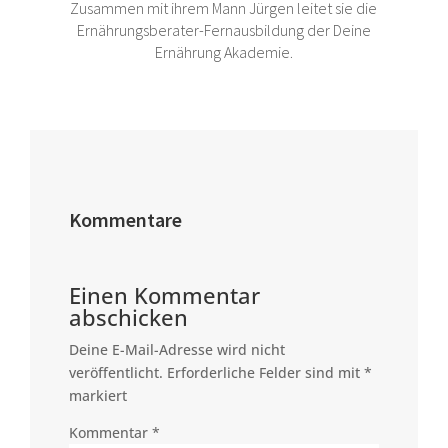
Zusammen mit ihrem Mann Jürgen leitet sie die
Ernährungsberater-Fernausbildung der Deine
Ernährung Akademie.
Kommentare
Einen Kommentar
abschicken
Deine E-Mail-Adresse wird nicht
veröffentlicht.
Erforderliche Felder sind mit
*
markiert
Kommentar
*