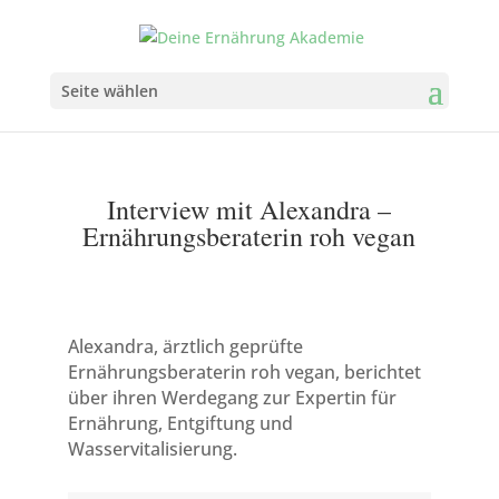
Seite wählen
Interview mit Alexandra –
Ernährungsberaterin roh vegan
Alexandra, ärztlich geprüfte
Ernährungsberaterin roh vegan, berichtet
über ihren Werdegang zur Expertin für
Ernährung, Entgiftung und
Wasservitalisierung.