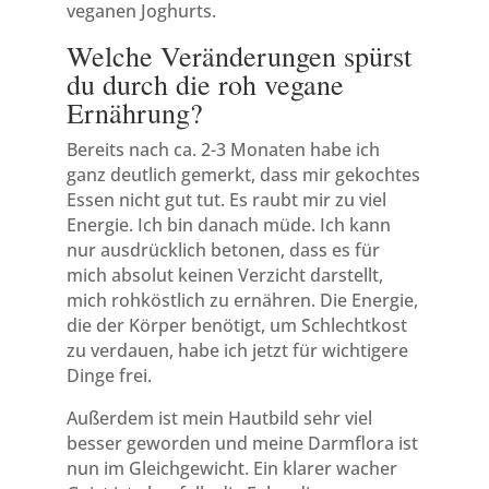
veganen Joghurts.
Welche Veränderungen spürst
du durch die roh vegane
Ernährung?
Bereits nach ca. 2-3 Monaten habe ich
ganz deutlich gemerkt, dass mir gekochtes
Essen nicht gut tut. Es raubt mir zu viel
Energie. Ich bin danach müde. Ich kann
nur ausdrücklich betonen, dass es für
mich absolut keinen Verzicht darstellt,
mich rohköstlich zu ernähren. Die Energie,
die der Körper benötigt, um Schlechtkost
zu verdauen, habe ich jetzt für wichtigere
Dinge frei.
Außerdem ist mein Hautbild sehr viel
besser geworden und meine Darmflora ist
nun im Gleichgewicht. Ein klarer wacher