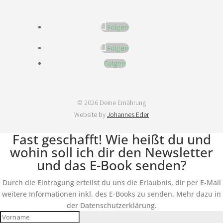
Folgen
Folgen
Folgen
© 2026 Deine Ernährung
Website by
Johannes Eder
Fast geschafft! Wie heißt du und
wohin soll ich dir den Newsletter
und das E-Book senden?
Durch die Eintragung erteilst du uns die Erlaubnis, dir per E-Mail
weitere Informationen inkl. des E-Books zu senden. Mehr dazu in
der Datenschutzerklärung.