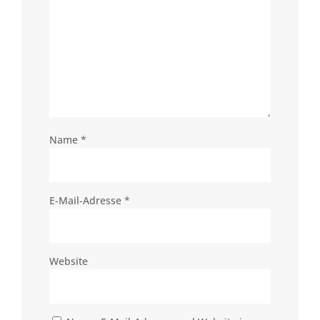
Name
*
E-Mail-Adresse
*
Website