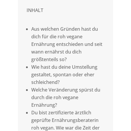
INHALT
Aus welchen Gründen hast du
dich für die roh vegane
Ernährung entschieden und seit
wann ernährst du dich
größtenteils so?
Wie hast du deine Umstellung
gestaltet, spontan oder eher
schleichend?
Welche Veränderung spürst du
durch die roh vegane
Ernährung?
Du bist zertifizierte ärztlich
geprüfte Ernährungsberaterin
roh vegan. Wie war die Zeit der