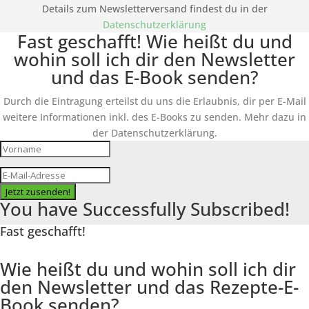
Details zum Newsletterversand findest du in der
Datenschutzerklärung
Fast geschafft! Wie heißt du und
wohin soll ich dir den Newsletter
und das E-Book senden?
Durch die Eintragung erteilst du uns die Erlaubnis, dir per E-Mail
weitere Informationen inkl. des
E-Books
zu senden. Mehr dazu in
der Datenschutzerklärung.
Jetzt zusenden!
You have Successfully Subscribed!
Fast geschafft!
Wie heißt du und wohin soll ich dir
den Newsletter und das Rezepte-E-
Book senden?