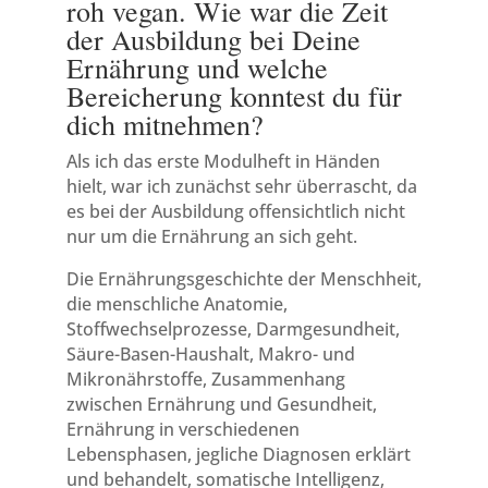
roh vegan. Wie war die Zeit
der Ausbildung bei Deine
Ernährung und welche
Bereicherung konntest du für
dich mitnehmen?
Als ich das erste Modulheft in Händen
hielt, war ich zunächst sehr überrascht, da
es bei der Ausbildung offensichtlich nicht
nur um die Ernährung an sich geht.
Die Ernährungsgeschichte der Menschheit,
die menschliche Anatomie,
Stoffwechselprozesse, Darmgesundheit,
Säure-Basen-Haushalt, Makro- und
Mikronährstoffe, Zusammenhang
zwischen Ernährung und Gesundheit,
Ernährung in verschiedenen
Lebensphasen, jegliche Diagnosen erklärt
und behandelt, somatische Intelligenz,