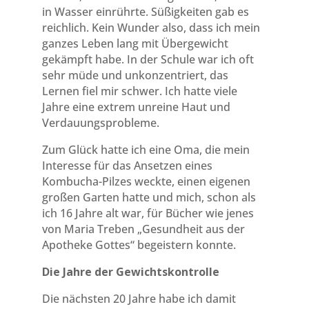
in Wasser einrührte. Süßigkeiten gab es
reichlich. Kein Wunder also, dass ich mein
ganzes Leben lang mit Übergewicht
gekämpft habe. In der Schule war ich oft
sehr müde und unkonzentriert, das
Lernen fiel mir schwer. Ich hatte viele
Jahre eine extrem unreine Haut und
Verdauungsprobleme.
Zum Glück hatte ich eine Oma, die mein
Interesse für das Ansetzen eines
Kombucha-Pilzes weckte, einen eigenen
großen Garten hatte und mich, schon als
ich 16 Jahre alt war, für Bücher wie jenes
von Maria Treben „Gesundheit aus der
Apotheke Gottes“ begeistern konnte.
Die Jahre der Gewichtskontrolle
Die nächsten 20 Jahre habe ich damit