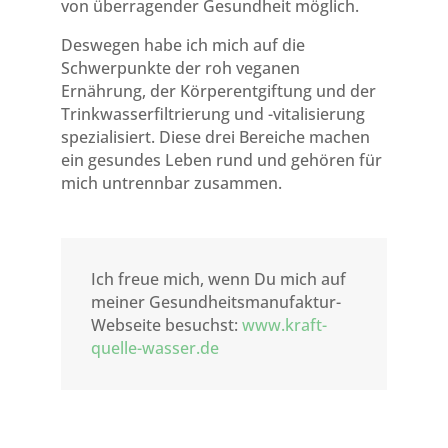
von überragender Gesundheit möglich.
Deswegen habe ich mich auf die
Schwerpunkte der roh veganen
Ernährung, der Körperentgiftung und der
Trinkwasserfiltrierung und -vitalisierung
spezialisiert. Diese drei Bereiche machen
ein gesundes Leben rund und gehören für
mich untrennbar zusammen.
Ich freue mich, wenn Du mich auf
meiner Gesundheitsmanufaktur-
Webseite besuchst:
www.kraft-
quelle-wasser.de