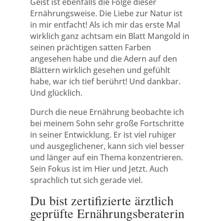
Geist ist ebenfalls die Folge dieser
Ernährungsweise. Die Liebe zur Natur ist
in mir entfacht! Als ich mir das erste Mal
wirklich ganz achtsam ein Blatt Mangold in
seinen prächtigen satten Farben
angesehen habe und die Adern auf den
Blättern wirklich gesehen und gefühlt
habe, war ich tief berührt! Und dankbar.
Und glücklich.
Durch die neue Ernährung beobachte ich
bei meinem Sohn sehr große Fortschritte
in seiner Entwicklung. Er ist viel ruhiger
und ausgeglichener, kann sich viel besser
und länger auf ein Thema konzentrieren.
Sein Fokus ist im Hier und Jetzt. Auch
sprachlich tut sich gerade viel.
Du bist zertifizierte ärztlich
geprüfte Ernährungsberaterin