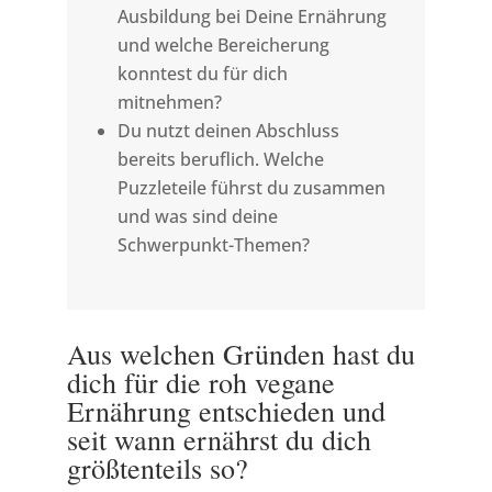
Ausbildung bei Deine Ernährung
und welche Bereicherung
konntest du für dich
mitnehmen?
Du nutzt deinen Abschluss
bereits beruflich. Welche
Puzzleteile führst du zusammen
und was sind deine
Schwerpunkt-Themen?
Aus welchen Gründen hast du
dich für die roh vegane
Ernährung entschieden und
seit wann ernährst du dich
größtenteils so?