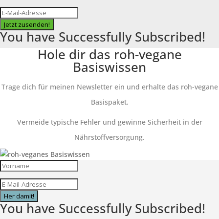
Jetzt zusenden!
You have Successfully Subscribed!
Hole dir das roh-vegane
Basiswissen
Trage dich für meinen Newsletter ein und erhalte das roh-vegane
Basispaket.
Vermeide typische Fehler und gewinne Sicherheit in der
Nährstoffversorgung.
Her damit!
You have Successfully Subscribed!