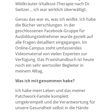
Wildkräuter-Vitalkost-Therapie nach Dr.
Switzer… ich war wirklich überwältigt.
Genau das war es, was ich wollte. Ich habe
die Bücher verschlungen. In der
geschlossenen Facebook-Gruppe für
Ausbildungsteilnehmer wurde gezielt auf
alle Fragen detailliert eingegangen. Im
Online-Campus steht umfassendes
Videomaterial von vielen Experten zur
Verfügung. Das Praxishandbuch ist heute
noch ein sehr wertvoller Begleiter in
meinem Alltag.
Was ich mitgenommen habe?
Ich habe mein Leben und das meiner
Patchwork-Familie komplett
umgekrempelt und die Verantwortung für
unsere Gesundheit selbst in die Hände