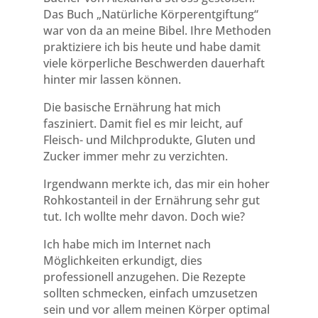
Das Buch „Natürliche Körperentgiftung“
war von da an meine Bibel. Ihre Methoden
praktiziere ich bis heute und habe damit
viele körperliche Beschwerden dauerhaft
hinter mir lassen können.
Die basische Ernährung hat mich
fasziniert. Damit fiel es mir leicht, auf
Fleisch- und Milchprodukte, Gluten und
Zucker immer mehr zu verzichten.
Irgendwann merkte ich, das mir ein hoher
Rohkostanteil in der Ernährung sehr gut
tut. Ich wollte mehr davon. Doch wie?
Ich habe mich im Internet nach
Möglichkeiten erkundigt, dies
professionell anzugehen. Die Rezepte
sollten schmecken, einfach umzusetzen
sein und vor allem meinen Körper optimal