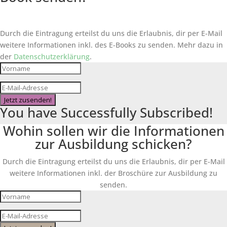
Durch die Eintragung erteilst du uns die Erlaubnis, dir per E-Mail
weitere Informationen inkl. des
E-Books
zu senden. Mehr dazu in
der
Datenschutzerklärung
.
Jetzt zusenden!
You have Successfully Subscribed!
Wohin sollen wir die Informationen
zur Ausbildung schicken?
Durch die Eintragung erteilst du uns die Erlaubnis, dir per E-Mail
weitere Informationen inkl. der Broschüre zur Ausbildung zu
senden.