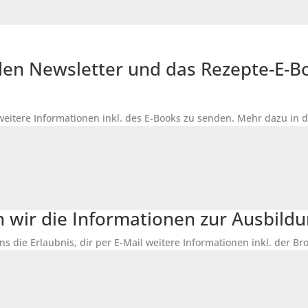
r den Newsletter und das Rezepte-E-
 weitere Informationen inkl. des
E-Books
zu senden. Mehr dazu in 
n wir die Informationen zur Ausbildu
ns die Erlaubnis, dir per E-Mail weitere Informationen inkl. der 