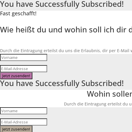
You have Successfully Subscribed!
Fast geschafft!
Wie heißt du und wohin soll ich di
Durch die Eintragung erteilst du uns die Erlaubnis, dir per E-Mail
Jetzt zusenden!
You have Successfully Subscribed!
Wohin solle
Durch die Eintragung erteilst du u
Jetzt zusenden!