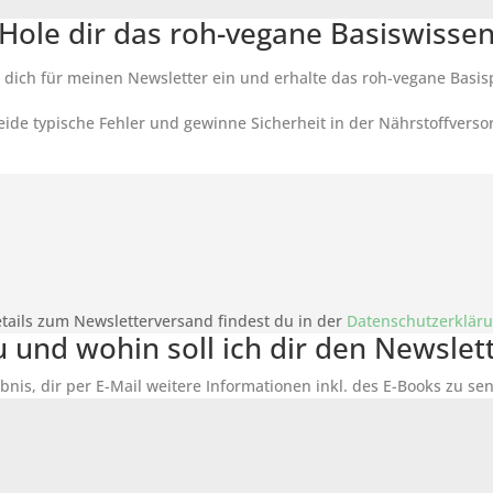
Hole dir das roh-vegane Basiswisse
 dich für meinen Newsletter ein und erhalte das roh-vegane Basis
ide typische Fehler und gewinne Sicherheit in der Nährstoffverso
tails zum Newsletterversand findest du in der
Datenschutzerklär
du und wohin soll ich dir den Newsle
bnis, dir per E-Mail weitere Informationen inkl. des
E-Books
zu sen