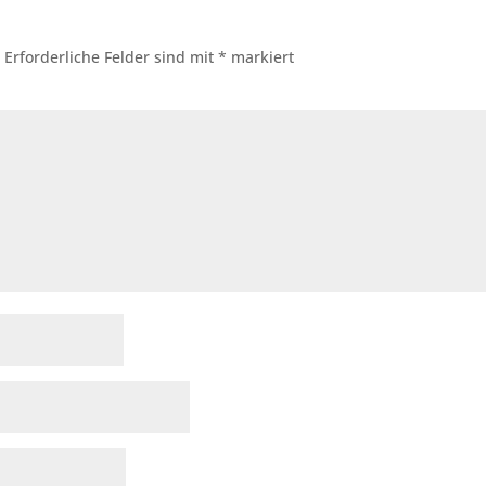
.
Erforderliche Felder sind mit
*
markiert