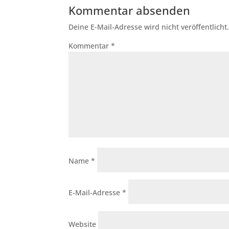
Kommentar absenden
Deine E-Mail-Adresse wird nicht veröffentlicht
Kommentar
*
Name
*
E-Mail-Adresse
*
Website