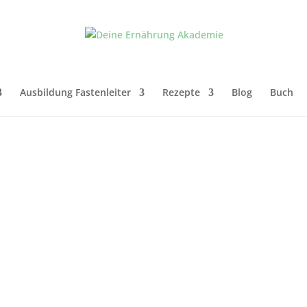
Ausbildung Fastenleiter
Rezepte
Blog
Buch