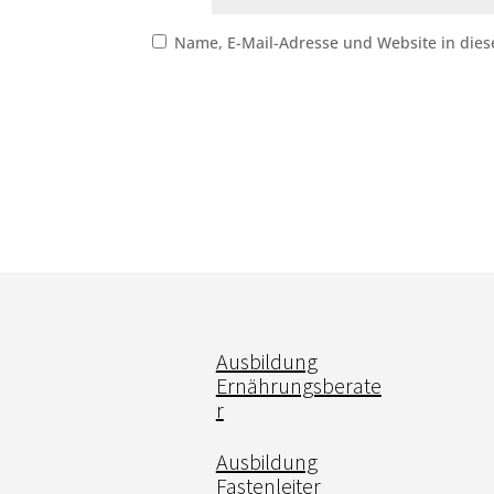
Name, E-Mail-Adresse und Website in die
Ausbildung
Ernährungsberate
r
Ausbildung
Fastenleiter