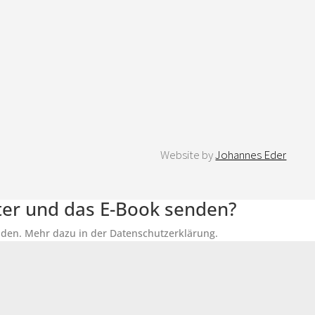
Website by
Johannes Eder
tter und das E-Book senden?
senden. Mehr dazu in der Datenschutzerklärung.