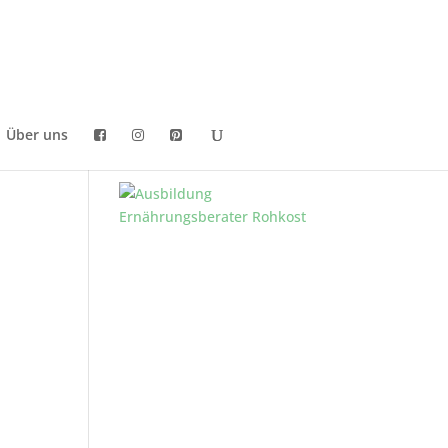
Über uns