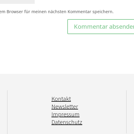
sem Browser für meinen nächsten Kommentar speichern.
Kontakt
Newsletter
Impressum
Datenschutz