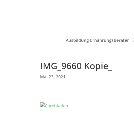
Ausbildung Ernährungsberater
IMG_9660 Kopie_
Mai 23, 2021