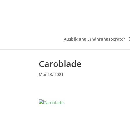
Ausbildung Ernährungsberater
Caroblade
Mai 23, 2021