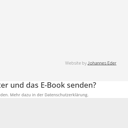
Website by
Johannes Eder
tter und das E-Book senden?
senden. Mehr dazu in der Datenschutzerklärung.