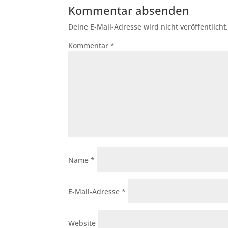
Kommentar absenden
Deine E-Mail-Adresse wird nicht veröffentlicht
Kommentar
*
Name
*
E-Mail-Adresse
*
Website