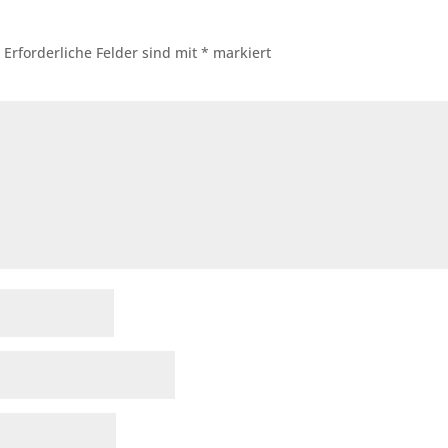
.
Erforderliche Felder sind mit
*
markiert