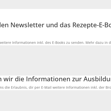
r den Newsletter und das Rezepte-E-
 weitere Informationen inkl. des
E-Books
zu senden. Mehr dazu in 
n wir die Informationen zur Ausbildu
ns die Erlaubnis, dir per E-Mail weitere Informationen inkl. der 