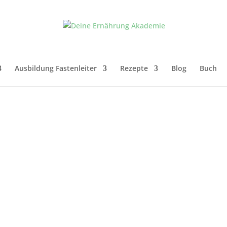
Ausbildung Fastenleiter
Rezepte
Blog
Buch