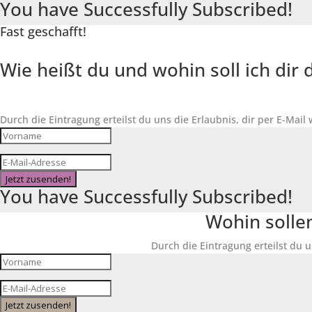
You have Successfully Subscribed!
Fast geschafft!
Wie heißt du und wohin soll ich di
Durch die Eintragung erteilst du uns die Erlaubnis, dir per E-Mail
Jetzt zusenden!
You have Successfully Subscribed!
Wohin solle
Durch die Eintragung erteilst du u
Jetzt zusenden!