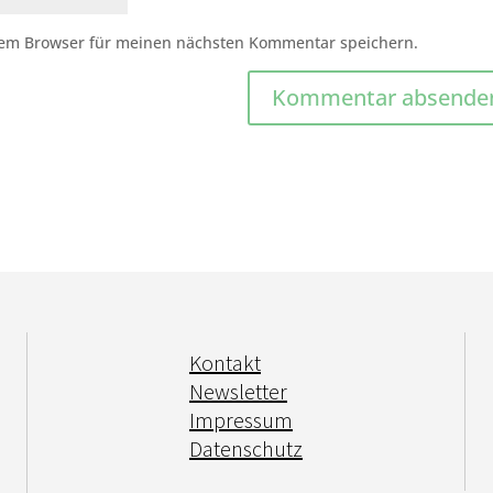
sem Browser für meinen nächsten Kommentar speichern.
Kontakt
Newsletter
Impressum
Datenschutz