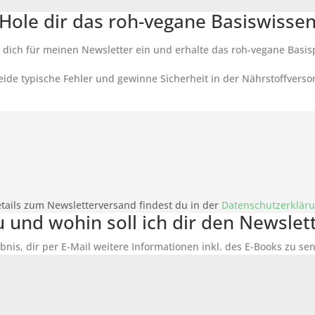
Hole dir das roh-vegane Basiswisse
 dich für meinen Newsletter ein und erhalte das roh-vegane Basis
ide typische Fehler und gewinne Sicherheit in der Nährstoffverso
tails zum Newsletterversand findest du in der
Datenschutzerklär
du und wohin soll ich dir den Newsle
bnis, dir per E-Mail weitere Informationen inkl. des
E-Books
zu sen