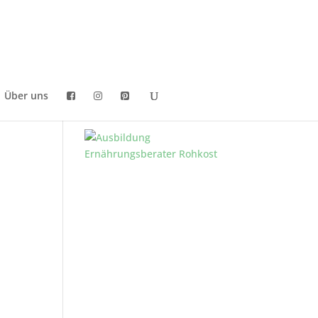
Über uns