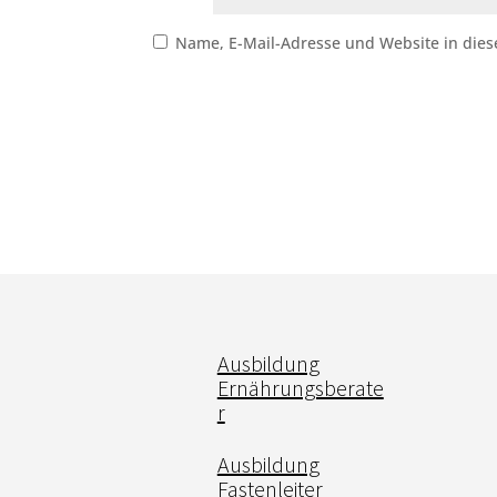
Name, E-Mail-Adresse und Website in die
Ausbildung
Ernährungsberate
r
Ausbildung
Fastenleiter