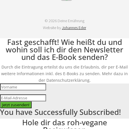
© 2026 Deine Ernährung
Website by
Johannes Eder
Fast geschafft! Wie heißt du und
wohin soll ich dir den Newsletter
und das E-Book senden?
Durch die Eintragung erteilst du uns die Erlaubnis, dir per E-Mail
weitere Informationen inkl. des E-Books zu senden. Mehr dazu in
der Datenschutzerklärung.
Jetzt zusenden!
You have Successfully Subscribed!
Hole dir das roh-vegane