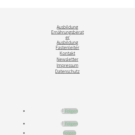
Ausbildung
Ernährungsberat
er
Ausbildung
Fastenleiter
Kontakt
Newsletter
Impressum
Datenschutz
Folgen
Folgen
Folgen