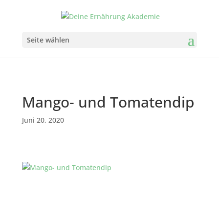
Seite wählen
Mango- und Tomatendip
Juni 20, 2020