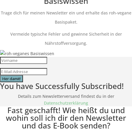
Basiswissen
Trage dich für meinen Newsletter ein und erhalte das roh-vegane
Basispaket.
Vermeide typische Fehler und gewinne Sicherheit in der
Nährstoffversorgung.
Her damit!
You have Successfully Subscribed!
Details zum Newsletterversand findest du in der
Datenschutzerklärung
Fast geschafft! Wie heißt du und
wohin soll ich dir den Newsletter
und das E-Book senden?