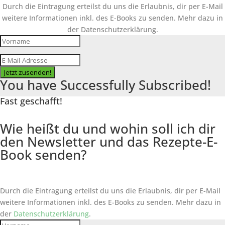
Durch die Eintragung erteilst du uns die Erlaubnis, dir per E-Mail
weitere Informationen inkl. des
E-Books
zu senden. Mehr dazu in
der Datenschutzerklärung.
Jetzt zusenden!
You have Successfully Subscribed!
Fast geschafft!
Wie heißt du und wohin soll ich dir
den Newsletter und das Rezepte-E-
Book senden?
Durch die Eintragung erteilst du uns die Erlaubnis, dir per E-Mail
weitere Informationen inkl. des
E-Books
zu senden. Mehr dazu in
der
Datenschutzerklärung
.