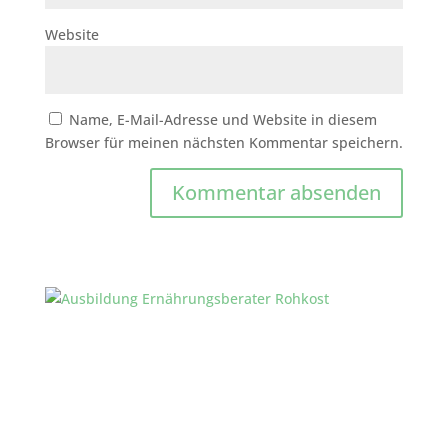
Website
Name, E-Mail-Adresse und Website in diesem
Browser für meinen nächsten Kommentar speichern.