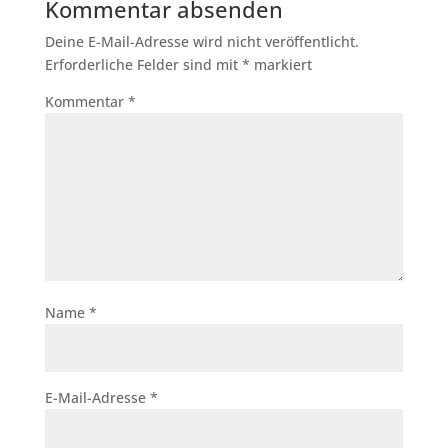
Kommentar absenden
Deine E-Mail-Adresse wird nicht veröffentlicht.
Erforderliche Felder sind mit
*
markiert
Kommentar
*
Name
*
E-Mail-Adresse
*