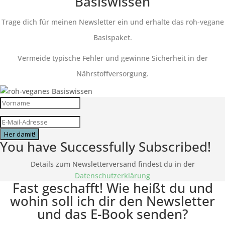
Basiswissen
Trage dich für meinen Newsletter ein und erhalte das roh-vegane
Basispaket.
Vermeide typische Fehler und gewinne Sicherheit in der
Nährstoffversorgung.
Her damit!
You have Successfully Subscribed!
Details zum Newsletterversand findest du in der
Datenschutzerklärung
Fast geschafft! Wie heißt du und
wohin soll ich dir den Newsletter
und das E-Book senden?