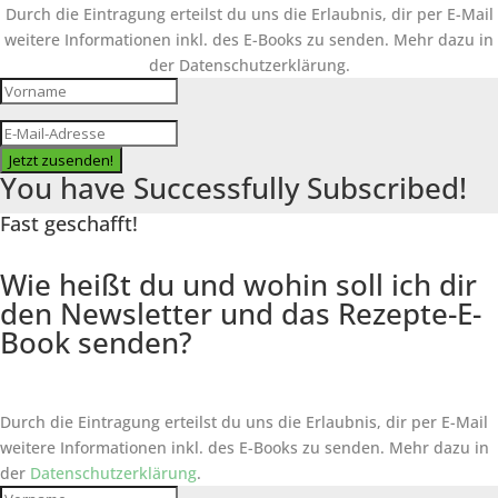
Durch die Eintragung erteilst du uns die Erlaubnis, dir per E-Mail
weitere Informationen inkl. des
E-Books
zu senden. Mehr dazu in
der Datenschutzerklärung.
Jetzt zusenden!
You have Successfully Subscribed!
Fast geschafft!
Wie heißt du und wohin soll ich dir
den Newsletter und das Rezepte-E-
Book senden?
Durch die Eintragung erteilst du uns die Erlaubnis, dir per E-Mail
weitere Informationen inkl. des
E-Books
zu senden. Mehr dazu in
der
Datenschutzerklärung
.