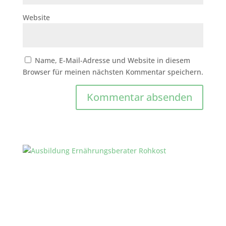
Website
Name, E-Mail-Adresse und Website in diesem
Browser für meinen nächsten Kommentar speichern.