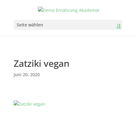
Seite wählen
Zatziki vegan
Juni 20, 2020