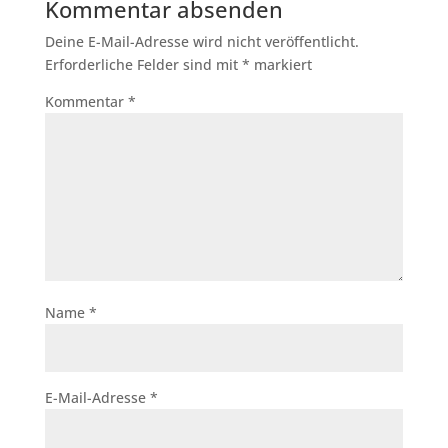
Kommentar absenden
Deine E-Mail-Adresse wird nicht veröffentlicht.
Erforderliche Felder sind mit
*
markiert
Kommentar
*
Name
*
E-Mail-Adresse
*