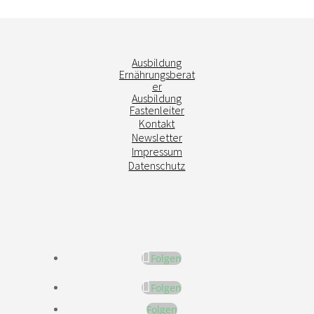
Ausbildung
Ernährungsberat
er
Ausbildung
Fastenleiter
Kontakt
Newsletter
Impressum
Datenschutz
Folgen
Folgen
Folgen