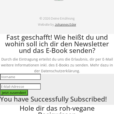
© 2026 Deine Ernährung
Website by
Johannes Eder
Fast geschafft! Wie heißt du und
wohin soll ich dir den Newsletter
und das E-Book senden?
Durch die Eintragung erteilst du uns die Erlaubnis, dir per E-Mail
weitere Informationen inkl. des E-Books zu senden. Mehr dazu in
der Datenschutzerklärung.
Jetzt zusenden!
You have Successfully Subscribed!
Hole dir das roh-vegane