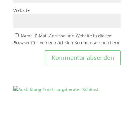
Website
Name, E-Mail-Adresse und Website in diesem
Browser für meinen nächsten Kommentar speichern.