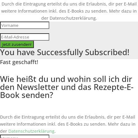
Durch die Eintragung erteilst du uns die Erlaubnis, dir per E-Mail
weitere Informationen inkl. des
E-Books
zu senden. Mehr dazu in
der Datenschutzerklärung.
Jetzt zusenden!
You have Successfully Subscribed!
Fast geschafft!
Wie heißt du und wohin soll ich dir
den Newsletter und das Rezepte-E-
Book senden?
Durch die Eintragung erteilst du uns die Erlaubnis, dir per E-Mail
weitere Informationen inkl. des
E-Books
zu senden. Mehr dazu in
der
Datenschutzerklärung
.