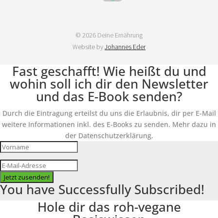
© 2026 Deine Ernährung
Website by
Johannes Eder
Fast geschafft! Wie heißt du und
wohin soll ich dir den Newsletter
und das E-Book senden?
Durch die Eintragung erteilst du uns die Erlaubnis, dir per E-Mail
weitere Informationen inkl. des E-Books zu senden. Mehr dazu in
der Datenschutzerklärung.
Jetzt zusenden!
You have Successfully Subscribed!
Hole dir das roh-vegane