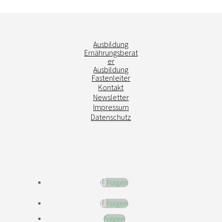
Ausbildung
Ernährungsberat
er
Ausbildung
Fastenleiter
Kontakt
Newsletter
Impressum
Datenschutz
Folgen
Folgen
Folgen