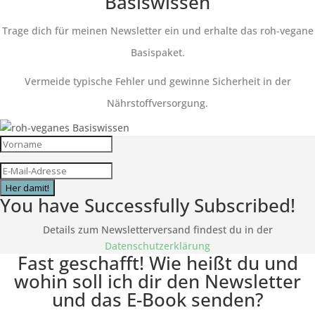
Basiswissen
Trage dich für meinen Newsletter ein und erhalte das roh-vegane
Basispaket.
Vermeide typische Fehler und gewinne Sicherheit in der
Nährstoffversorgung.
Her damit!
You have Successfully Subscribed!
Details zum Newsletterversand findest du in der
Datenschutzerklärung
Fast geschafft! Wie heißt du und
wohin soll ich dir den Newsletter
und das E-Book senden?