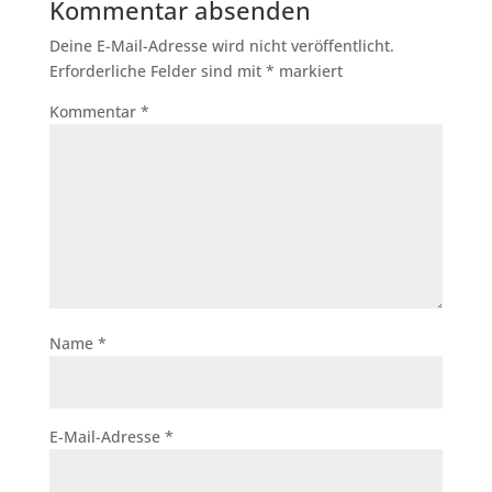
Kommentar absenden
Deine E-Mail-Adresse wird nicht veröffentlicht.
Erforderliche Felder sind mit
*
markiert
Kommentar
*
Name
*
E-Mail-Adresse
*