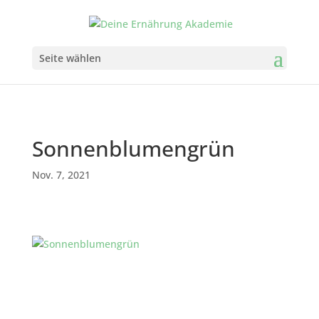
Seite wählen
Sonnenblumengrün
Nov. 7, 2021