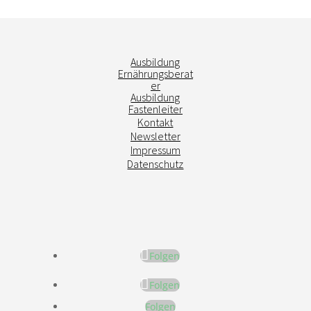
Ausbildung
Ernährungsberat
er
Ausbildung
Fastenleiter
Kontakt
Newsletter
Impressum
Datenschutz
Folgen
Folgen
Folgen