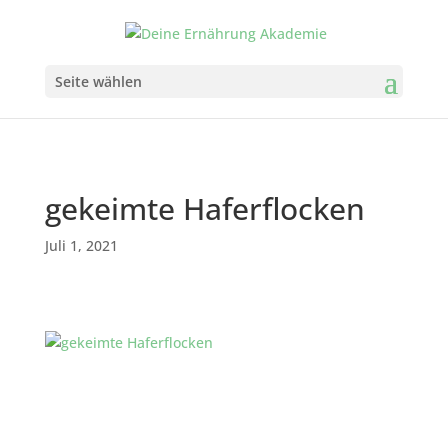
Seite wählen
gekeimte Haferflocken
Juli 1, 2021