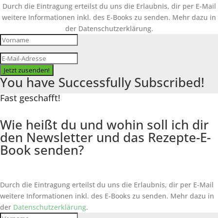
Durch die Eintragung erteilst du uns die Erlaubnis, dir per E-Mail
weitere Informationen inkl. des
E-Books
zu senden. Mehr dazu in
der Datenschutzerklärung.
Jetzt zusenden!
You have Successfully Subscribed!
Fast geschafft!
Wie heißt du und wohin soll ich dir
den Newsletter und das Rezepte-E-
Book senden?
Durch die Eintragung erteilst du uns die Erlaubnis, dir per E-Mail
weitere Informationen inkl. des
E-Books
zu senden. Mehr dazu in
der
Datenschutzerklärung
.