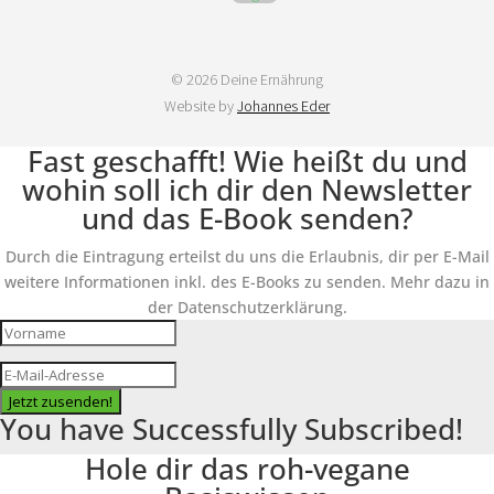
© 2026 Deine Ernährung
Website by
Johannes Eder
Fast geschafft! Wie heißt du und
wohin soll ich dir den Newsletter
und das E-Book senden?
Durch die Eintragung erteilst du uns die Erlaubnis, dir per E-Mail
weitere Informationen inkl. des E-Books zu senden. Mehr dazu in
der Datenschutzerklärung.
Jetzt zusenden!
You have Successfully Subscribed!
Hole dir das roh-vegane