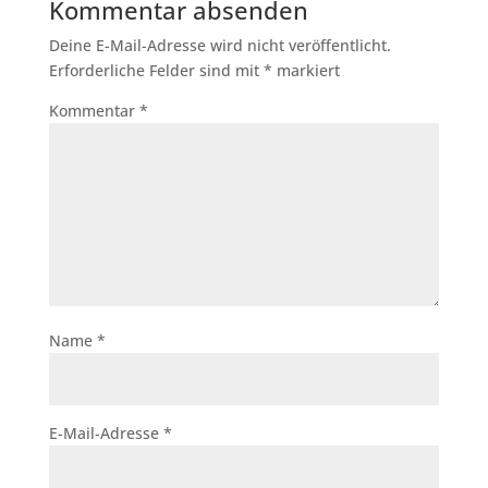
Kommentar absenden
Deine E-Mail-Adresse wird nicht veröffentlicht.
Erforderliche Felder sind mit
*
markiert
Kommentar
*
Name
*
E-Mail-Adresse
*