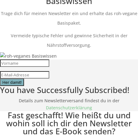
Basiswissen
Trage dich für meinen Newsletter ein und erhalte das roh-vegane
Basispaket.
Vermeide typische Fehler und gewinne Sicherheit in der
Nährstoffversorgung.
Her damit!
You have Successfully Subscribed!
Details zum Newsletterversand findest du in der
Datenschutzerklärung
Fast geschafft! Wie heißt du und
wohin soll ich dir den Newsletter
und das E-Book senden?