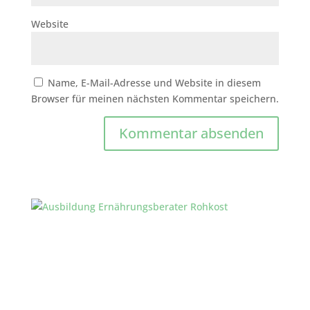
Website
Name, E-Mail-Adresse und Website in diesem
Browser für meinen nächsten Kommentar speichern.