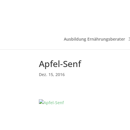
Ausbildung Ernährungsberater
Apfel-Senf
Dez. 15, 2016