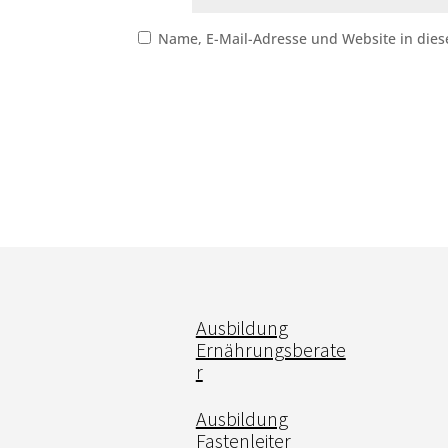
Name, E-Mail-Adresse und Website in die
Ausbildung
Ernährungsberate
r
Ausbildung
Fastenleiter