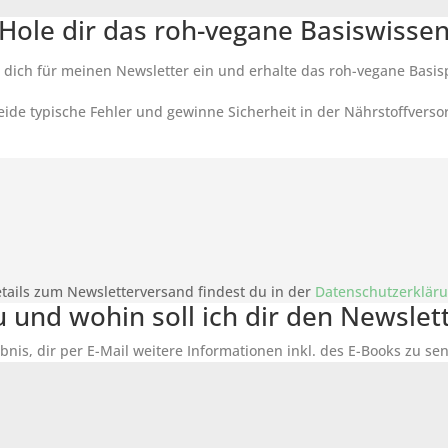
Hole dir das roh-vegane Basiswisse
 dich für meinen Newsletter ein und erhalte das roh-vegane Basis
ide typische Fehler und gewinne Sicherheit in der Nährstoffverso
tails zum Newsletterversand findest du in der
Datenschutzerklär
du und wohin soll ich dir den Newsle
bnis, dir per E-Mail weitere Informationen inkl. des
E-Books
zu sen