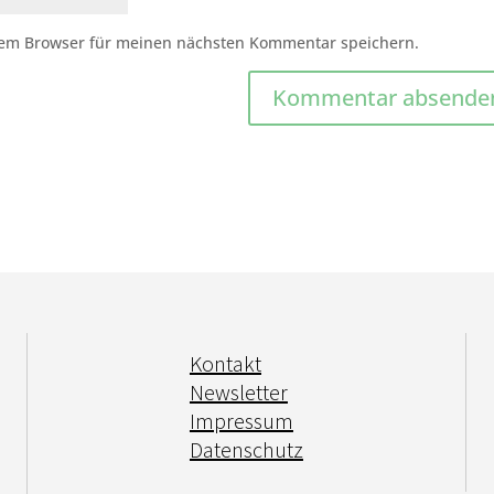
sem Browser für meinen nächsten Kommentar speichern.
Kontakt
Newsletter
Impressum
Datenschutz