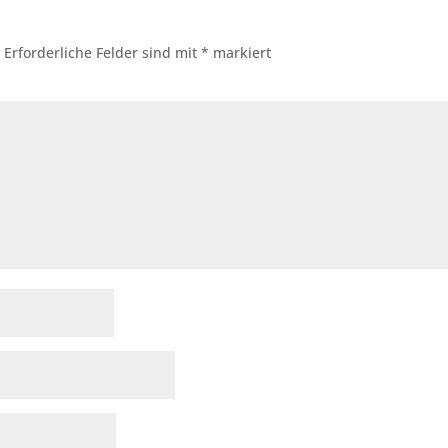
.
Erforderliche Felder sind mit
*
markiert