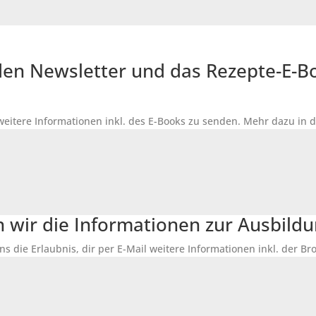
r den Newsletter und das Rezepte-E-
 weitere Informationen inkl. des
E-Books
zu senden. Mehr dazu in 
n wir die Informationen zur Ausbildu
ns die Erlaubnis, dir per E-Mail weitere Informationen inkl. der 