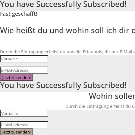
You have Successfully Subscribed!
Fast geschafft!
Wie heißt du und wohin soll ich di
Durch die Eintragung erteilst du uns die Erlaubnis, dir per E-Mail
Jetzt zusenden!
You have Successfully Subscribed!
Wohin solle
Durch die Eintragung erteilst du u
Jetzt zusenden!