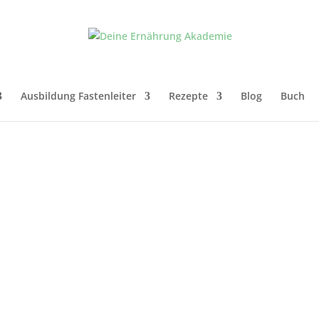
Ausbildung Fastenleiter
Rezepte
Blog
Buch