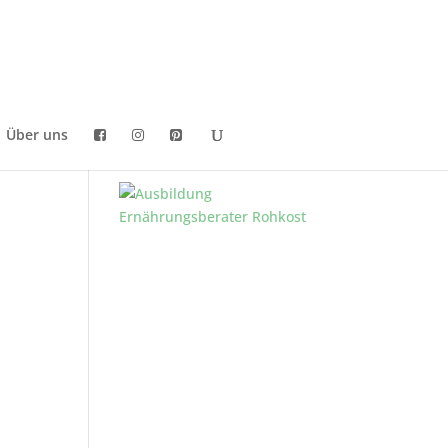
Über uns