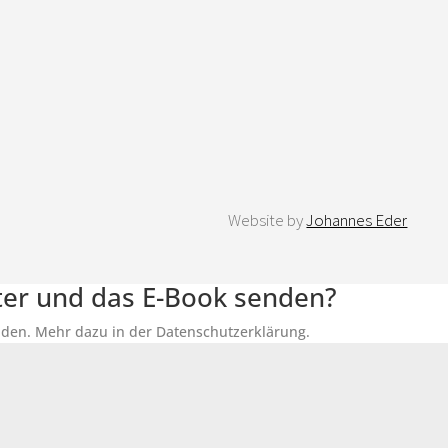
Website by
Johannes Eder
tter und das E-Book senden?
senden. Mehr dazu in der Datenschutzerklärung.