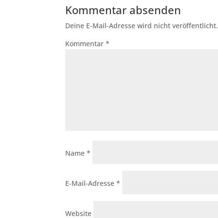
Kommentar absenden
Deine E-Mail-Adresse wird nicht veröffentlicht
Kommentar
*
Name
*
E-Mail-Adresse
*
Website