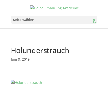
Seite wählen
Holunderstrauch
Juni 9, 2019