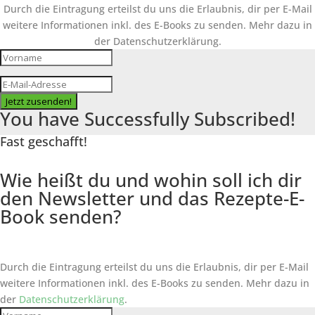
Durch die Eintragung erteilst du uns die Erlaubnis, dir per E-Mail
weitere Informationen inkl. des
E-Books
zu senden. Mehr dazu in
der Datenschutzerklärung.
Jetzt zusenden!
You have Successfully Subscribed!
Fast geschafft!
Wie heißt du und wohin soll ich dir
den Newsletter und das Rezepte-E-
Book senden?
Durch die Eintragung erteilst du uns die Erlaubnis, dir per E-Mail
weitere Informationen inkl. des
E-Books
zu senden. Mehr dazu in
der
Datenschutzerklärung
.