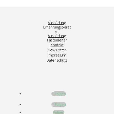
Ausbildung
Ernährungsberat
er
Ausbildung
Fastenleiter
Kontakt
Newsletter
Impressum
Datenschutz
Folgen
Folgen
Folgen