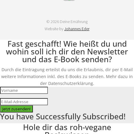
© 2026 Deine Ernährung
Website by
Johannes Eder
Fast geschafft! Wie heißt du und
wohin soll ich dir den Newsletter
und das E-Book senden?
Durch die Eintragung erteilst du uns die Erlaubnis, dir per E-Mail
weitere Informationen inkl. des E-Books zu senden. Mehr dazu in
der Datenschutzerklärung.
Jetzt zusenden!
You have Successfully Subscribed!
Hole dir das roh-vegane