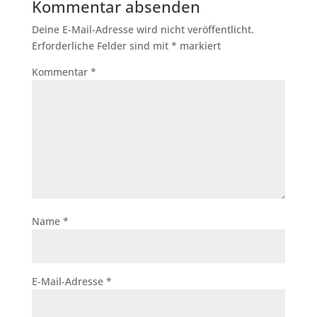
Kommentar absenden
Deine E-Mail-Adresse wird nicht veröffentlicht.
Erforderliche Felder sind mit
*
markiert
Kommentar
*
Name
*
E-Mail-Adresse
*