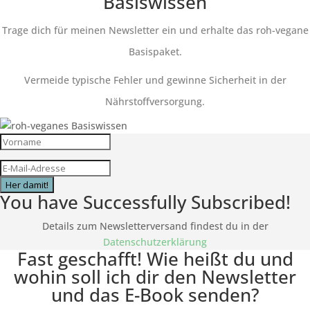
Basiswissen
Trage dich für meinen Newsletter ein und erhalte das roh-vegane
Basispaket.
Vermeide typische Fehler und gewinne Sicherheit in der
Nährstoffversorgung.
Her damit!
You have Successfully Subscribed!
Details zum Newsletterversand findest du in der
Datenschutzerklärung
Fast geschafft! Wie heißt du und
wohin soll ich dir den Newsletter
und das E-Book senden?