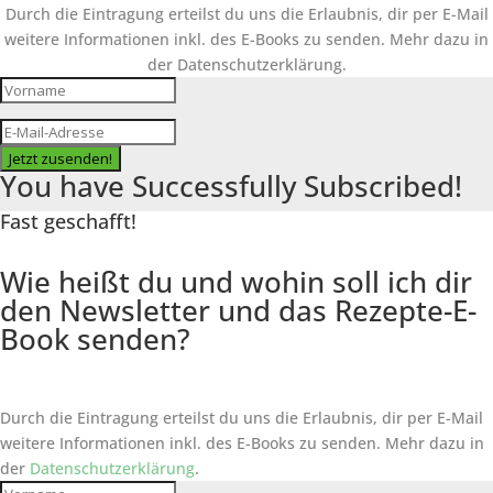
Durch die Eintragung erteilst du uns die Erlaubnis, dir per E-Mail
weitere Informationen inkl. des
E-Books
zu senden. Mehr dazu in
der Datenschutzerklärung.
Jetzt zusenden!
You have Successfully Subscribed!
Fast geschafft!
Wie heißt du und wohin soll ich dir
den Newsletter und das Rezepte-E-
Book senden?
Durch die Eintragung erteilst du uns die Erlaubnis, dir per E-Mail
weitere Informationen inkl. des
E-Books
zu senden. Mehr dazu in
der
Datenschutzerklärung
.