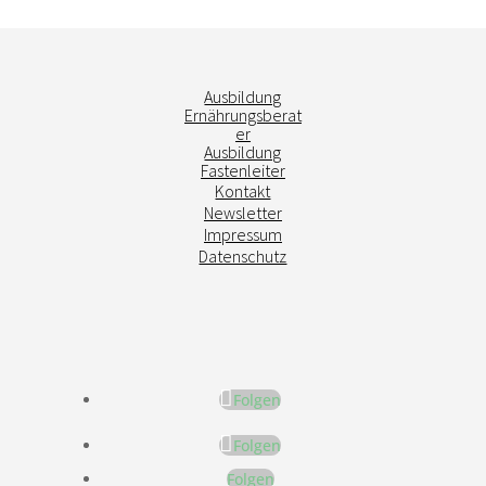
Ausbildung
Ernährungsberat
er
Ausbildung
Fastenleiter
Kontakt
Newsletter
Impressum
Datenschutz
Folgen
Folgen
Folgen