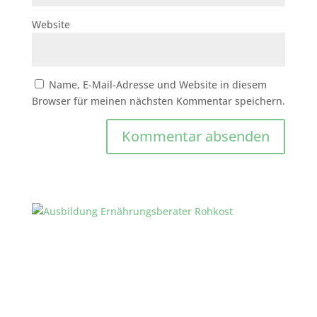
Website
Name, E-Mail-Adresse und Website in diesem
Browser für meinen nächsten Kommentar speichern.