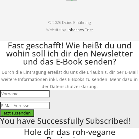
© 2026 Deine Ernährung
Website by
Johannes Eder
Fast geschafft! Wie heißt du und
wohin soll ich dir den Newsletter
und das E-Book senden?
Durch die Eintragung erteilst du uns die Erlaubnis, dir per E-Mail
weitere Informationen inkl. des E-Books zu senden. Mehr dazu in
der Datenschutzerklärung.
Jetzt zusenden!
You have Successfully Subscribed!
Hole dir das roh-vegane