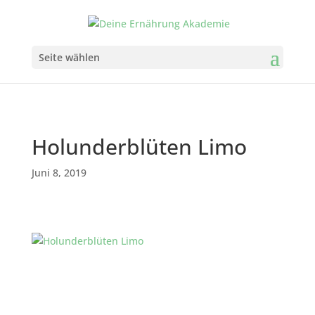
Seite wählen
Holunderblüten Limo
Juni 8, 2019