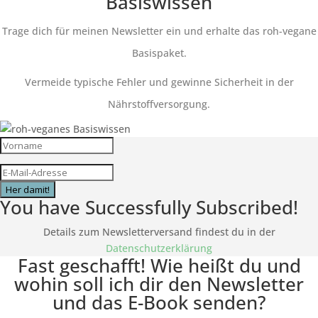
Basiswissen
Trage dich für meinen Newsletter ein und erhalte das roh-vegane
Basispaket.
Vermeide typische Fehler und gewinne Sicherheit in der
Nährstoffversorgung.
Her damit!
You have Successfully Subscribed!
Details zum Newsletterversand findest du in der
Datenschutzerklärung
Fast geschafft! Wie heißt du und
wohin soll ich dir den Newsletter
und das E-Book senden?