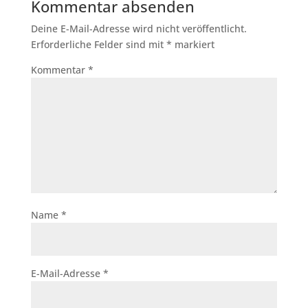
Kommentar absenden
Deine E-Mail-Adresse wird nicht veröffentlicht.
Erforderliche Felder sind mit
*
markiert
Kommentar
*
Name
*
E-Mail-Adresse
*