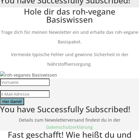
You have Successfully Subscribed!
Hole dir das roh-vegane
Basiswissen
Trage dich für meinen Newsletter ein und erhalte das roh-vegane
Basispaket.
Vermeide typische Fehler und gewinne Sicherheit in der
Nährstoffversorgung.
Her damit!
You have Successfully Subscribed!
Details zum Newsletterversand findest du in der
Datenschutzerklärung
Fast geschafft! Wie heißt du und