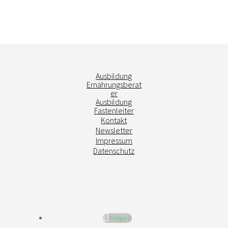
Ausbildung
Ernährungsberat
er
Ausbildung
Fastenleiter
Kontakt
Newsletter
Impressum
Datenschutz
Folgen