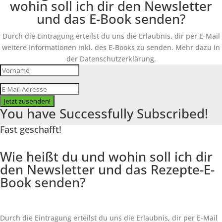
wohin soll ich dir den Newsletter
und das E-Book senden?
Durch die Eintragung erteilst du uns die Erlaubnis, dir per E-Mail
weitere Informationen inkl. des
E-Books
zu senden. Mehr dazu in
der Datenschutzerklärung.
Jetzt zusenden!
You have Successfully Subscribed!
Fast geschafft!
Wie heißt du und wohin soll ich dir
den Newsletter und das Rezepte-E-
Book senden?
Durch die Eintragung erteilst du uns die Erlaubnis, dir per E-Mail