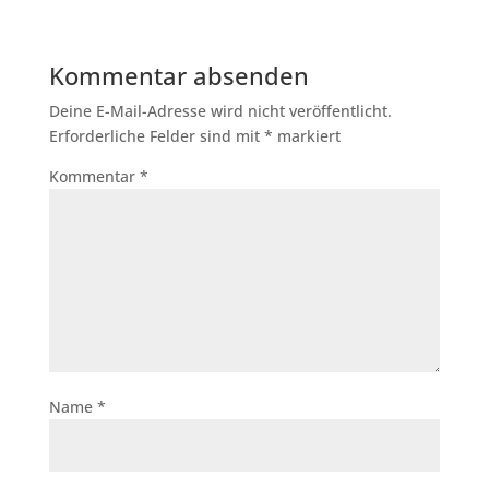
Kommentar absenden
Deine E-Mail-Adresse wird nicht veröffentlicht.
Erforderliche Felder sind mit
*
markiert
Kommentar
*
Name
*