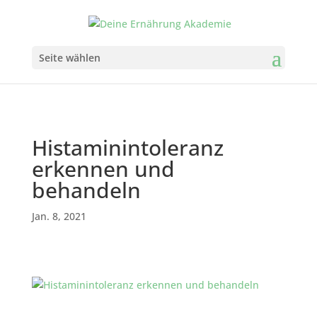
Seite wählen
Histaminintoleranz
erkennen und
behandeln
Jan. 8, 2021