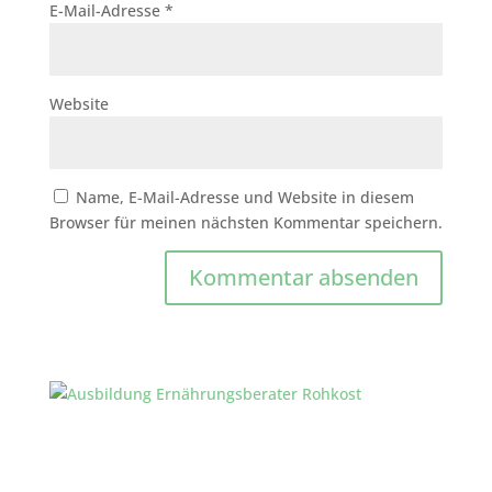
E-Mail-Adresse
*
Website
Name, E-Mail-Adresse und Website in diesem
Browser für meinen nächsten Kommentar speichern.