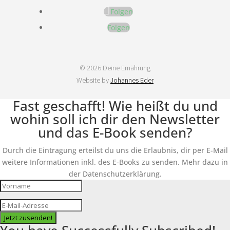
Folgen
Folgen
© 2026 Deine Ernährung
Website by
Johannes Eder
Fast geschafft! Wie heißt du und
wohin soll ich dir den Newsletter
und das E-Book senden?
Durch die Eintragung erteilst du uns die Erlaubnis, dir per E-Mail
weitere Informationen inkl. des E-Books zu senden. Mehr dazu in
der Datenschutzerklärung.
Jetzt zusenden!