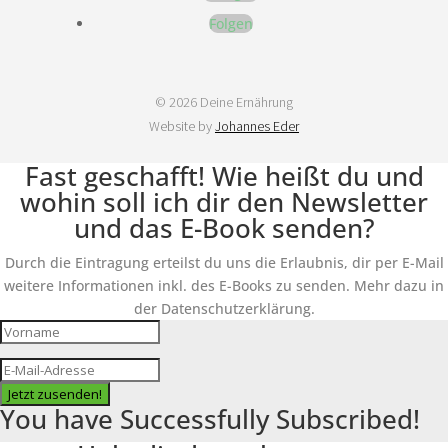
Folgen
© 2026 Deine Ernährung
Website by
Johannes Eder
Fast geschafft! Wie heißt du und
wohin soll ich dir den Newsletter
und das E-Book senden?
Durch die Eintragung erteilst du uns die Erlaubnis, dir per E-Mail
weitere Informationen inkl. des E-Books zu senden. Mehr dazu in
der Datenschutzerklärung.
Jetzt zusenden!
You have Successfully Subscribed!