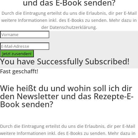
und das E-Book senden?
Durch die Eintragung erteilst du uns die Erlaubnis, dir per E-Mail
weitere Informationen inkl. des
E-Books
zu senden. Mehr dazu in
der Datenschutzerklärung.
Jetzt zusenden!
You have Successfully Subscribed!
Fast geschafft!
Wie heißt du und wohin soll ich dir
den Newsletter und das Rezepte-E-
Book senden?
Durch die Eintragung erteilst du uns die Erlaubnis, dir per E-Mail
weitere Informationen inkl. des
E-Books
zu senden. Mehr dazu in