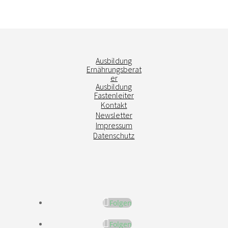
Ausbildung
Ernährungsberat
er
Ausbildung
Fastenleiter
Kontakt
Newsletter
Impressum
Datenschutz
Folgen
Folgen