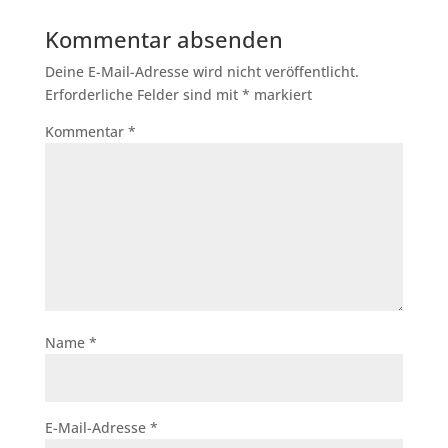
Kommentar absenden
Deine E-Mail-Adresse wird nicht veröffentlicht.
Erforderliche Felder sind mit
*
markiert
Kommentar
*
Name
*
E-Mail-Adresse
*