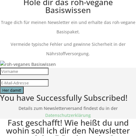
Hole dir das roh-vegane
Basiswissen
Trage dich für meinen Newsletter ein und erhalte das roh-vegane
Basispaket.
Vermeide typische Fehler und gewinne Sicherheit in der
Nährstoffversorgung.
Her damit!
You have Successfully Subscribed!
Details zum Newsletterversand findest du in der
Datenschutzerklärung
Fast geschafft! Wie heißt du und
wohin soll ich dir den Newsletter