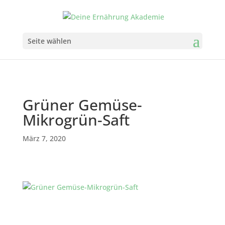
Seite wählen
Grüner Gemüse-
Mikrogrün-Saft
März 7, 2020