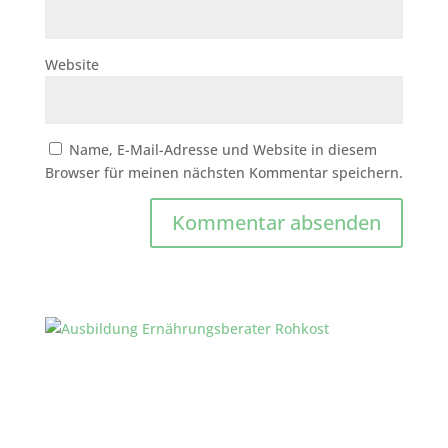
Website
Name, E-Mail-Adresse und Website in diesem
Browser für meinen nächsten Kommentar speichern.