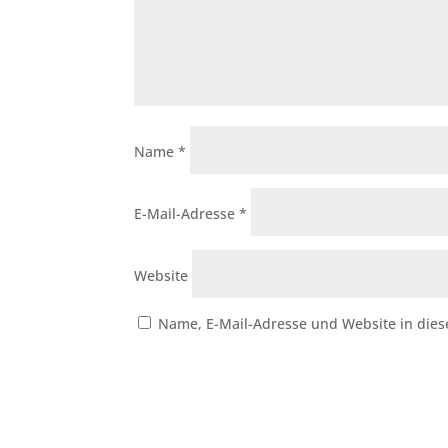
Name
*
E-Mail-Adresse
*
Website
Name, E-Mail-Adresse und Website in die