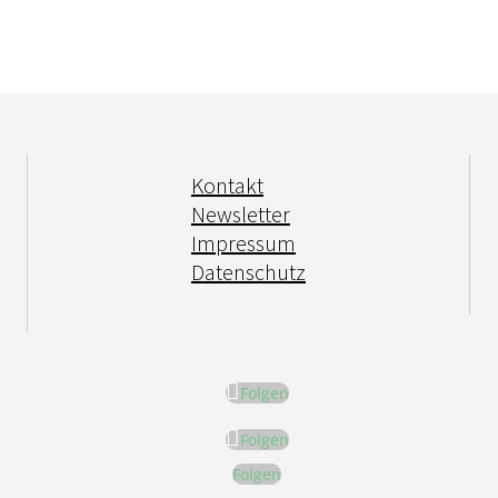
Kontakt
Newsletter
Impressum
Datenschutz
Folgen
Folgen
Folgen