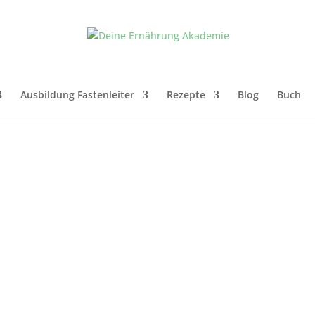
Ausbildung Fastenleiter
Rezepte
Blog
Buch