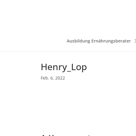
Ausbildung Ernährungsberater
Henry_Lop
Feb. 6, 2022