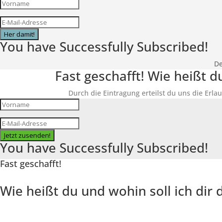
Her damit!
You have Successfully Subscribed!
De
Fast geschafft! Wie heißt 
Durch die Eintragung erteilst du uns die Erlau
Jetzt zusenden!
You have Successfully Subscribed!
Fast geschafft!
Wie heißt du und wohin soll ich di