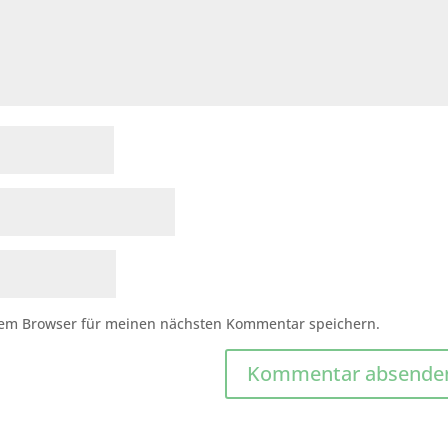
sem Browser für meinen nächsten Kommentar speichern.