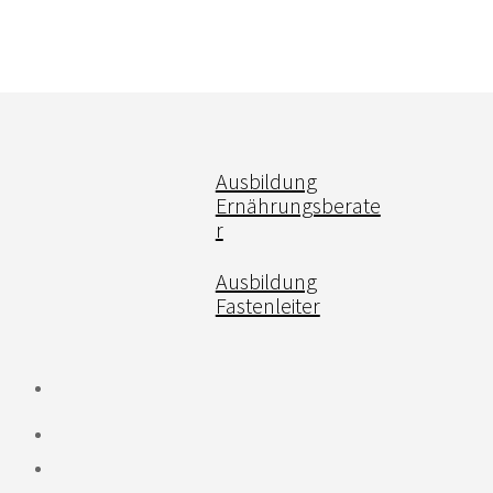
Ausbildung
Ernährungsberate
r
Ausbildung
Fastenleiter