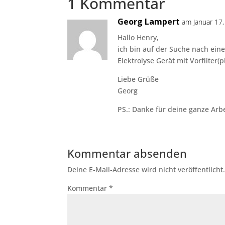
1 Kommentar
Georg Lampert
am Januar 17
Hallo Henry,
ich bin auf der Suche nach eine
Elektrolyse Gerät mit Vorfilter(
Liebe Grüße
Georg
PS.: Danke für deine ganze Arbe
Kommentar absenden
Deine E-Mail-Adresse wird nicht veröffentlicht
Kommentar
*