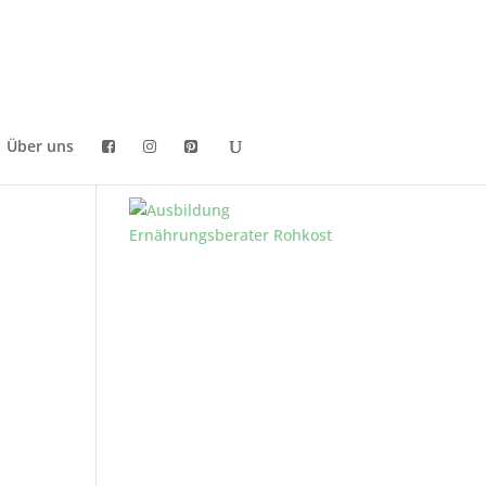
Über uns