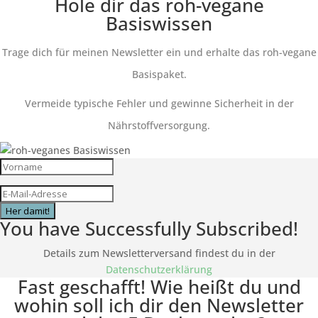
Hole dir das roh-vegane
Basiswissen
Trage dich für meinen Newsletter ein und erhalte das roh-vegane
Basispaket.
Vermeide typische Fehler und gewinne Sicherheit in der
Nährstoffversorgung.
Her damit!
You have Successfully Subscribed!
Details zum Newsletterversand findest du in der
Datenschutzerklärung
Fast geschafft! Wie heißt du und
wohin soll ich dir den Newsletter