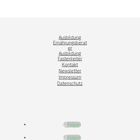
Ausbildung
Ernährungsberat
er
Ausbildung
Fastenleiter
Kontakt
Newsletter
Impressum
Datenschutz
Folgen
Folgen