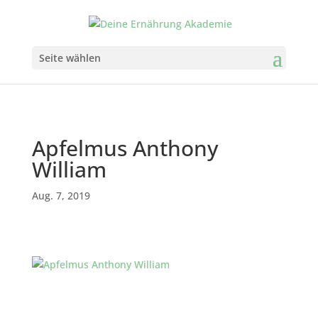
Seite wählen
Apfelmus Anthony
William
Aug. 7, 2019