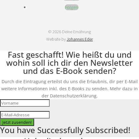
Folgen
© 2026 Deine Ernährung
Website by
Johannes Eder
Fast geschafft! Wie heißt du und
wohin soll ich dir den Newsletter
und das E-Book senden?
Durch die Eintragung erteilst du uns die Erlaubnis, dir per E-Mail
weitere Informationen inkl. des E-Books zu senden. Mehr dazu in
der Datenschutzerklärung.
Jetzt zusenden!
You have Successfully Subscribed!