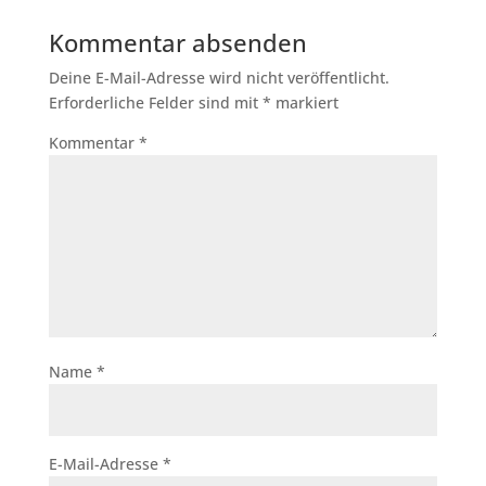
Kommentar absenden
Deine E-Mail-Adresse wird nicht veröffentlicht.
Erforderliche Felder sind mit
*
markiert
Kommentar
*
Name
*
E-Mail-Adresse
*