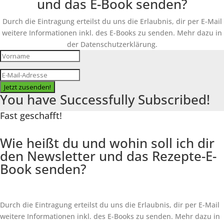
und das E-Book senden?
Durch die Eintragung erteilst du uns die Erlaubnis, dir per E-Mail
weitere Informationen inkl. des
E-Books
zu senden. Mehr dazu in
der Datenschutzerklärung.
Jetzt zusenden!
You have Successfully Subscribed!
Fast geschafft!
Wie heißt du und wohin soll ich dir
den Newsletter und das Rezepte-E-
Book senden?
Durch die Eintragung erteilst du uns die Erlaubnis, dir per E-Mail
weitere Informationen inkl. des
E-Books
zu senden. Mehr dazu in