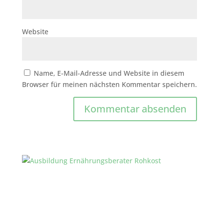
Website
Name, E-Mail-Adresse und Website in diesem
Browser für meinen nächsten Kommentar speichern.