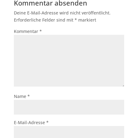
Kommentar absenden
Deine E-Mail-Adresse wird nicht veröffentlicht.
Erforderliche Felder sind mit
*
markiert
Kommentar
*
Name
*
E-Mail-Adresse
*