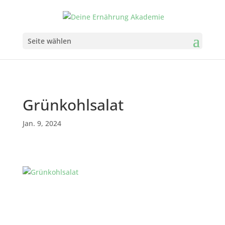
Seite wählen
Grünkohlsalat
Jan. 9, 2024