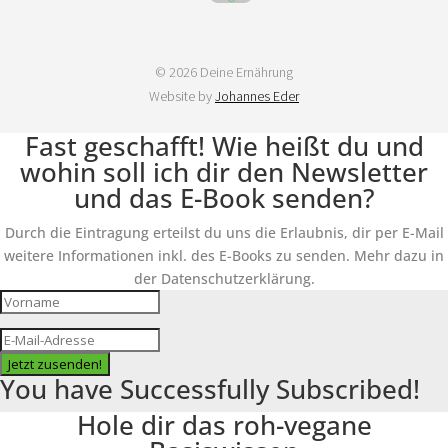
© 2026 Deine Ernährung
Website by
Johannes Eder
Fast geschafft! Wie heißt du und
wohin soll ich dir den Newsletter
und das E-Book senden?
Durch die Eintragung erteilst du uns die Erlaubnis, dir per E-Mail
weitere Informationen inkl. des E-Books zu senden. Mehr dazu in
der Datenschutzerklärung.
Jetzt zusenden!
You have Successfully Subscribed!
Hole dir das roh-vegane