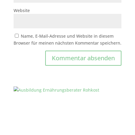
Website
Name, E-Mail-Adresse und Website in diesem
Browser für meinen nächsten Kommentar speichern.