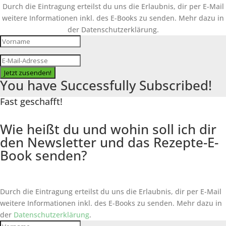
Durch die Eintragung erteilst du uns die Erlaubnis, dir per E-Mail
weitere Informationen inkl. des
E-Books
zu senden. Mehr dazu in
der Datenschutzerklärung.
Jetzt zusenden!
You have Successfully Subscribed!
Fast geschafft!
Wie heißt du und wohin soll ich dir
den Newsletter und das Rezepte-E-
Book senden?
Durch die Eintragung erteilst du uns die Erlaubnis, dir per E-Mail
weitere Informationen inkl. des
E-Books
zu senden. Mehr dazu in
der
Datenschutzerklärung
.