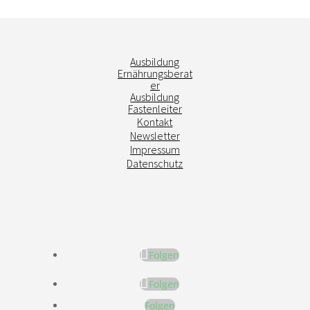
Ausbildung
Ernährungsberat
er
Ausbildung
Fastenleiter
Kontakt
Newsletter
Impressum
Datenschutz
Folgen
Folgen
Folgen