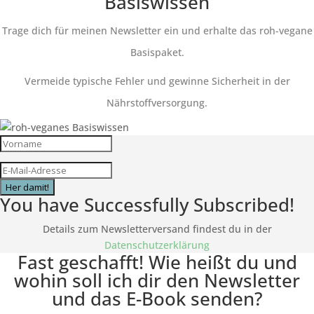
Basiswissen
Trage dich für meinen Newsletter ein und erhalte das roh-vegane
Basispaket.
Vermeide typische Fehler und gewinne Sicherheit in der
Nährstoffversorgung.
Her damit!
You have Successfully Subscribed!
Details zum Newsletterversand findest du in der
Datenschutzerklärung
Fast geschafft! Wie heißt du und
wohin soll ich dir den Newsletter
und das E-Book senden?