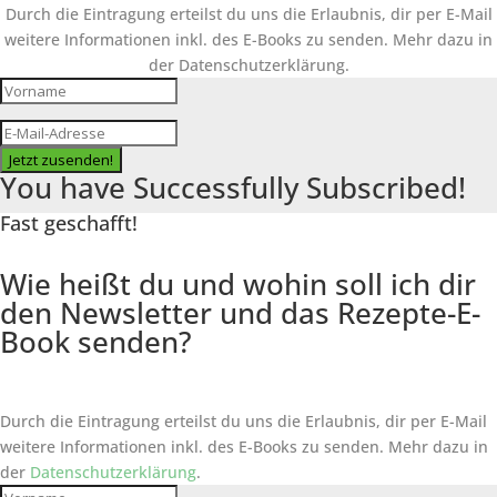
Durch die Eintragung erteilst du uns die Erlaubnis, dir per E-Mail
weitere Informationen inkl. des
E-Books
zu senden. Mehr dazu in
der Datenschutzerklärung.
Jetzt zusenden!
You have Successfully Subscribed!
Fast geschafft!
Wie heißt du und wohin soll ich dir
den Newsletter und das Rezepte-E-
Book senden?
Durch die Eintragung erteilst du uns die Erlaubnis, dir per E-Mail
weitere Informationen inkl. des
E-Books
zu senden. Mehr dazu in
der
Datenschutzerklärung
.