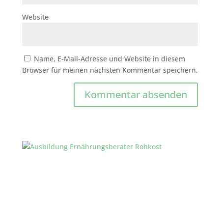
Website
Name, E-Mail-Adresse und Website in diesem
Browser für meinen nächsten Kommentar speichern.