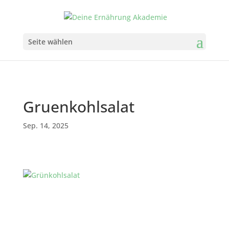
Seite wählen
Gruenkohlsalat
Sep. 14, 2025