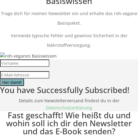
Basiswissen
Trage dich für meinen Newsletter ein und erhalte das roh-vegane
Basispaket.
Vermeide typische Fehler und gewinne Sicherheit in der
Nährstoffversorgung.
Her damit!
You have Successfully Subscribed!
Details zum Newsletterversand findest du in der
Datenschutzerklärung
Fast geschafft! Wie heißt du und
wohin soll ich dir den Newsletter
und das E-Book senden?