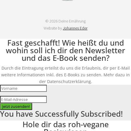
© 2026 Deine Ernährung
Website by
Johannes Eder
Fast geschafft! Wie heißt du und
wohin soll ich dir den Newsletter
und das E-Book senden?
Durch die Eintragung erteilst du uns die Erlaubnis, dir per E-Mail
weitere Informationen inkl. des E-Books zu senden. Mehr dazu in
der Datenschutzerklärung.
Jetzt zusenden!
You have Successfully Subscribed!
Hole dir das roh-vegane