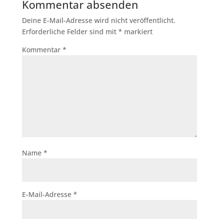
Kommentar absenden
Deine E-Mail-Adresse wird nicht veröffentlicht.
Erforderliche Felder sind mit
*
markiert
Kommentar
*
Name
*
E-Mail-Adresse
*