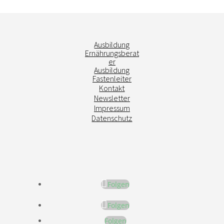
Ausbildung
Ernährungsberat
er
Ausbildung
Fastenleiter
Kontakt
Newsletter
Impressum
Datenschutz
Folgen
Folgen
Folgen