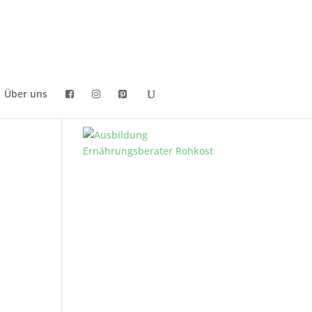
Über uns