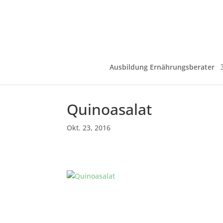
Ausbildung Ernährungsberater
Quinoasalat
Okt. 23, 2016