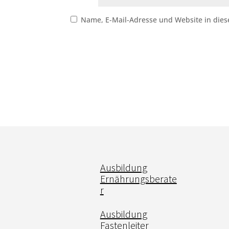
Name, E-Mail-Adresse und Website in die
Ausbildung
Ernährungsberate
r
Ausbildung
Fastenleiter