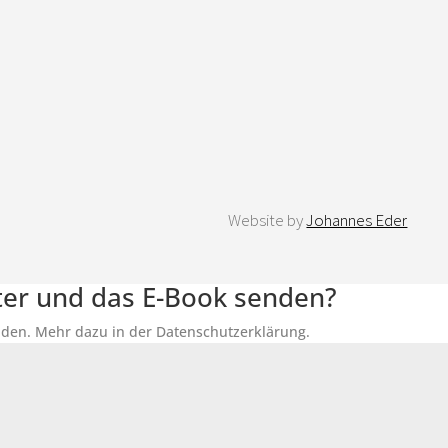
Website by
Johannes Eder
tter und das E-Book senden?
senden. Mehr dazu in der Datenschutzerklärung.