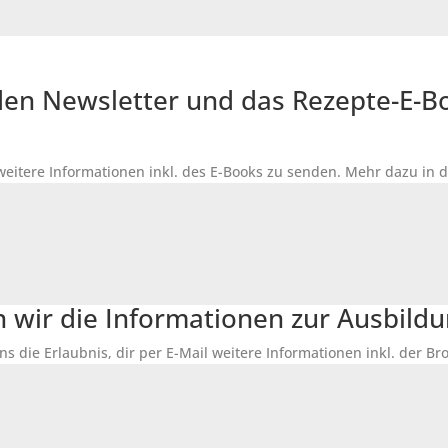
r den Newsletter und das Rezepte-E-
 weitere Informationen inkl. des
E-Books
zu senden. Mehr dazu in 
n wir die Informationen zur Ausbildu
ns die Erlaubnis, dir per E-Mail weitere Informationen inkl. der 