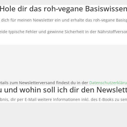
Hole dir das roh-vegane Basiswisse
 dich für meinen Newsletter ein und erhalte das roh-vegane Basis
ide typische Fehler und gewinne Sicherheit in der Nährstoffverso
tails zum Newsletterversand findest du in der
Datenschutzerklär
du und wohin soll ich dir den Newsle
bnis, dir per E-Mail weitere Informationen inkl. des
E-Books
zu sen