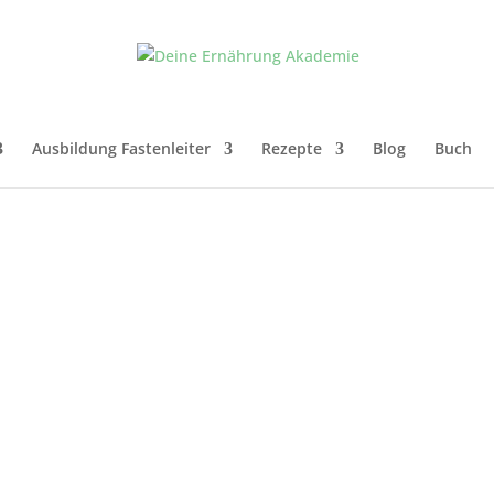
Ausbildung Fastenleiter
Rezepte
Blog
Buch