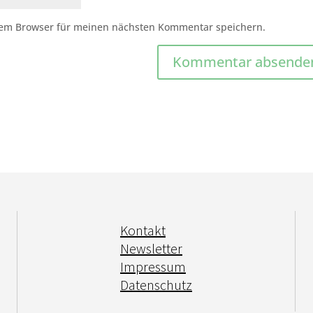
sem Browser für meinen nächsten Kommentar speichern.
Kontakt
Newsletter
Impressum
Datenschutz