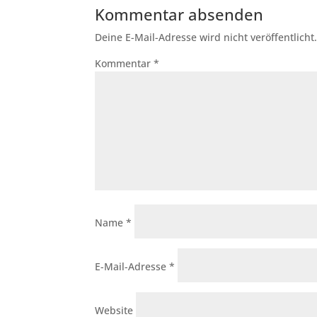
Kommentar absenden
Deine E-Mail-Adresse wird nicht veröffentlicht
Kommentar
*
Name
*
E-Mail-Adresse
*
Website