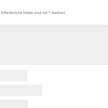
.
Erforderliche Felder sind mit
*
markiert