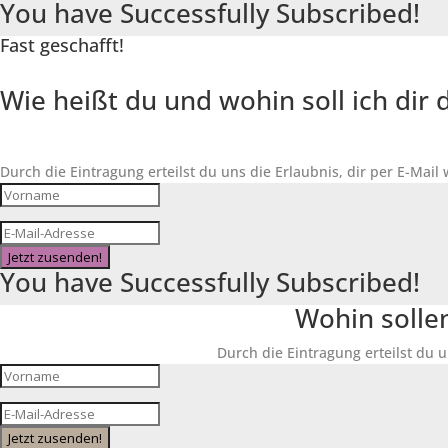
You have Successfully Subscribed!
Fast geschafft!
Wie heißt du und wohin soll ich di
Durch die Eintragung erteilst du uns die Erlaubnis, dir per E-Mail
Jetzt zusenden!
You have Successfully Subscribed!
Wohin solle
Durch die Eintragung erteilst du u
Jetzt zusenden!