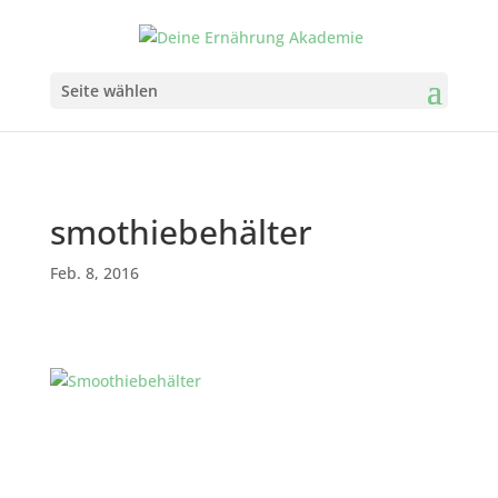
Seite wählen
smothiebehälter
Feb. 8, 2016