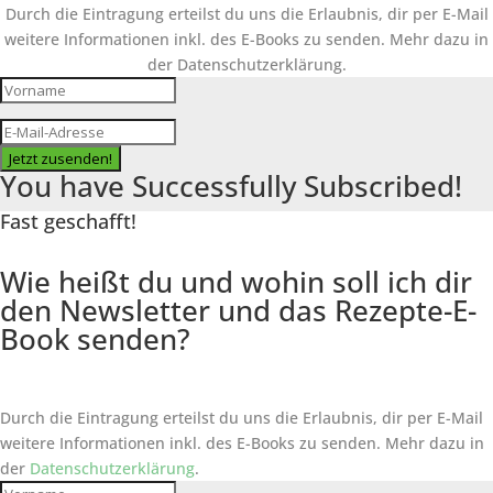
Durch die Eintragung erteilst du uns die Erlaubnis, dir per E-Mail
weitere Informationen inkl. des
E-Books
zu senden. Mehr dazu in
der Datenschutzerklärung.
Jetzt zusenden!
You have Successfully Subscribed!
Fast geschafft!
Wie heißt du und wohin soll ich dir
den Newsletter und das Rezepte-E-
Book senden?
Durch die Eintragung erteilst du uns die Erlaubnis, dir per E-Mail
weitere Informationen inkl. des
E-Books
zu senden. Mehr dazu in
der
Datenschutzerklärung
.