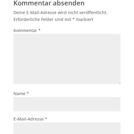
Kommentar absenden
Deine E-Mail-Adresse wird nicht veröffentlicht.
Erforderliche Felder sind mit
*
markiert
Kommentar
*
Name
*
E-Mail-Adresse
*