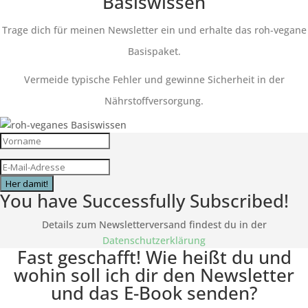
Basiswissen
Trage dich für meinen Newsletter ein und erhalte das roh-vegane
Basispaket.
Vermeide typische Fehler und gewinne Sicherheit in der
Nährstoffversorgung.
Her damit!
You have Successfully Subscribed!
Details zum Newsletterversand findest du in der
Datenschutzerklärung
Fast geschafft! Wie heißt du und
wohin soll ich dir den Newsletter
und das E-Book senden?