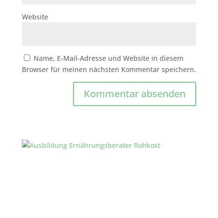
Website
Name, E-Mail-Adresse und Website in diesem
Browser für meinen nächsten Kommentar speichern.