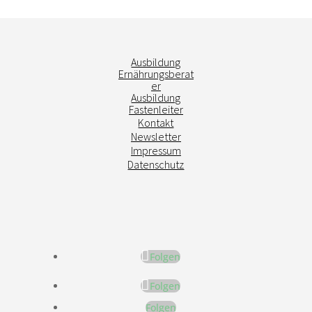
Ausbildung
Ernährungsberat
er
Ausbildung
Fastenleiter
Kontakt
Newsletter
Impressum
Datenschutz
Folgen
Folgen
Folgen