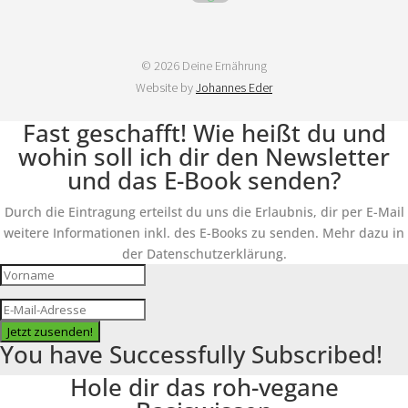
© 2026 Deine Ernährung
Website by
Johannes Eder
Fast geschafft! Wie heißt du und
wohin soll ich dir den Newsletter
und das E-Book senden?
Durch die Eintragung erteilst du uns die Erlaubnis, dir per E-Mail
weitere Informationen inkl. des E-Books zu senden. Mehr dazu in
der Datenschutzerklärung.
Jetzt zusenden!
You have Successfully Subscribed!
Hole dir das roh-vegane