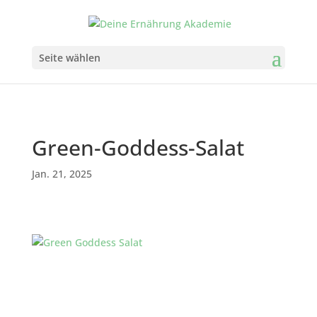
Seite wählen
Green-Goddess-Salat
Jan. 21, 2025