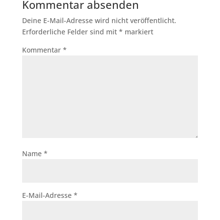
Kommentar absenden
Deine E-Mail-Adresse wird nicht veröffentlicht.
Erforderliche Felder sind mit
*
markiert
Kommentar
*
Name
*
E-Mail-Adresse
*