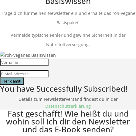
Basiswissen
Trage dich für meinen Newsletter ein und erhalte das roh-vegane
Basispaket.
Vermeide typische Fehler und gewinne Sicherheit in der
Nährstoffversorgung.
Her damit!
You have Successfully Subscribed!
Details zum Newsletterversand findest du in der
Datenschutzerklärung
Fast geschafft! Wie heißt du und
wohin soll ich dir den Newsletter
und das E-Book senden?