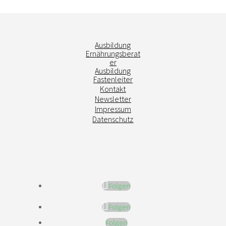
Ausbildung
Ernährungsberat
er
Ausbildung
Fastenleiter
Kontakt
Newsletter
Impressum
Datenschutz
Folgen
Folgen
Folgen