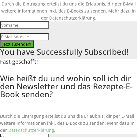
Durch die Eintragung erteilst du uns die Erlaubnis, dir per E-Mail
weitere Informationen inkl. des
E-Books
zu senden. Mehr dazu in
der Datenschutzerklärung.
Jetzt zusenden!
You have Successfully Subscribed!
Fast geschafft!
Wie heißt du und wohin soll ich dir
den Newsletter und das Rezepte-E-
Book senden?
Durch die Eintragung erteilst du uns die Erlaubnis, dir per E-Mail
weitere Informationen inkl. des
E-Books
zu senden. Mehr dazu in
der
Datenschutzerklärung
.