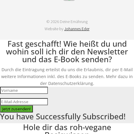
© 2026 Deine Ernährung
Website by
Johannes Eder
Fast geschafft! Wie heißt du und
wohin soll ich dir den Newsletter
und das E-Book senden?
Durch die Eintragung erteilst du uns die Erlaubnis, dir per E-Mail
weitere Informationen inkl. des E-Books zu senden. Mehr dazu in
der Datenschutzerklärung.
Jetzt zusenden!
You have Successfully Subscribed!
Hole dir das roh-vegane