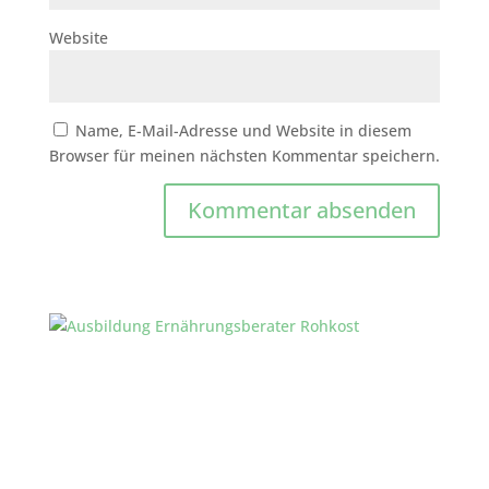
Website
Name, E-Mail-Adresse und Website in diesem
Browser für meinen nächsten Kommentar speichern.