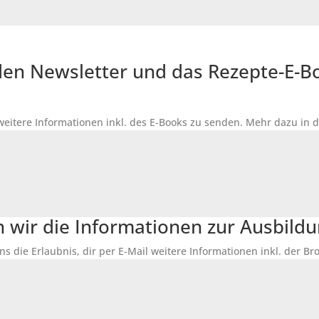
r den Newsletter und das Rezepte-E-
 weitere Informationen inkl. des
E-Books
zu senden. Mehr dazu in 
n wir die Informationen zur Ausbildu
ns die Erlaubnis, dir per E-Mail weitere Informationen inkl. der 