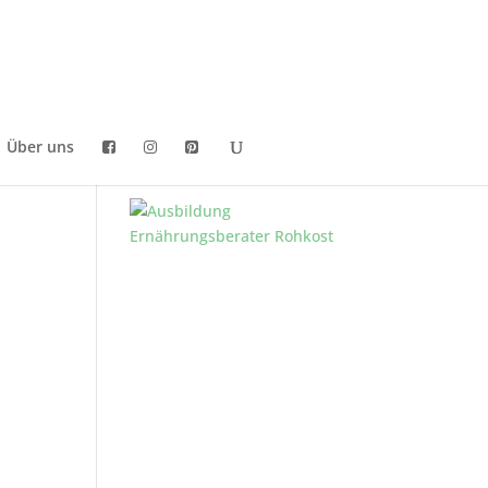
Über uns