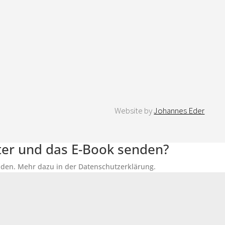
Website by
Johannes Eder
tter und das E-Book senden?
senden. Mehr dazu in der Datenschutzerklärung.