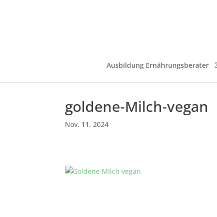
Ausbildung Ernährungsberater
goldene-Milch-vegan
Nov. 11, 2024