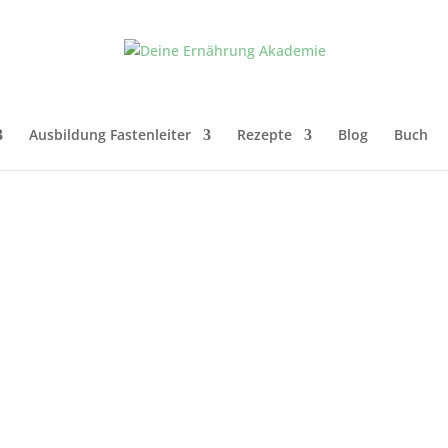
Ausbildung Fastenleiter
Rezepte
Blog
Buch