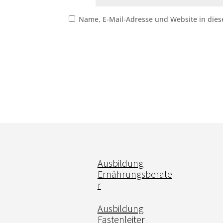
Name, E-Mail-Adresse und Website in die
Ausbildung
Ernährungsberate
r
Ausbildung
Fastenleiter