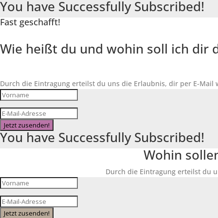
You have Successfully Subscribed!
Fast geschafft!
Wie heißt du und wohin soll ich di
Durch die Eintragung erteilst du uns die Erlaubnis, dir per E-Mail
Jetzt zusenden!
You have Successfully Subscribed!
Wohin solle
Durch die Eintragung erteilst du u
Jetzt zusenden!