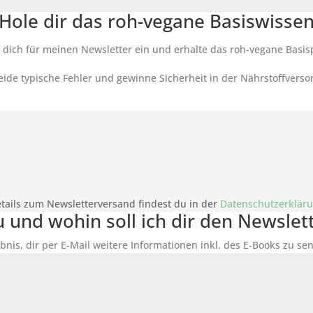
Hole dir das roh-vegane Basiswisse
 dich für meinen Newsletter ein und erhalte das roh-vegane Basis
ide typische Fehler und gewinne Sicherheit in der Nährstoffverso
tails zum Newsletterversand findest du in der
Datenschutzerklär
du und wohin soll ich dir den Newsle
bnis, dir per E-Mail weitere Informationen inkl. des
E-Books
zu sen