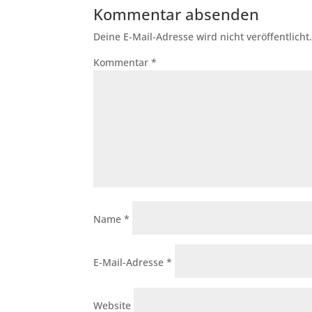
Kommentar absenden
Deine E-Mail-Adresse wird nicht veröffentlicht
Kommentar
*
Name
*
E-Mail-Adresse
*
Website