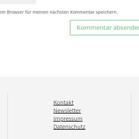
sem Browser für meinen nächsten Kommentar speichern.
Kontakt
Newsletter
Impressum
Datenschutz