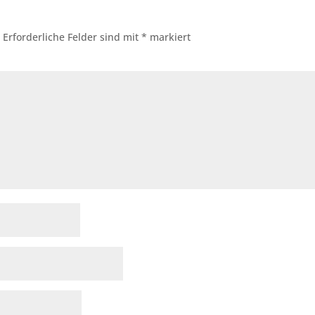
.
Erforderliche Felder sind mit
*
markiert