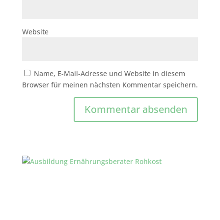
Website
Name, E-Mail-Adresse und Website in diesem
Browser für meinen nächsten Kommentar speichern.