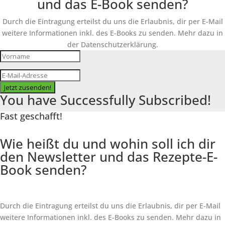
und das E-Book senden?
Durch die Eintragung erteilst du uns die Erlaubnis, dir per E-Mail
weitere Informationen inkl. des
E-Books
zu senden. Mehr dazu in
der Datenschutzerklärung.
Jetzt zusenden!
You have Successfully Subscribed!
Fast geschafft!
Wie heißt du und wohin soll ich dir
den Newsletter und das Rezepte-E-
Book senden?
Durch die Eintragung erteilst du uns die Erlaubnis, dir per E-Mail
weitere Informationen inkl. des
E-Books
zu senden. Mehr dazu in