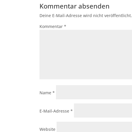
Kommentar absenden
Deine E-Mail-Adresse wird nicht veröffentlicht
Kommentar
*
Name
*
E-Mail-Adresse
*
Website