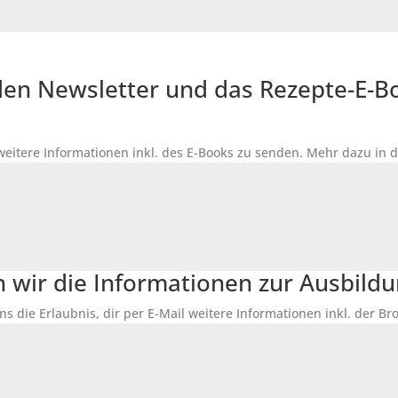
r den Newsletter und das Rezepte-E-
 weitere Informationen inkl. des
E-Books
zu senden. Mehr dazu in 
n wir die Informationen zur Ausbildu
ns die Erlaubnis, dir per E-Mail weitere Informationen inkl. der 