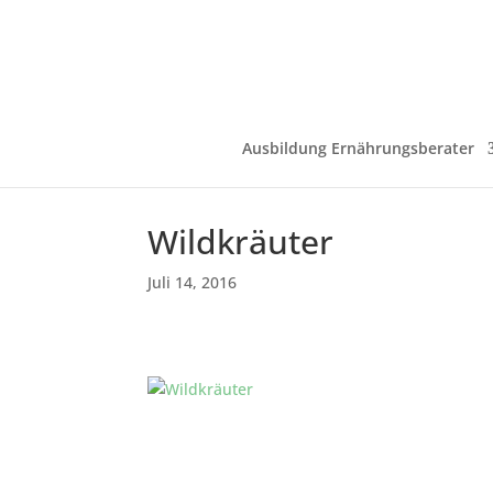
Ausbildung Ernährungsberater
Wildkräuter
Juli 14, 2016