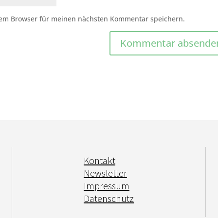
sem Browser für meinen nächsten Kommentar speichern.
Kontakt
Newsletter
Impressum
Datenschutz