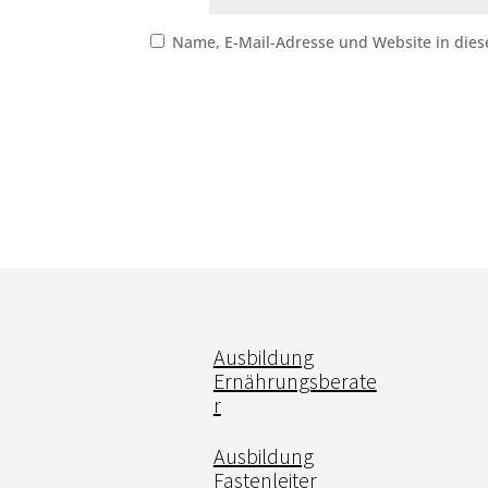
Name, E-Mail-Adresse und Website in die
Ausbildung
Ernährungsberate
r
Ausbildung
Fastenleiter