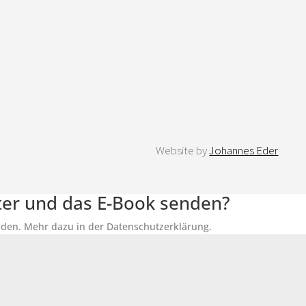
Website by
Johannes Eder
tter und das E-Book senden?
senden. Mehr dazu in der Datenschutzerklärung.