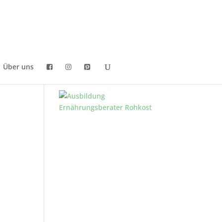
Über uns