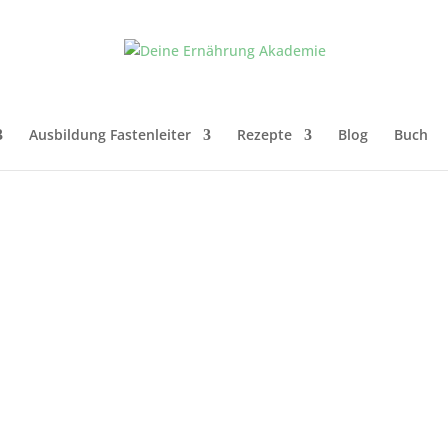
Ausbildung Fastenleiter
Rezepte
Blog
Buch