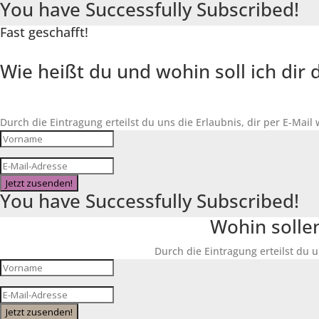
You have Successfully Subscribed!
Fast geschafft!
Wie heißt du und wohin soll ich di
Durch die Eintragung erteilst du uns die Erlaubnis, dir per E-Mail
Jetzt zusenden!
You have Successfully Subscribed!
Wohin solle
Durch die Eintragung erteilst du u
Jetzt zusenden!