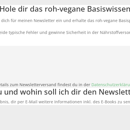
Hole dir das roh-vegane Basiswisse
 dich für meinen Newsletter ein und erhalte das roh-vegane Basis
ide typische Fehler und gewinne Sicherheit in der Nährstoffverso
tails zum Newsletterversand findest du in der
Datenschutzerklär
du und wohin soll ich dir den Newsle
bnis, dir per E-Mail weitere Informationen inkl. des
E-Books
zu sen