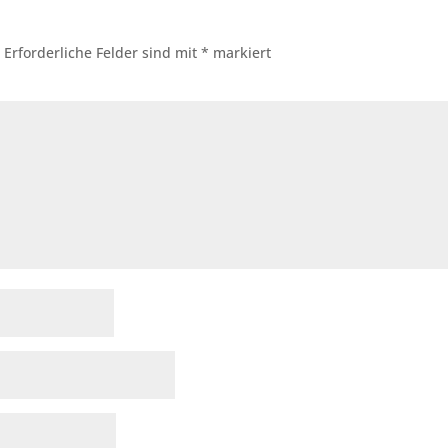
.
Erforderliche Felder sind mit
*
markiert