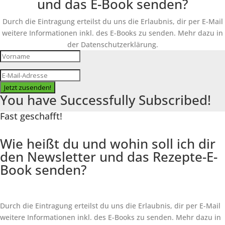
und das E-Book senden?
Durch die Eintragung erteilst du uns die Erlaubnis, dir per E-Mail
weitere Informationen inkl. des
E-Books
zu senden. Mehr dazu in
der Datenschutzerklärung.
Jetzt zusenden!
You have Successfully Subscribed!
Fast geschafft!
Wie heißt du und wohin soll ich dir
den Newsletter und das Rezepte-E-
Book senden?
Durch die Eintragung erteilst du uns die Erlaubnis, dir per E-Mail
weitere Informationen inkl. des
E-Books
zu senden. Mehr dazu in