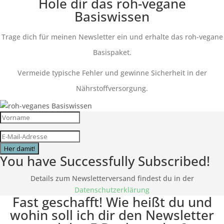
Hole dir das roh-vegane
Basiswissen
Trage dich für meinen Newsletter ein und erhalte das roh-vegane
Basispaket.
Vermeide typische Fehler und gewinne Sicherheit in der
Nährstoffversorgung.
Her damit!
You have Successfully Subscribed!
Details zum Newsletterversand findest du in der
Datenschutzerklärung
Fast geschafft! Wie heißt du und
wohin soll ich dir den Newsletter