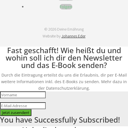
Folgen
© 2026 Deine Ernährung
Website by
Johannes Eder
Fast geschafft! Wie heißt du und
wohin soll ich dir den Newsletter
und das E-Book senden?
Durch die Eintragung erteilst du uns die Erlaubnis, dir per E-Mail
weitere Informationen inkl. des E-Books zu senden. Mehr dazu in
der Datenschutzerklärung.
Jetzt zusenden!
You have Successfully Subscribed!