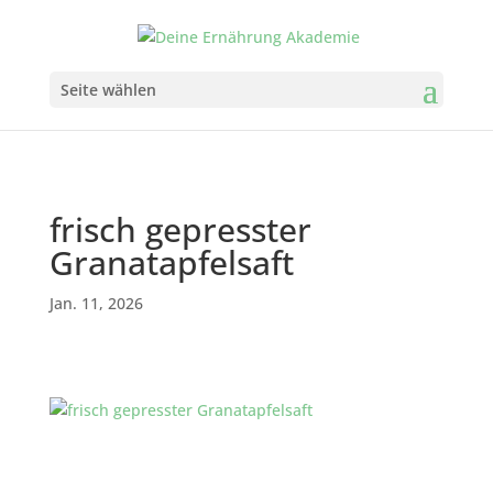
Seite wählen
frisch gepresster
Granatapfelsaft
Jan. 11, 2026