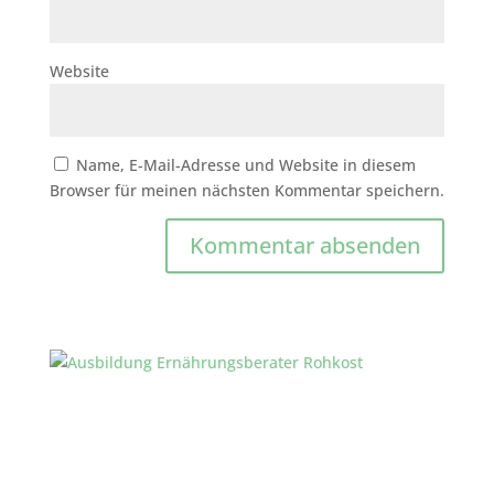
Website
Name, E-Mail-Adresse und Website in diesem
Browser für meinen nächsten Kommentar speichern.