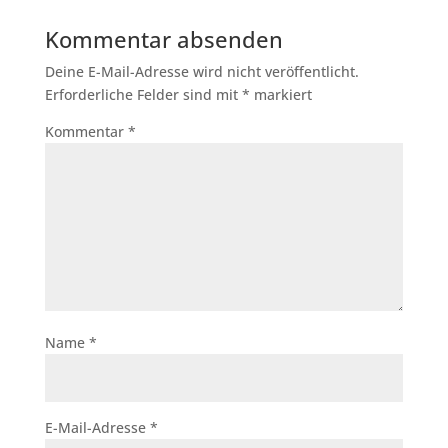
Kommentar absenden
Deine E-Mail-Adresse wird nicht veröffentlicht.
Erforderliche Felder sind mit
*
markiert
Kommentar
*
Name
*
E-Mail-Adresse
*