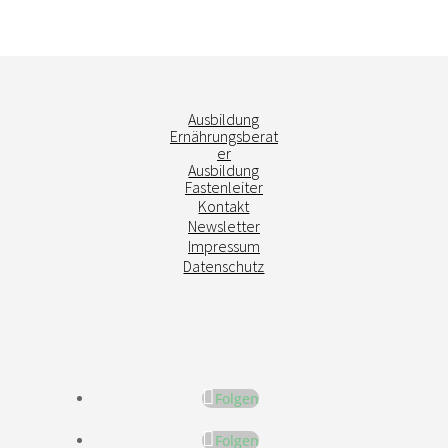
Ausbildung
Ernährungsberat
er
Ausbildung
Fastenleiter
Kontakt
Newsletter
Impressum
Datenschutz
Folgen
Folgen