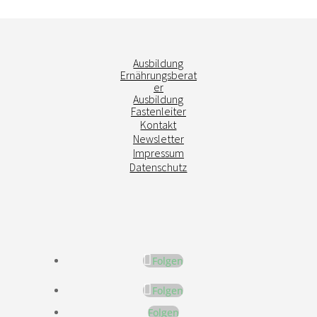
Ausbildung
Ernährungsberat
er
Ausbildung
Fastenleiter
Kontakt
Newsletter
Impressum
Datenschutz
Folgen
Folgen
Folgen