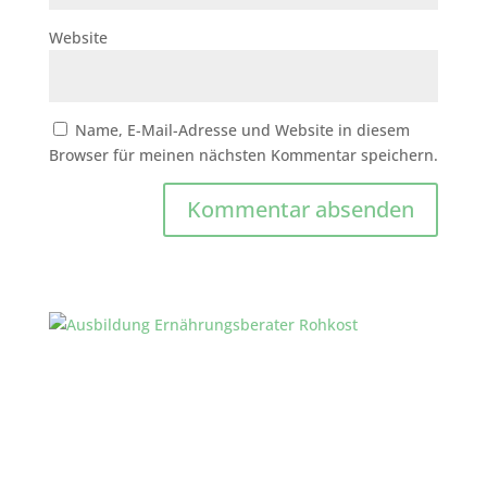
Website
Name, E-Mail-Adresse und Website in diesem
Browser für meinen nächsten Kommentar speichern.