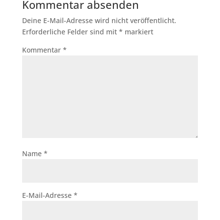
Kommentar absenden
Deine E-Mail-Adresse wird nicht veröffentlicht.
Erforderliche Felder sind mit
*
markiert
Kommentar
*
Name
*
E-Mail-Adresse
*