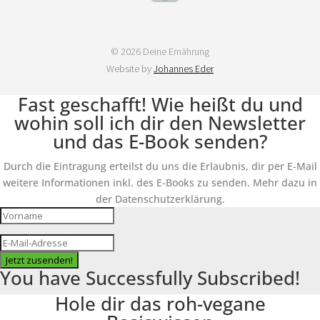
© 2026 Deine Ernährung
Website by
Johannes Eder
Fast geschafft! Wie heißt du und
wohin soll ich dir den Newsletter
und das E-Book senden?
Durch die Eintragung erteilst du uns die Erlaubnis, dir per E-Mail
weitere Informationen inkl. des E-Books zu senden. Mehr dazu in
der Datenschutzerklärung.
Jetzt zusenden!
You have Successfully Subscribed!
Hole dir das roh-vegane