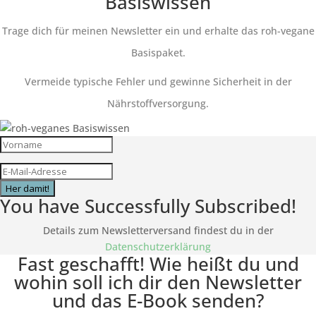
Basiswissen
Trage dich für meinen Newsletter ein und erhalte das roh-vegane
Basispaket.
Vermeide typische Fehler und gewinne Sicherheit in der
Nährstoffversorgung.
Her damit!
You have Successfully Subscribed!
Details zum Newsletterversand findest du in der
Datenschutzerklärung
Fast geschafft! Wie heißt du und
wohin soll ich dir den Newsletter
und das E-Book senden?