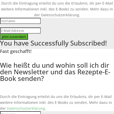
Durch die Eintragung erteilst du uns die Erlaubnis, dir per E-Mail
weitere Informationen inkl. des
E-Books
zu senden. Mehr dazu in
der Datenschutzerklärung.
Jetzt zusenden!
You have Successfully Subscribed!
Fast geschafft!
Wie heißt du und wohin soll ich dir
den Newsletter und das Rezepte-E-
Book senden?
Durch die Eintragung erteilst du uns die Erlaubnis, dir per E-Mail
weitere Informationen inkl. des
E-Books
zu senden. Mehr dazu in
der
Datenschutzerklärung
.