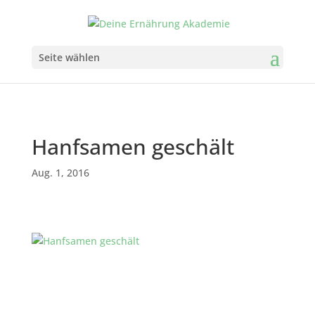
Seite wählen
Hanfsamen geschält
Aug. 1, 2016