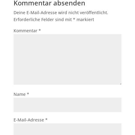
Kommentar absenden
Deine E-Mail-Adresse wird nicht veröffentlicht.
Erforderliche Felder sind mit
*
markiert
Kommentar
*
Name
*
E-Mail-Adresse
*