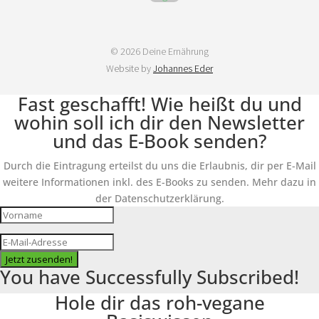
© 2026 Deine Ernährung
Website by
Johannes Eder
Fast geschafft! Wie heißt du und
wohin soll ich dir den Newsletter
und das E-Book senden?
Durch die Eintragung erteilst du uns die Erlaubnis, dir per E-Mail
weitere Informationen inkl. des E-Books zu senden. Mehr dazu in
der Datenschutzerklärung.
Jetzt zusenden!
You have Successfully Subscribed!
Hole dir das roh-vegane