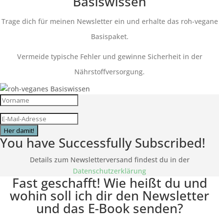
Basiswissen
Trage dich für meinen Newsletter ein und erhalte das roh-vegane
Basispaket.
Vermeide typische Fehler und gewinne Sicherheit in der
Nährstoffversorgung.
Her damit!
You have Successfully Subscribed!
Details zum Newsletterversand findest du in der
Datenschutzerklärung
Fast geschafft! Wie heißt du und
wohin soll ich dir den Newsletter
und das E-Book senden?