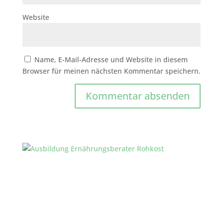
Website
Name, E-Mail-Adresse und Website in diesem
Browser für meinen nächsten Kommentar speichern.