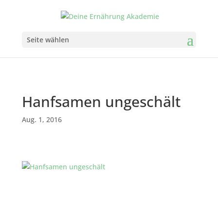
Seite wählen
Hanfsamen ungeschält
Aug. 1, 2016