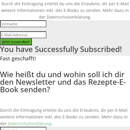
Durch die Eintragung erteilst du uns die Erlaubnis, dir per E-Mail
weitere Informationen inkl. des
E-Books
zu senden. Mehr dazu in
der Datenschutzerklärung.
Jetzt zusenden!
You have Successfully Subscribed!
Fast geschafft!
Wie heißt du und wohin soll ich dir
den Newsletter und das Rezepte-E-
Book senden?
Durch die Eintragung erteilst du uns die Erlaubnis, dir per E-Mail
weitere Informationen inkl. des
E-Books
zu senden. Mehr dazu in
der
Datenschutzerklärung
.