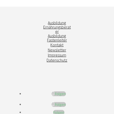
Ausbildung
Ernährungsberat
er
Ausbildung
Fastenleiter
Kontakt
Newsletter
Impressum
Datenschutz
Folgen
Folgen
Folgen