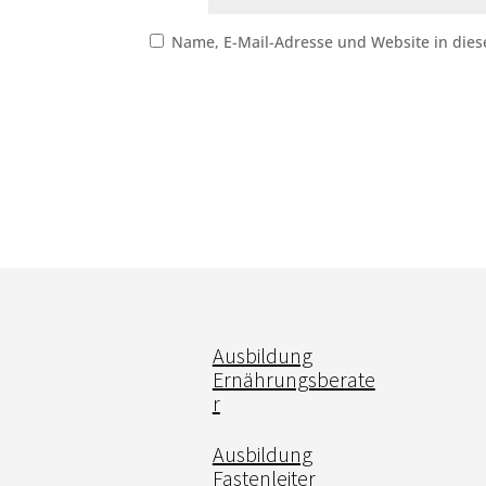
Name, E-Mail-Adresse und Website in die
Ausbildung
Ernährungsberate
r
Ausbildung
Fastenleiter