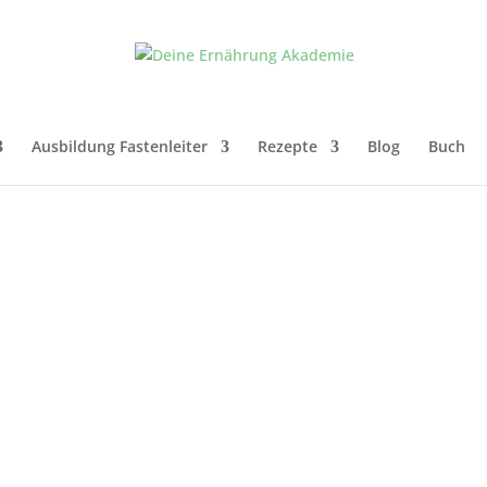
Ausbildung Fastenleiter
Rezepte
Blog
Buch