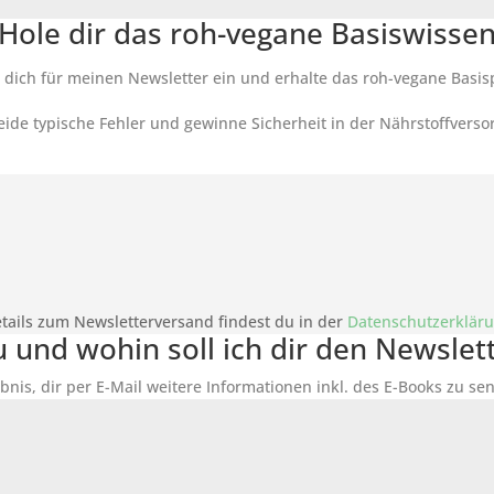
Hole dir das roh-vegane Basiswisse
 dich für meinen Newsletter ein und erhalte das roh-vegane Basis
ide typische Fehler und gewinne Sicherheit in der Nährstoffverso
tails zum Newsletterversand findest du in der
Datenschutzerklär
du und wohin soll ich dir den Newsle
bnis, dir per E-Mail weitere Informationen inkl. des
E-Books
zu sen