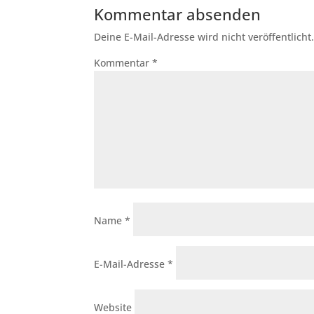
Kommentar absenden
Deine E-Mail-Adresse wird nicht veröffentlicht
Kommentar
*
Name
*
E-Mail-Adresse
*
Website