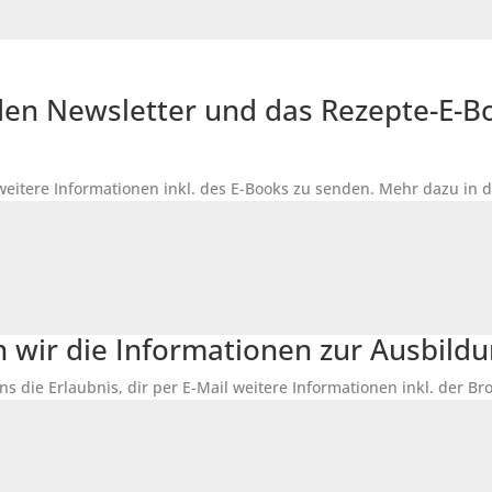
r den Newsletter und das Rezepte-E-
 weitere Informationen inkl. des
E-Books
zu senden. Mehr dazu in 
n wir die Informationen zur Ausbildu
ns die Erlaubnis, dir per E-Mail weitere Informationen inkl. der 