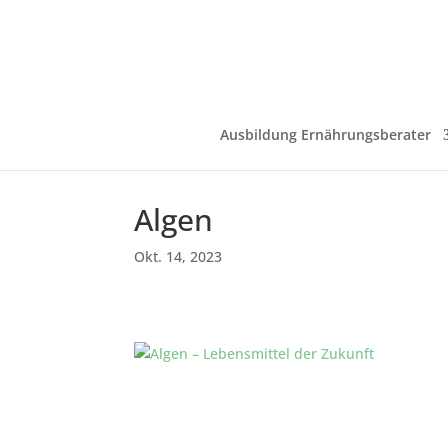
Ausbildung Ernährungsberater
Algen
Okt. 14, 2023