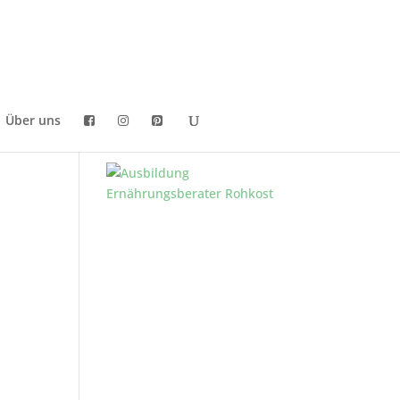
Über uns