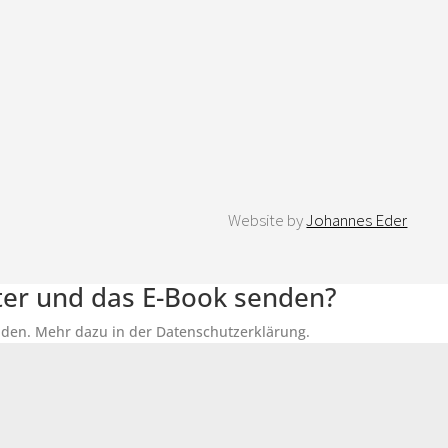
Website by
Johannes Eder
tter und das E-Book senden?
senden. Mehr dazu in der Datenschutzerklärung.