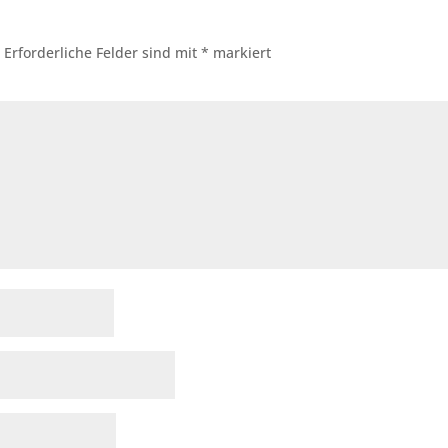
.
Erforderliche Felder sind mit
*
markiert