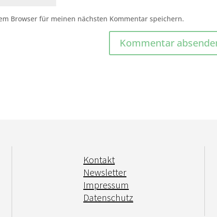
sem Browser für meinen nächsten Kommentar speichern.
Kontakt
Newsletter
Impressum
Datenschutz