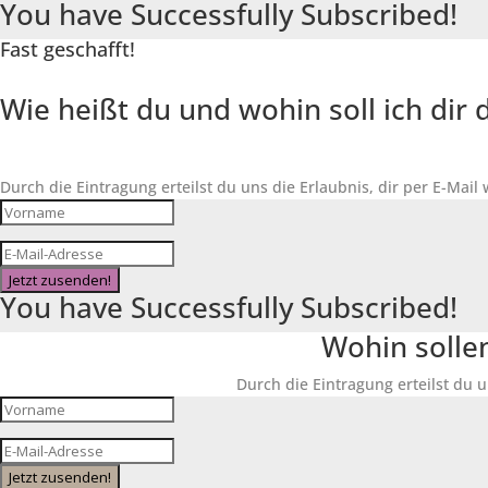
You have Successfully Subscribed!
Fast geschafft!
Wie heißt du und wohin soll ich di
Durch die Eintragung erteilst du uns die Erlaubnis, dir per E-Mail
Jetzt zusenden!
You have Successfully Subscribed!
Wohin solle
Durch die Eintragung erteilst du u
Jetzt zusenden!