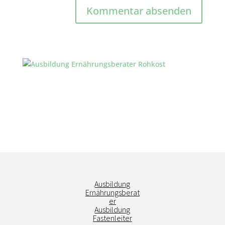
Ausbildung
Ernährungsberat
er
Ausbildung
Fastenleiter