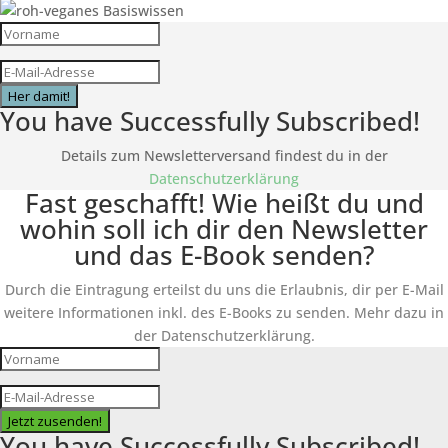
Her damit!
You have Successfully Subscribed!
Details zum Newsletterversand findest du in der
Datenschutzerklärung
Fast geschafft! Wie heißt du und
wohin soll ich dir den Newsletter
und das E-Book senden?
Durch die Eintragung erteilst du uns die Erlaubnis, dir per E-Mail
weitere Informationen inkl. des
E-Books
zu senden. Mehr dazu in
der Datenschutzerklärung.
Jetzt zusenden!
You have Successfully Subscribed!