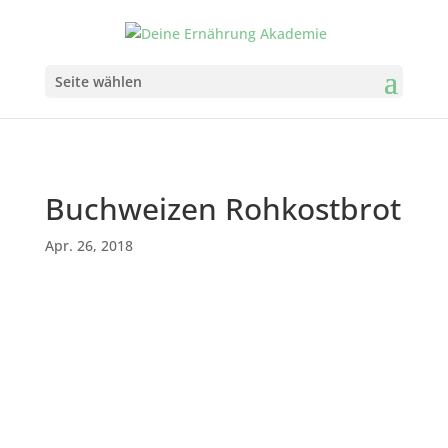
Seite wählen
Buchweizen Rohkostbrot
Apr. 26, 2018