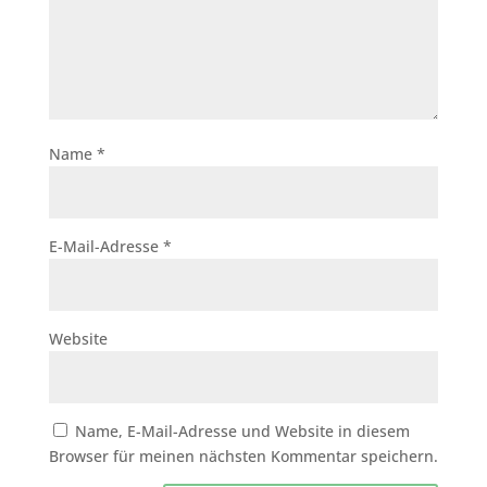
Name
*
E-Mail-Adresse
*
Website
Name, E-Mail-Adresse und Website in diesem
Browser für meinen nächsten Kommentar speichern.