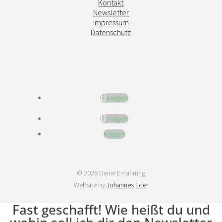
Kontakt
Newsletter
Impressum
Datenschutz
Folgen
Folgen
Folgen
© 2026 Deine Ernährung
Website by
Johannes Eder
Fast geschafft! Wie heißt du und