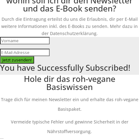
wohin soll ich dir den Newsletter
und das E-Book senden?
Durch die Eintragung erteilst du uns die Erlaubnis, dir per E-Mail
weitere Informationen inkl. des E-Books zu senden. Mehr dazu in
der Datenschutzerklärung.
Jetzt zusenden!
You have Successfully Subscribed!
Hole dir das roh-vegane
Basiswissen
Trage dich für meinen Newsletter ein und erhalte das roh-vegane
Basispaket.
Vermeide typische Fehler und gewinne Sicherheit in der
Nährstoffversorgung.