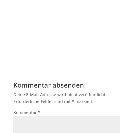
Kommentar absenden
Deine E-Mail-Adresse wird nicht veröffentlicht.
Erforderliche Felder sind mit
*
markiert
Kommentar
*