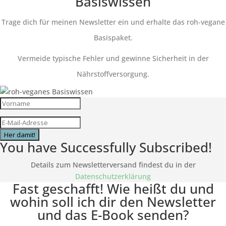
Basiswissen
Trage dich für meinen Newsletter ein und erhalte das roh-vegane
Basispaket.
Vermeide typische Fehler und gewinne Sicherheit in der
Nährstoffversorgung.
Her damit!
You have Successfully Subscribed!
Details zum Newsletterversand findest du in der
Datenschutzerklärung
Fast geschafft! Wie heißt du und
wohin soll ich dir den Newsletter
und das E-Book senden?