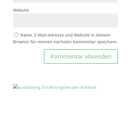
Website
Name, E-Mail-Adresse und Website in diesem
Browser für meinen nächsten Kommentar speichern.