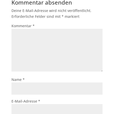
Kommentar absenden
Deine E-Mail-Adresse wird nicht veröffentlicht.
Erforderliche Felder sind mit
*
markiert
Kommentar
*
Name
*
E-Mail-Adresse
*