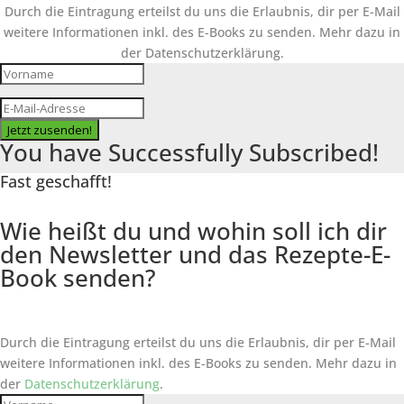
Durch die Eintragung erteilst du uns die Erlaubnis, dir per E-Mail
weitere Informationen inkl. des
E-Books
zu senden. Mehr dazu in
der Datenschutzerklärung.
Jetzt zusenden!
You have Successfully Subscribed!
Fast geschafft!
Wie heißt du und wohin soll ich dir
den Newsletter und das Rezepte-E-
Book senden?
Durch die Eintragung erteilst du uns die Erlaubnis, dir per E-Mail
weitere Informationen inkl. des
E-Books
zu senden. Mehr dazu in
der
Datenschutzerklärung
.