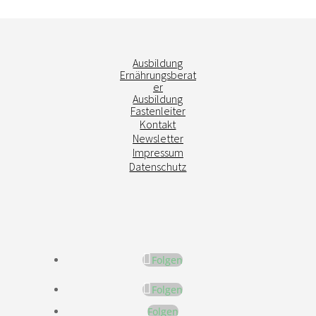
Ausbildung
Ernährungsberat
er
Ausbildung
Fastenleiter
Kontakt
Newsletter
Impressum
Datenschutz
Folgen
Folgen
Folgen