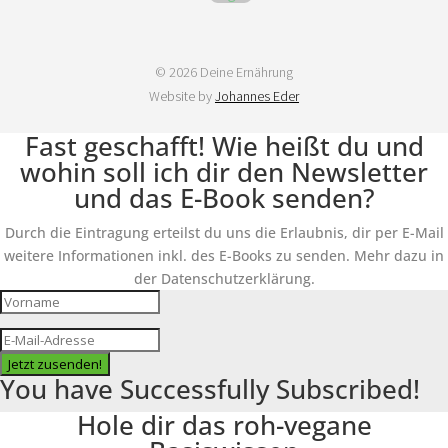
© 2026 Deine Ernährung
Website by
Johannes Eder
Fast geschafft! Wie heißt du und
wohin soll ich dir den Newsletter
und das E-Book senden?
Durch die Eintragung erteilst du uns die Erlaubnis, dir per E-Mail
weitere Informationen inkl. des E-Books zu senden. Mehr dazu in
der Datenschutzerklärung.
Jetzt zusenden!
You have Successfully Subscribed!
Hole dir das roh-vegane