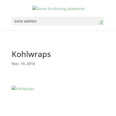
Seite wählen
Kohlwraps
Nov. 19, 2018