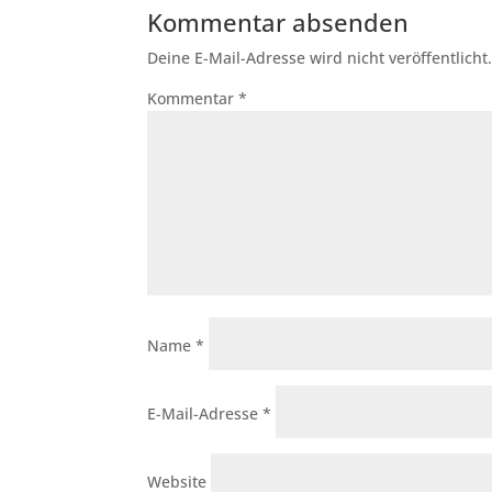
Kommentar absenden
Deine E-Mail-Adresse wird nicht veröffentlicht
Kommentar
*
Name
*
E-Mail-Adresse
*
Website