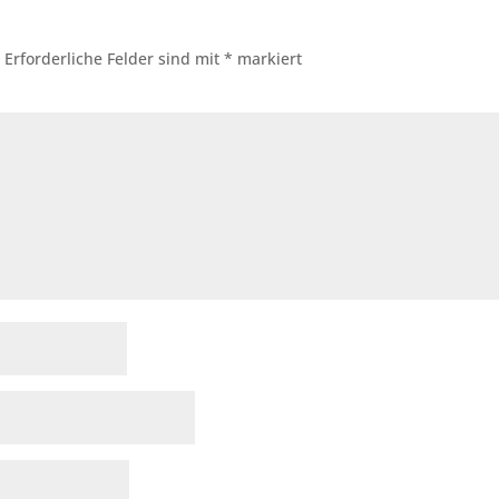
.
Erforderliche Felder sind mit
*
markiert