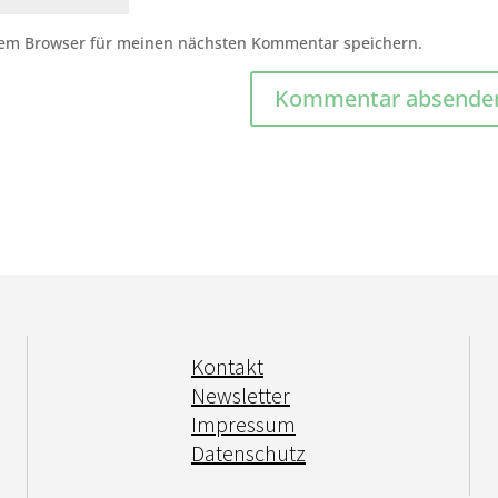
sem Browser für meinen nächsten Kommentar speichern.
Kontakt
Newsletter
Impressum
Datenschutz