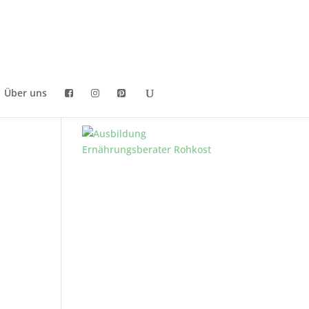
Über uns