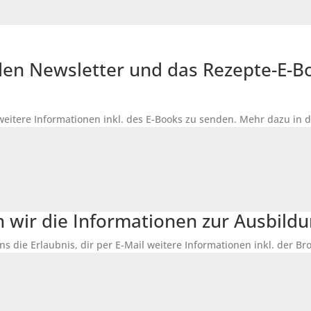
r den Newsletter und das Rezepte-E-
 weitere Informationen inkl. des
E-Books
zu senden. Mehr dazu in 
n wir die Informationen zur Ausbildu
ns die Erlaubnis, dir per E-Mail weitere Informationen inkl. der 