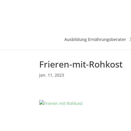
Ausbildung Ernährungsberater
Frieren-mit-Rohkost
Jan. 11, 2023