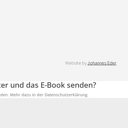
Website by
Johannes Eder
tter und das E-Book senden?
senden. Mehr dazu in der Datenschutzerklärung.