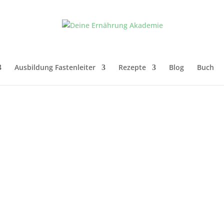
Ausbildung Fastenleiter
Rezepte
Blog
Buch