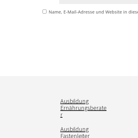
Name, E-Mail-Adresse und Website in die
Ausbildung
Ernährungsberate
r
Ausbildung
Fastenleiter