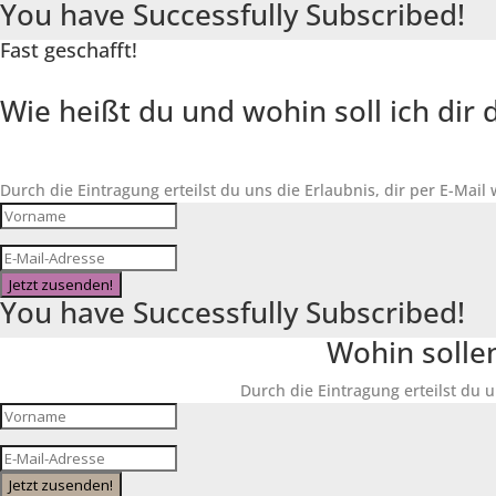
You have Successfully Subscribed!
Fast geschafft!
Wie heißt du und wohin soll ich di
Durch die Eintragung erteilst du uns die Erlaubnis, dir per E-Mail
Jetzt zusenden!
You have Successfully Subscribed!
Wohin solle
Durch die Eintragung erteilst du u
Jetzt zusenden!