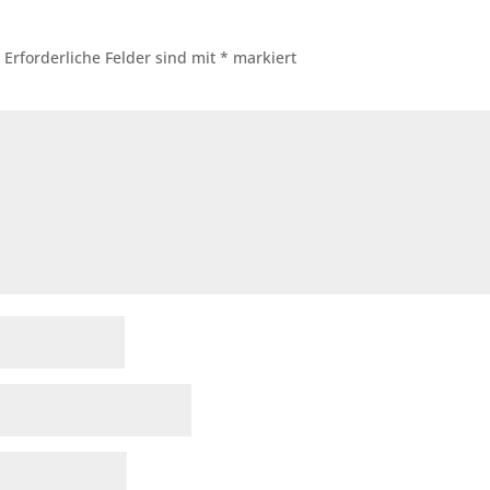
.
Erforderliche Felder sind mit
*
markiert