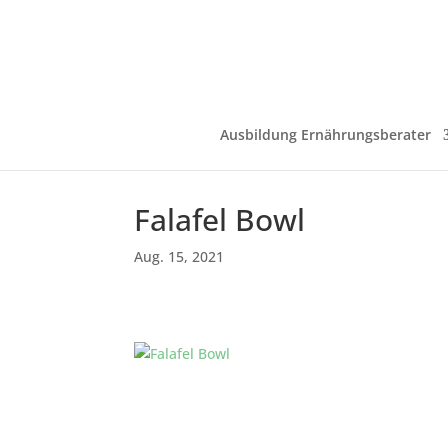
Ausbildung Ernährungsberater
Falafel Bowl
Aug. 15, 2021