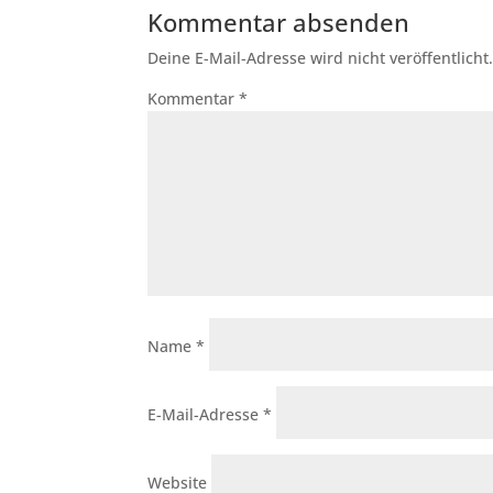
Kommentar absenden
Deine E-Mail-Adresse wird nicht veröffentlicht
Kommentar
*
Name
*
E-Mail-Adresse
*
Website