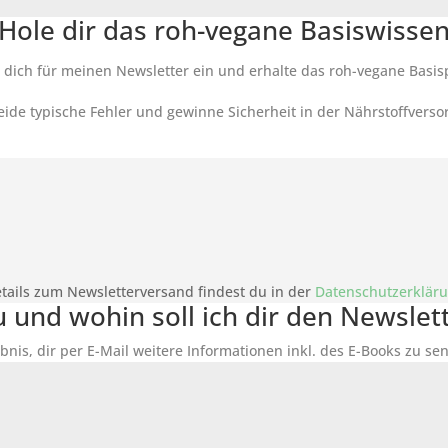
Hole dir das roh-vegane Basiswisse
 dich für meinen Newsletter ein und erhalte das roh-vegane Basis
ide typische Fehler und gewinne Sicherheit in der Nährstoffverso
tails zum Newsletterversand findest du in der
Datenschutzerklär
du und wohin soll ich dir den Newsle
bnis, dir per E-Mail weitere Informationen inkl. des
E-Books
zu sen