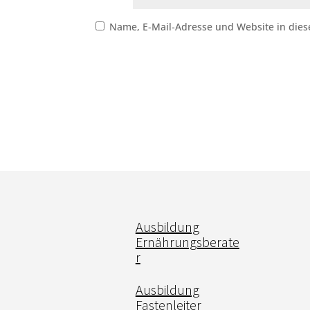
Name, E-Mail-Adresse und Website in die
Ausbildung
Ernährungsberate
r
Ausbildung
Fastenleiter