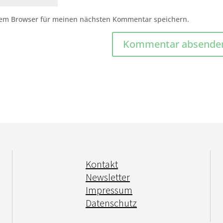
sem Browser für meinen nächsten Kommentar speichern.
Kontakt
Newsletter
Impressum
Datenschutz