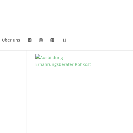
Über uns