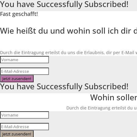
You have Successfully Subscribed!
Fast geschafft!
Wie heißt du und wohin soll ich di
Durch die Eintragung erteilst du uns die Erlaubnis, dir per E-Mail
Jetzt zusenden!
You have Successfully Subscribed!
Wohin solle
Durch die Eintragung erteilst du u
Jetzt zusenden!