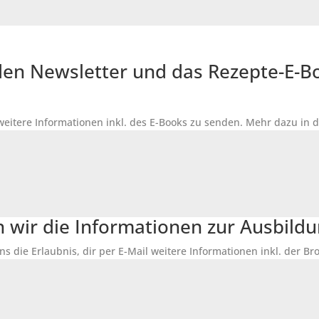
r den Newsletter und das Rezepte-E-
 weitere Informationen inkl. des
E-Books
zu senden. Mehr dazu in 
n wir die Informationen zur Ausbildu
ns die Erlaubnis, dir per E-Mail weitere Informationen inkl. der 