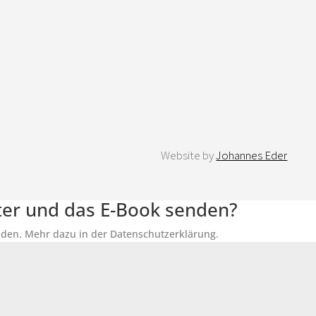
Website by
Johannes Eder
tter und das E-Book senden?
senden. Mehr dazu in der Datenschutzerklärung.