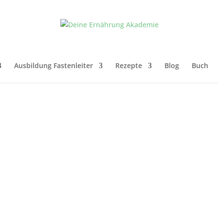
Ausbildung Fastenleiter
Rezepte
Blog
Buch