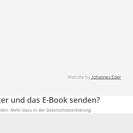
Website by
Johannes Eder
tter und das E-Book senden?
senden. Mehr dazu in der Datenschutzerklärung.