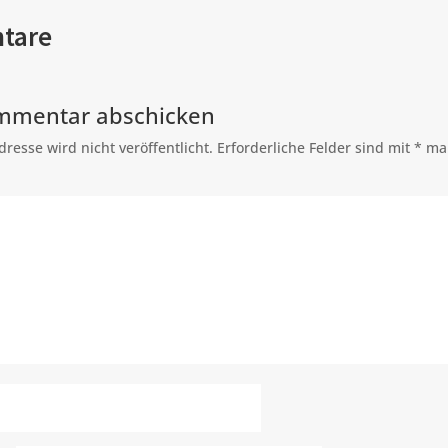
tare
mmentar abschicken
resse wird nicht veröffentlicht.
Erforderliche Felder sind mit
*
mar