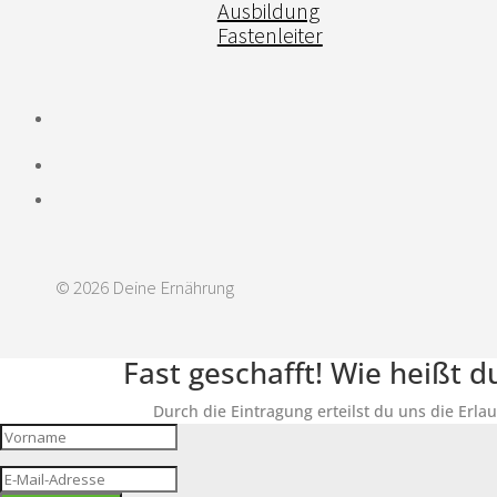
Ausbildung
Fastenleiter
© 2026 Deine Ernährung
Fast geschafft! Wie heißt 
Durch die Eintragung erteilst du uns die Erla