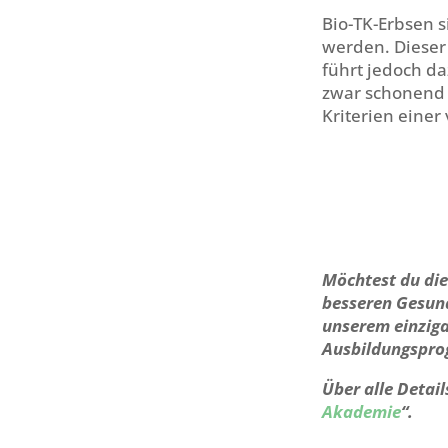
Bio-TK-Erbsen s
werden. Dieser 
führt jedoch da
zwar schonend 
Kriterien einer
Möchtest du die
besseren Gesund
unserem einziga
Ausbildungspro
Über alle Detai
Akademie
“.