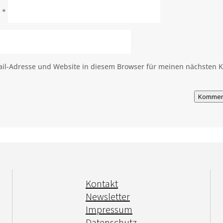
e
*
il-Adresse und Website in diesem Browser für meinen nächsten
Kommen
Kontakt
Newsletter
Impressum
Datenschutz