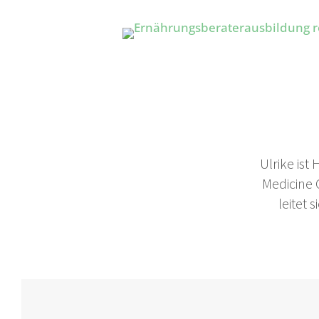
Ulrike ist
Medicine
leitet