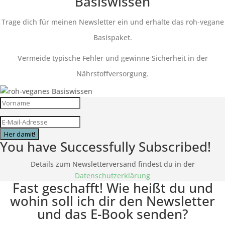
Basiswissen
Trage dich für meinen Newsletter ein und erhalte das roh-vegane
Basispaket.
Vermeide typische Fehler und gewinne Sicherheit in der
Nährstoffversorgung.
Her damit!
You have Successfully Subscribed!
Details zum Newsletterversand findest du in der
Datenschutzerklärung
Fast geschafft! Wie heißt du und
wohin soll ich dir den Newsletter
und das E-Book senden?