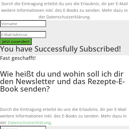
Durch die Eintragung erteilst du uns die Erlaubnis, dir per E-Mail
weitere Informationen inkl. des
E-Books
zu senden. Mehr dazu in
der Datenschutzerklärung.
Jetzt zusenden!
You have Successfully Subscribed!
Fast geschafft!
Wie heißt du und wohin soll ich dir
den Newsletter und das Rezepte-E-
Book senden?
Durch die Eintragung erteilst du uns die Erlaubnis, dir per E-Mail
weitere Informationen inkl. des
E-Books
zu senden. Mehr dazu in
der
Datenschutzerklärung
.