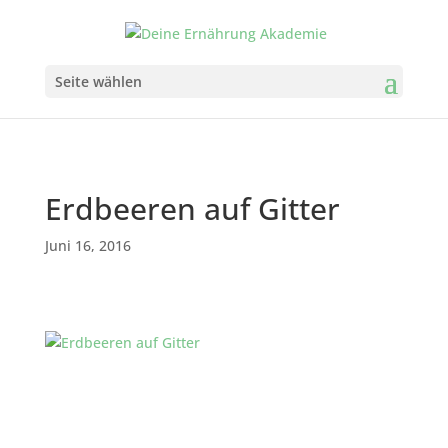
Seite wählen
Erdbeeren auf Gitter
Juni 16, 2016