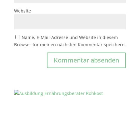
Website
Name, E-Mail-Adresse und Website in diesem
Browser für meinen nächsten Kommentar speichern.