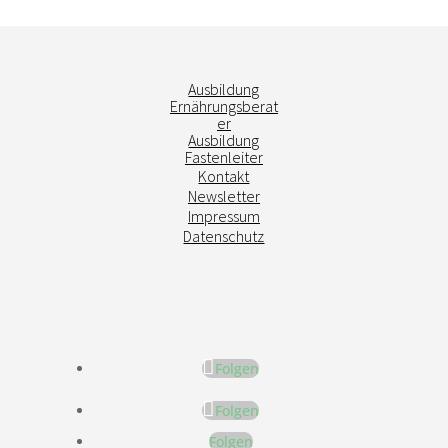
Ausbildung
Ernährungsberat
er
Ausbildung
Fastenleiter
Kontakt
Newsletter
Impressum
Datenschutz
Folgen
Folgen
Folgen