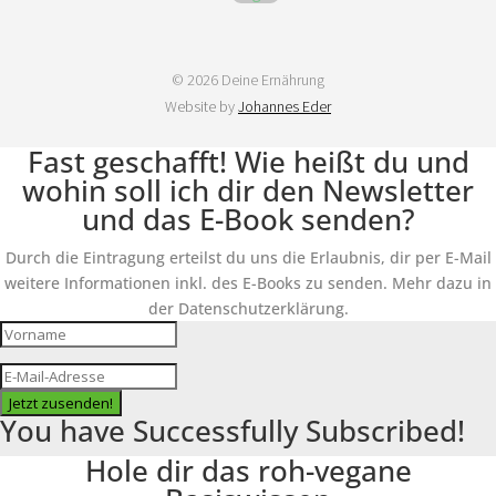
© 2026 Deine Ernährung
Website by
Johannes Eder
Fast geschafft! Wie heißt du und
wohin soll ich dir den Newsletter
und das E-Book senden?
Durch die Eintragung erteilst du uns die Erlaubnis, dir per E-Mail
weitere Informationen inkl. des E-Books zu senden. Mehr dazu in
der Datenschutzerklärung.
Jetzt zusenden!
You have Successfully Subscribed!
Hole dir das roh-vegane