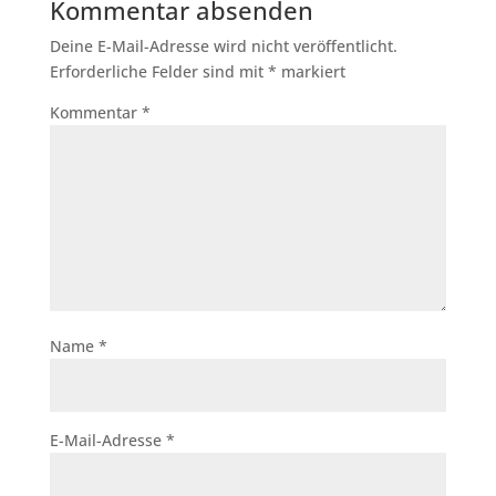
Kommentar absenden
Deine E-Mail-Adresse wird nicht veröffentlicht.
Erforderliche Felder sind mit
*
markiert
Kommentar
*
Name
*
E-Mail-Adresse
*