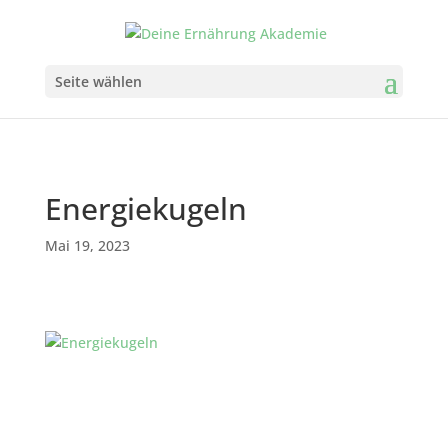
Seite wählen
Energiekugeln
Mai 19, 2023