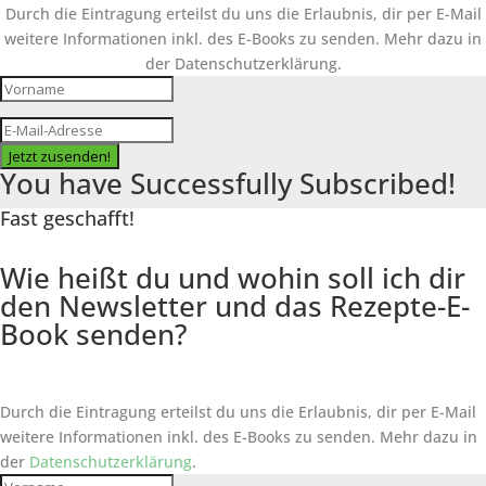
Durch die Eintragung erteilst du uns die Erlaubnis, dir per E-Mail
weitere Informationen inkl. des
E-Books
zu senden. Mehr dazu in
der Datenschutzerklärung.
Jetzt zusenden!
You have Successfully Subscribed!
Fast geschafft!
Wie heißt du und wohin soll ich dir
den Newsletter und das Rezepte-E-
Book senden?
Durch die Eintragung erteilst du uns die Erlaubnis, dir per E-Mail
weitere Informationen inkl. des
E-Books
zu senden. Mehr dazu in
der
Datenschutzerklärung
.