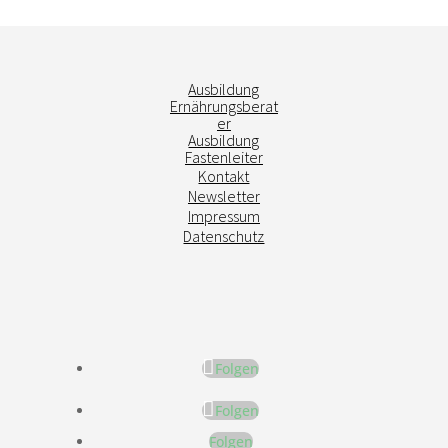
Ausbildung
Ernährungsberat
er
Ausbildung
Fastenleiter
Kontakt
Newsletter
Impressum
Datenschutz
Folgen
Folgen
Folgen