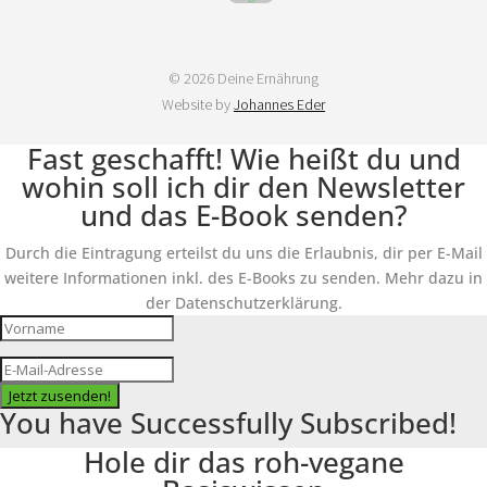
© 2026 Deine Ernährung
Website by
Johannes Eder
Fast geschafft! Wie heißt du und
wohin soll ich dir den Newsletter
und das E-Book senden?
Durch die Eintragung erteilst du uns die Erlaubnis, dir per E-Mail
weitere Informationen inkl. des E-Books zu senden. Mehr dazu in
der Datenschutzerklärung.
Jetzt zusenden!
You have Successfully Subscribed!
Hole dir das roh-vegane