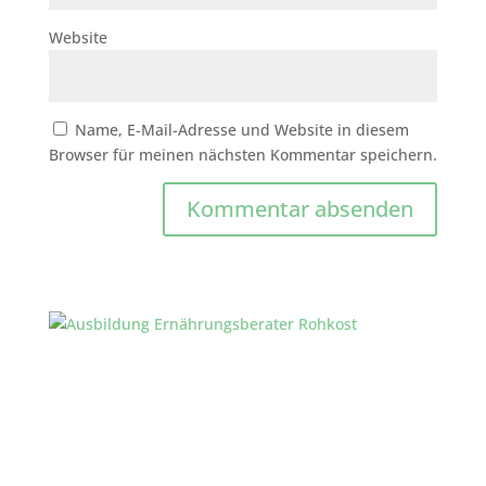
Website
Name, E-Mail-Adresse und Website in diesem
Browser für meinen nächsten Kommentar speichern.