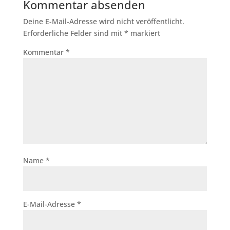
Kommentar absenden
Deine E-Mail-Adresse wird nicht veröffentlicht.
Erforderliche Felder sind mit
*
markiert
Kommentar
*
Name
*
E-Mail-Adresse
*