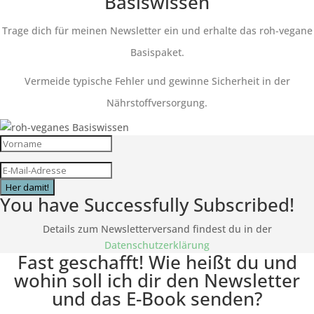
Basiswissen
Trage dich für meinen Newsletter ein und erhalte das roh-vegane
Basispaket.
Vermeide typische Fehler und gewinne Sicherheit in der
Nährstoffversorgung.
Her damit!
You have Successfully Subscribed!
Details zum Newsletterversand findest du in der
Datenschutzerklärung
Fast geschafft! Wie heißt du und
wohin soll ich dir den Newsletter
und das E-Book senden?