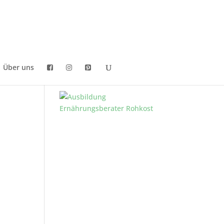
Über uns