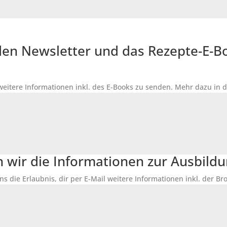
r den Newsletter und das Rezepte-E-
 weitere Informationen inkl. des
E-Books
zu senden. Mehr dazu in 
n wir die Informationen zur Ausbildu
ns die Erlaubnis, dir per E-Mail weitere Informationen inkl. der 