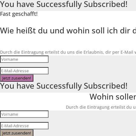
You have Successfully Subscribed!
Fast geschafft!
Wie heißt du und wohin soll ich di
Durch die Eintragung erteilst du uns die Erlaubnis, dir per E-Mail
Jetzt zusenden!
You have Successfully Subscribed!
Wohin solle
Durch die Eintragung erteilst du u
Jetzt zusenden!