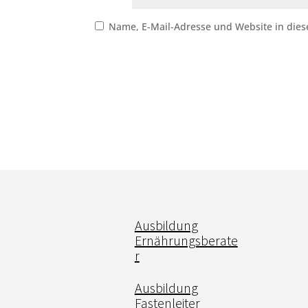
Name, E-Mail-Adresse und Website in die
Ausbildung
Ernährungsberate
r
Ausbildung
Fastenleiter