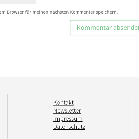
sem Browser für meinen nächsten Kommentar speichern.
Kontakt
Newsletter
Impressum
Datenschutz