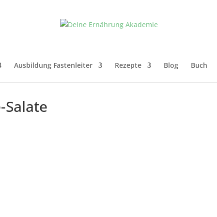
Ausbildung Fastenleiter
Rezepte
Blog
Buch
e-Salate