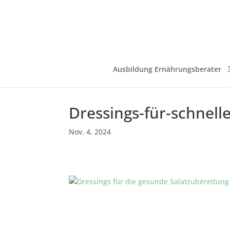
Ausbildung Ernährungsberater
Dressings-für-schnell
Nov. 4, 2024