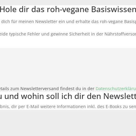
Hole dir das roh-vegane Basiswisse
 dich für meinen Newsletter ein und erhalte das roh-vegane Basis
ide typische Fehler und gewinne Sicherheit in der Nährstoffverso
tails zum Newsletterversand findest du in der
Datenschutzerklär
du und wohin soll ich dir den Newsle
bnis, dir per E-Mail weitere Informationen inkl. des
E-Books
zu sen