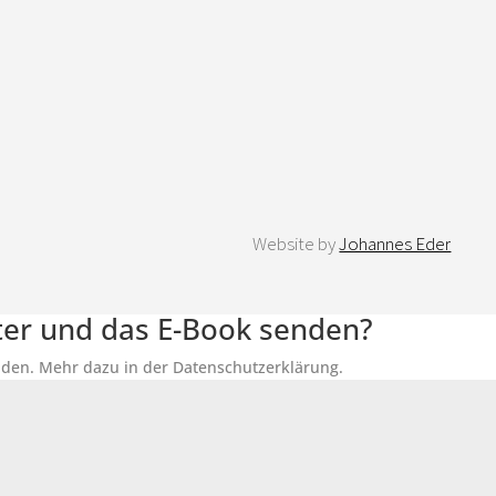
Website by
Johannes Eder
tter und das E-Book senden?
senden. Mehr dazu in der Datenschutzerklärung.