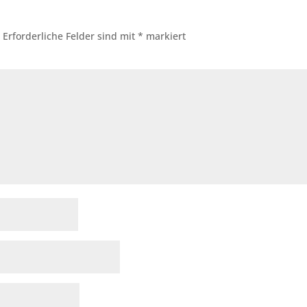
.
Erforderliche Felder sind mit
*
markiert