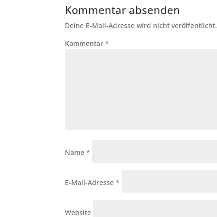
Kommentar absenden
Deine E-Mail-Adresse wird nicht veröffentlicht
Kommentar
*
Name
*
E-Mail-Adresse
*
Website