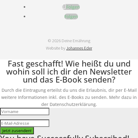
Folgen
Folgen
© 2026 Deine Ernährung
Website by
Johannes Eder
Fast geschafft! Wie heißt du und
wohin soll ich dir den Newsletter
und das E-Book senden?
Durch die Eintragung erteilst du uns die Erlaubnis, dir per E-Mail
weitere Informationen inkl. des E-Books zu senden. Mehr dazu in
der Datenschutzerklärung.
Jetzt zusenden!