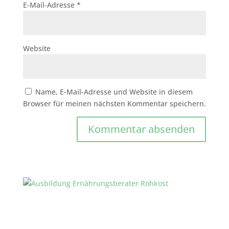
E-Mail-Adresse
*
Website
Name, E-Mail-Adresse und Website in diesem
Browser für meinen nächsten Kommentar speichern.