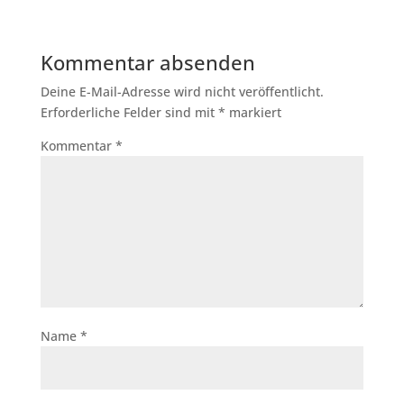
Kommentar absenden
Deine E-Mail-Adresse wird nicht veröffentlicht.
Erforderliche Felder sind mit
*
markiert
Kommentar
*
Name
*