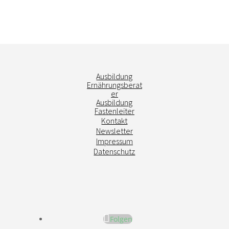
Ausbildung
Ernährungsberat
er
Ausbildung
Fastenleiter
Kontakt
Newsletter
Impressum
Datenschutz
Folgen