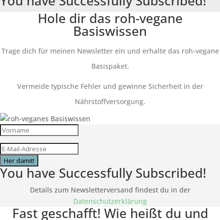
You have Successfully Subscribed!
Hole dir das roh-vegane
Basiswissen
Trage dich für meinen Newsletter ein und erhalte das roh-vegane
Basispaket.
Vermeide typische Fehler und gewinne Sicherheit in der
Nährstoffversorgung.
Her damit!
You have Successfully Subscribed!
Details zum Newsletterversand findest du in der
Datenschutzerklärung
Fast geschafft! Wie heißt du und