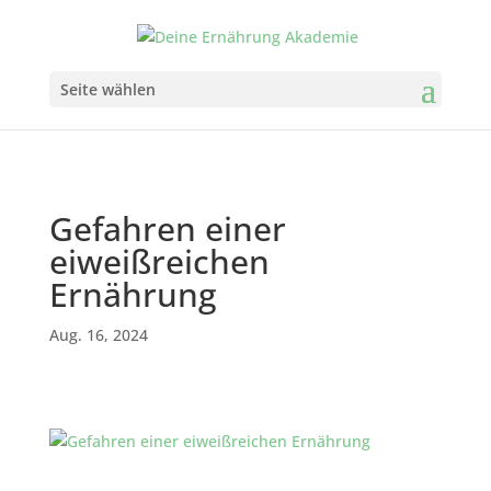
Seite wählen
Gefahren einer
eiweißreichen
Ernährung
Aug. 16, 2024