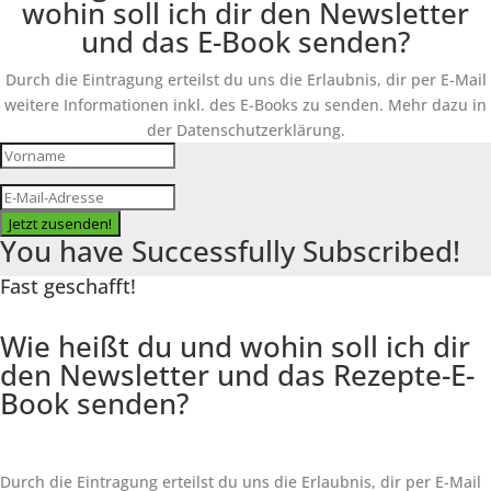
wohin soll ich dir den Newsletter
und das E-Book senden?
Durch die Eintragung erteilst du uns die Erlaubnis, dir per E-Mail
weitere Informationen inkl. des
E-Books
zu senden. Mehr dazu in
der Datenschutzerklärung.
Jetzt zusenden!
You have Successfully Subscribed!
Fast geschafft!
Wie heißt du und wohin soll ich dir
den Newsletter und das Rezepte-E-
Book senden?
Durch die Eintragung erteilst du uns die Erlaubnis, dir per E-Mail