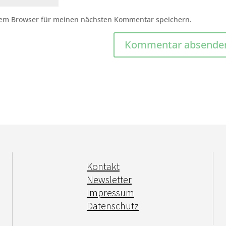
sem Browser für meinen nächsten Kommentar speichern.
Kontakt
Newsletter
Impressum
Datenschutz