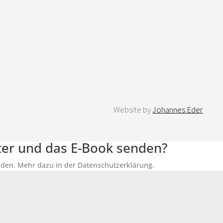
Website by
Johannes Eder
tter und das E-Book senden?
senden. Mehr dazu in der Datenschutzerklärung.