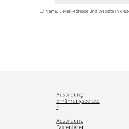
Name, E-Mail-Adresse und Website in die
Ausbildung
Ernährungsberate
r
Ausbildung
Fastenleiter