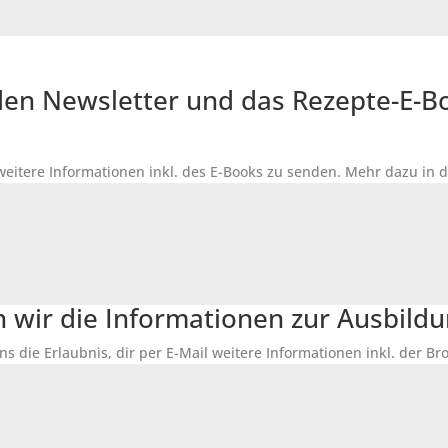
r den Newsletter und das Rezepte-E-
 weitere Informationen inkl. des
E-Books
zu senden. Mehr dazu in 
n wir die Informationen zur Ausbildu
ns die Erlaubnis, dir per E-Mail weitere Informationen inkl. der 