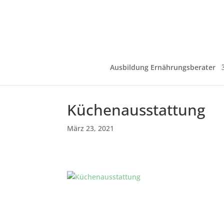
Ausbildung Ernährungsberater
Küchenausstattung
März 23, 2021