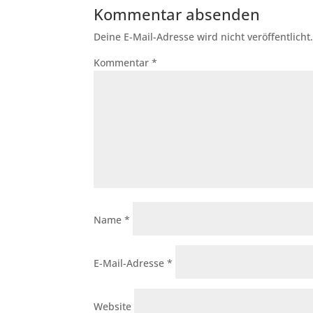
Kommentar absenden
Deine E-Mail-Adresse wird nicht veröffentlicht
Kommentar
*
Name
*
E-Mail-Adresse
*
Website