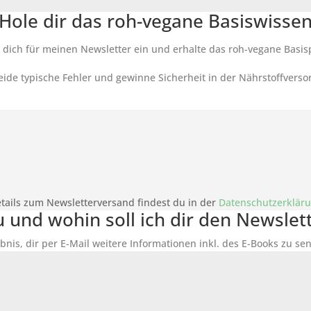
Hole dir das roh-vegane Basiswisse
 dich für meinen Newsletter ein und erhalte das roh-vegane Basis
ide typische Fehler und gewinne Sicherheit in der Nährstoffverso
tails zum Newsletterversand findest du in der
Datenschutzerklär
du und wohin soll ich dir den Newsle
bnis, dir per E-Mail weitere Informationen inkl. des
E-Books
zu sen