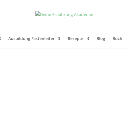
Ausbildung Fastenleiter
Rezepte
Blog
Buch