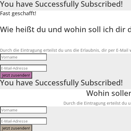
You have Successfully Subscribed!
Fast geschafft!
Wie heißt du und wohin soll ich di
Durch die Eintragung erteilst du uns die Erlaubnis, dir per E-Mail
Jetzt zusenden!
You have Successfully Subscribed!
Wohin solle
Durch die Eintragung erteilst du u
Jetzt zusenden!