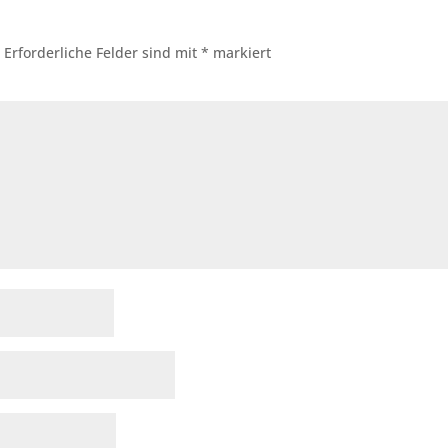
.
Erforderliche Felder sind mit
*
markiert