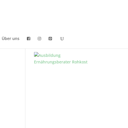
Über uns