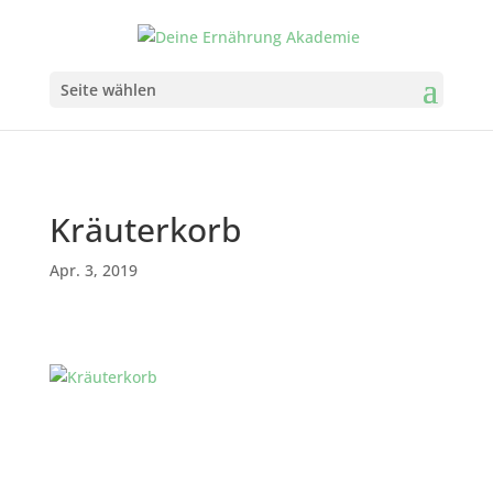
Seite wählen
Kräuterkorb
Apr. 3, 2019