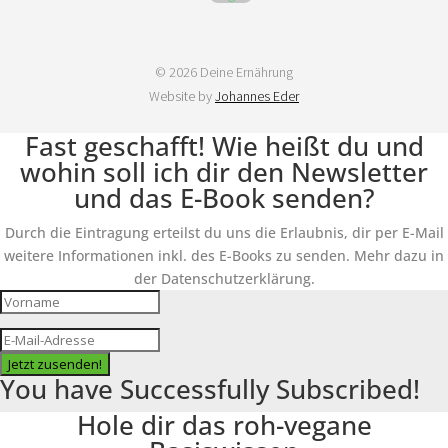
© 2026 Deine Ernährung
Website by
Johannes Eder
Fast geschafft! Wie heißt du und
wohin soll ich dir den Newsletter
und das E-Book senden?
Durch die Eintragung erteilst du uns die Erlaubnis, dir per E-Mail
weitere Informationen inkl. des E-Books zu senden. Mehr dazu in
der Datenschutzerklärung.
Jetzt zusenden!
You have Successfully Subscribed!
Hole dir das roh-vegane