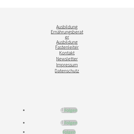
Ausbildung
Ernährungsberat
er
Ausbildung
Fastenleiter
Kontakt
Newsletter
Impressum
Datenschutz
Folgen
Folgen
Folgen