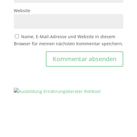
Website
Name, E-Mail-Adresse und Website in diesem
Browser für meinen nächsten Kommentar speichern.