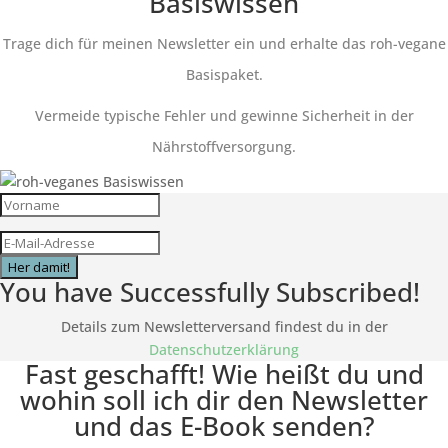
Basiswissen
Trage dich für meinen Newsletter ein und erhalte das roh-vegane
Basispaket.
Vermeide typische Fehler und gewinne Sicherheit in der
Nährstoffversorgung.
Her damit!
You have Successfully Subscribed!
Details zum Newsletterversand findest du in der
Datenschutzerklärung
Fast geschafft! Wie heißt du und
wohin soll ich dir den Newsletter
und das E-Book senden?