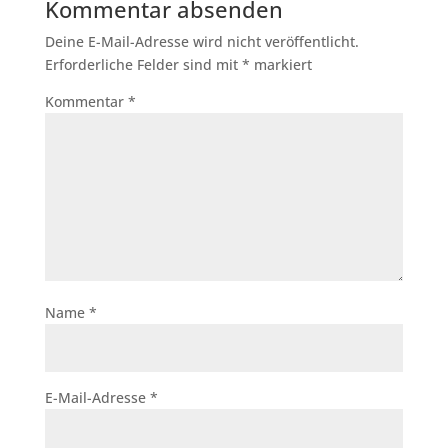
Kommentar absenden
Deine E-Mail-Adresse wird nicht veröffentlicht.
Erforderliche Felder sind mit
*
markiert
Kommentar
*
Name
*
E-Mail-Adresse
*