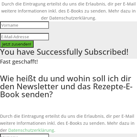
Durch die Eintragung erteilst du uns die Erlaubnis, dir per E-Mail
weitere Informationen inkl. des
E-Books
zu senden. Mehr dazu in
der Datenschutzerklärung.
Jetzt zusenden!
You have Successfully Subscribed!
Fast geschafft!
Wie heißt du und wohin soll ich dir
den Newsletter und das Rezepte-E-
Book senden?
Durch die Eintragung erteilst du uns die Erlaubnis, dir per E-Mail
weitere Informationen inkl. des
E-Books
zu senden. Mehr dazu in
der
Datenschutzerklärung
.