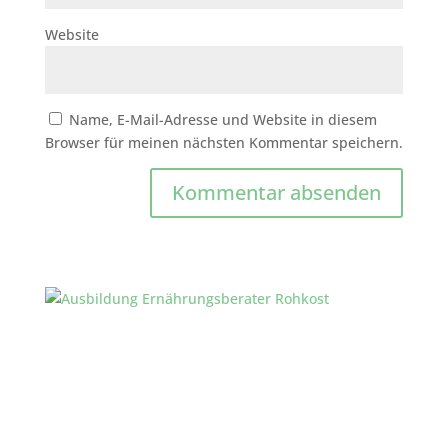
Website
Name, E-Mail-Adresse und Website in diesem
Browser für meinen nächsten Kommentar speichern.