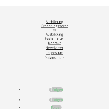
Ausbildung
Ernährungsberat
er
Ausbildung
Fastenleiter
Kontakt
Newsletter
Impressum
Datenschutz
Folgen
Folgen
Folgen