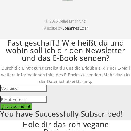
© 2026 Deine Ernährung
Website by
Johannes Eder
Fast geschafft! Wie heißt du und
wohin soll ich dir den Newsletter
und das E-Book senden?
Durch die Eintragung erteilst du uns die Erlaubnis, dir per E-Mail
weitere Informationen inkl. des E-Books zu senden. Mehr dazu in
der Datenschutzerklärung.
Jetzt zusenden!
You have Successfully Subscribed!
Hole dir das roh-vegane