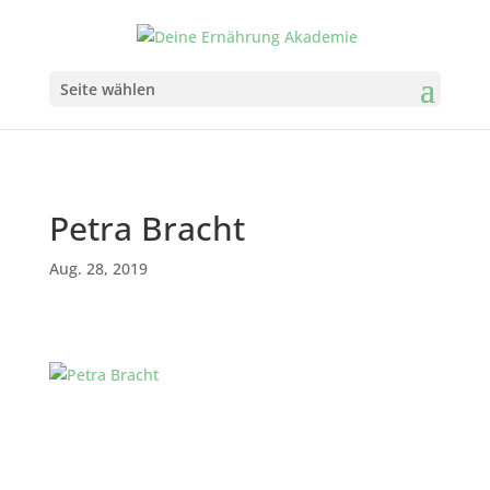
Seite wählen
Petra Bracht
Aug. 28, 2019