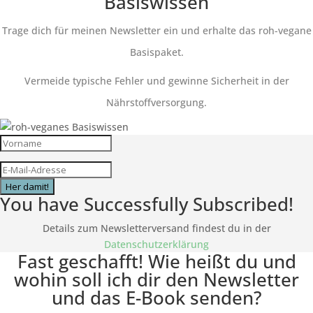
Basiswissen
Trage dich für meinen Newsletter ein und erhalte das roh-vegane
Basispaket.
Vermeide typische Fehler und gewinne Sicherheit in der
Nährstoffversorgung.
Her damit!
You have Successfully Subscribed!
Details zum Newsletterversand findest du in der
Datenschutzerklärung
Fast geschafft! Wie heißt du und
wohin soll ich dir den Newsletter
und das E-Book senden?