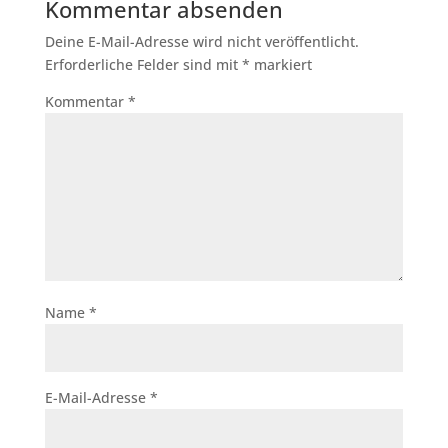
Kommentar absenden
Deine E-Mail-Adresse wird nicht veröffentlicht.
Erforderliche Felder sind mit
*
markiert
Kommentar
*
Name
*
E-Mail-Adresse
*