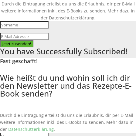
Durch die Eintragung erteilst du uns die Erlaubnis, dir per E-Mail
weitere Informationen inkl. des
E-Books
zu senden. Mehr dazu in
der Datenschutzerklärung.
Jetzt zusenden!
You have Successfully Subscribed!
Fast geschafft!
Wie heißt du und wohin soll ich dir
den Newsletter und das Rezepte-E-
Book senden?
Durch die Eintragung erteilst du uns die Erlaubnis, dir per E-Mail
weitere Informationen inkl. des
E-Books
zu senden. Mehr dazu in
der
Datenschutzerklärung
.