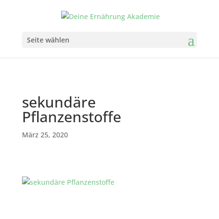
Seite wählen
sekundäre
Pflanzenstoffe
März 25, 2020