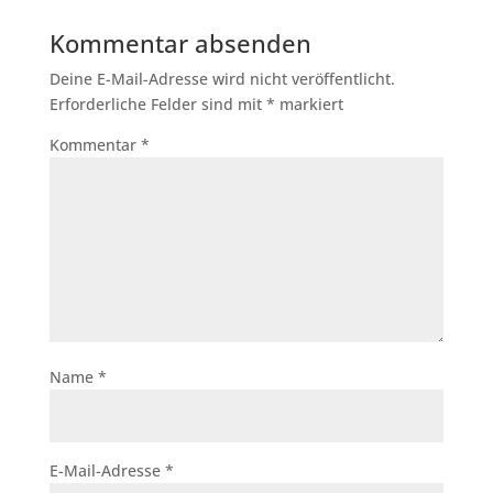
Kommentar absenden
Deine E-Mail-Adresse wird nicht veröffentlicht.
Erforderliche Felder sind mit
*
markiert
Kommentar
*
Name
*
E-Mail-Adresse
*