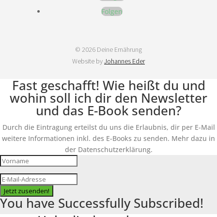
Folgen
© 2026 Deine Ernährung
Website by
Johannes Eder
Fast geschafft! Wie heißt du und
wohin soll ich dir den Newsletter
und das E-Book senden?
Durch die Eintragung erteilst du uns die Erlaubnis, dir per E-Mail
weitere Informationen inkl. des E-Books zu senden. Mehr dazu in
der Datenschutzerklärung.
Jetzt zusenden!
You have Successfully Subscribed!