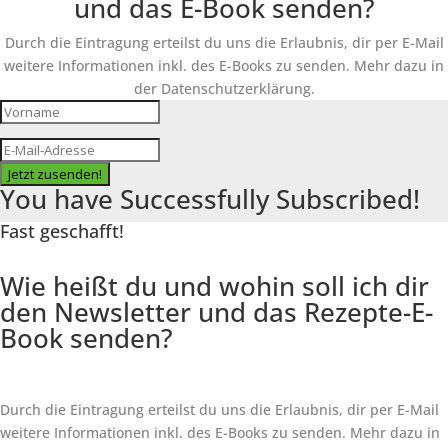
und das E-Book senden?
Durch die Eintragung erteilst du uns die Erlaubnis, dir per E-Mail
weitere Informationen inkl. des
E-Books
zu senden. Mehr dazu in
der Datenschutzerklärung.
Jetzt zusenden!
You have Successfully Subscribed!
Fast geschafft!
Wie heißt du und wohin soll ich dir
den Newsletter und das Rezepte-E-
Book senden?
Durch die Eintragung erteilst du uns die Erlaubnis, dir per E-Mail
weitere Informationen inkl. des
E-Books
zu senden. Mehr dazu in