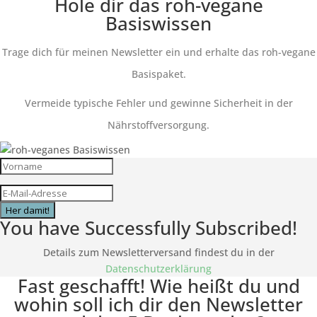
Hole dir das roh-vegane
Basiswissen
Trage dich für meinen Newsletter ein und erhalte das roh-vegane
Basispaket.
Vermeide typische Fehler und gewinne Sicherheit in der
Nährstoffversorgung.
Her damit!
You have Successfully Subscribed!
Details zum Newsletterversand findest du in der
Datenschutzerklärung
Fast geschafft! Wie heißt du und
wohin soll ich dir den Newsletter