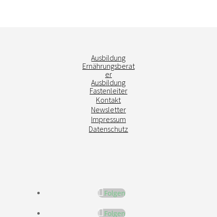
Ausbildung
Ernährungsberat
er
Ausbildung
Fastenleiter
Kontakt
Newsletter
Impressum
Datenschutz
Folgen
Folgen