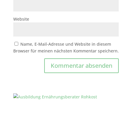
Website
Name, E-Mail-Adresse und Website in diesem
Browser für meinen nächsten Kommentar speichern.