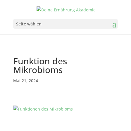
Seite wählen
Funktion des
Mikrobioms
Mai 21, 2024