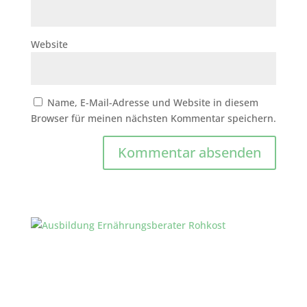
Website
Name, E-Mail-Adresse und Website in diesem
Browser für meinen nächsten Kommentar speichern.