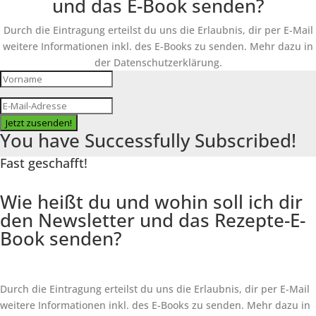
und das E-Book senden?
Durch die Eintragung erteilst du uns die Erlaubnis, dir per E-Mail
weitere Informationen inkl. des
E-Books
zu senden. Mehr dazu in
der Datenschutzerklärung.
Jetzt zusenden!
You have Successfully Subscribed!
Fast geschafft!
Wie heißt du und wohin soll ich dir
den Newsletter und das Rezepte-E-
Book senden?
Durch die Eintragung erteilst du uns die Erlaubnis, dir per E-Mail
weitere Informationen inkl. des
E-Books
zu senden. Mehr dazu in