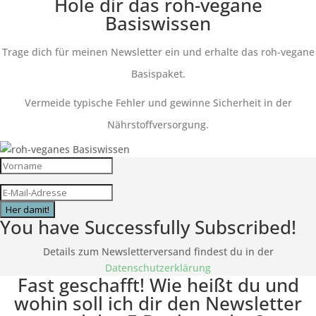
Hole dir das roh-vegane
Basiswissen
Trage dich für meinen Newsletter ein und erhalte das roh-vegane
Basispaket.
Vermeide typische Fehler und gewinne Sicherheit in der
Nährstoffversorgung.
Her damit!
You have Successfully Subscribed!
Details zum Newsletterversand findest du in der
Datenschutzerklärung
Fast geschafft! Wie heißt du und
wohin soll ich dir den Newsletter