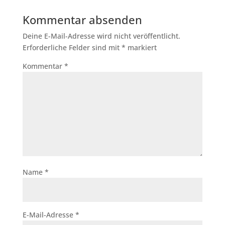
Kommentar absenden
Deine E-Mail-Adresse wird nicht veröffentlicht.
Erforderliche Felder sind mit
*
markiert
Kommentar
*
Name
*
E-Mail-Adresse
*