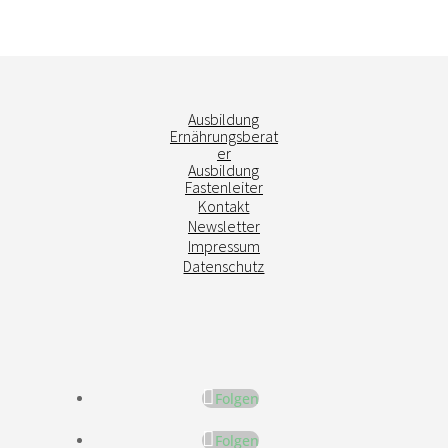
Ausbildung
Ernährungsberat
er
Ausbildung
Fastenleiter
Kontakt
Newsletter
Impressum
Datenschutz
Folgen
Folgen