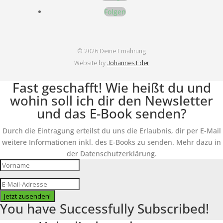
Folgen
© 2026 Deine Ernährung
Website by
Johannes Eder
Fast geschafft! Wie heißt du und
wohin soll ich dir den Newsletter
und das E-Book senden?
Durch die Eintragung erteilst du uns die Erlaubnis, dir per E-Mail
weitere Informationen inkl. des E-Books zu senden. Mehr dazu in
der Datenschutzerklärung.
Jetzt zusenden!
You have Successfully Subscribed!