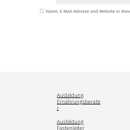
Name, E-Mail-Adresse und Website in die
Ausbildung
Ernährungsberate
r
Ausbildung
Fastenleiter