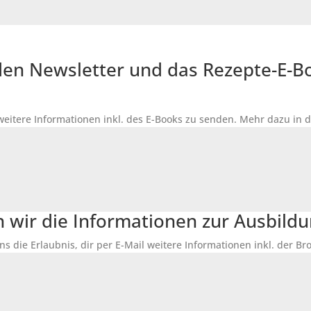
r den Newsletter und das Rezepte-E-
 weitere Informationen inkl. des
E-Books
zu senden. Mehr dazu in 
n wir die Informationen zur Ausbildu
ns die Erlaubnis, dir per E-Mail weitere Informationen inkl. der 