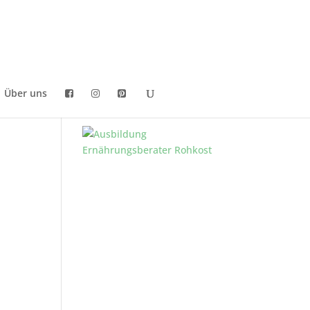
Über uns