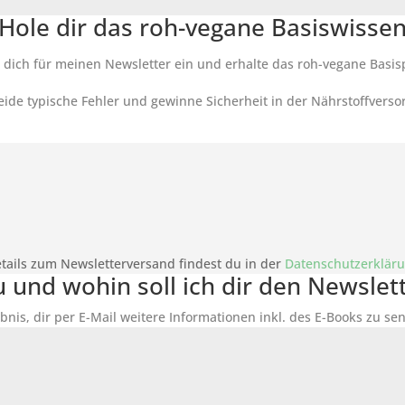
Hole dir das roh-vegane Basiswisse
 dich für meinen Newsletter ein und erhalte das roh-vegane Basis
ide typische Fehler und gewinne Sicherheit in der Nährstoffverso
tails zum Newsletterversand findest du in der
Datenschutzerklär
du und wohin soll ich dir den Newsle
bnis, dir per E-Mail weitere Informationen inkl. des
E-Books
zu sen