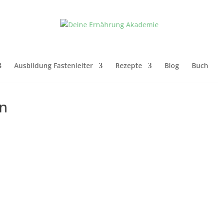
Ausbildung Fastenleiter
Rezepte
Blog
Buch
en