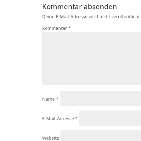
Kommentar absenden
Deine E-Mail-Adresse wird nicht veröffentlicht
Kommentar
*
Name
*
E-Mail-Adresse
*
Website