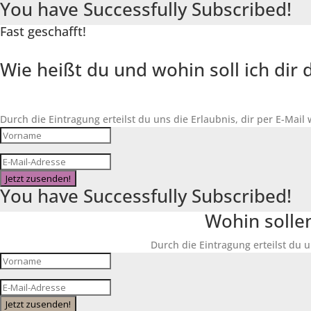
You have Successfully Subscribed!
Fast geschafft!
Wie heißt du und wohin soll ich di
Durch die Eintragung erteilst du uns die Erlaubnis, dir per E-Mail
Jetzt zusenden!
You have Successfully Subscribed!
Wohin solle
Durch die Eintragung erteilst du u
Jetzt zusenden!