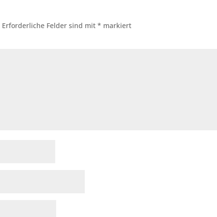
.
Erforderliche Felder sind mit
*
markiert