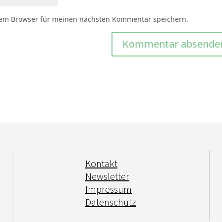
sem Browser für meinen nächsten Kommentar speichern.
Kontakt
Newsletter
Impressum
Datenschutz