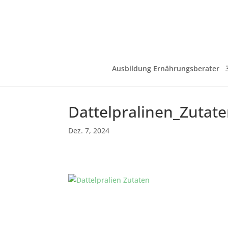
Ausbildung Ernährungsberater
Dattelpralinen_Zutat
Dez. 7, 2024