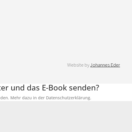
Website by
Johannes Eder
tter und das E-Book senden?
senden. Mehr dazu in der Datenschutzerklärung.