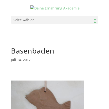
Seite wählen
Basenbaden
Juli 14, 2017