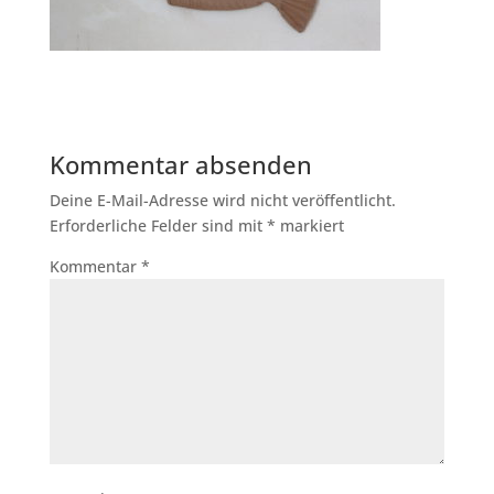
Kommentar absenden
Deine E-Mail-Adresse wird nicht veröffentlicht.
Erforderliche Felder sind mit
*
markiert
Kommentar
*