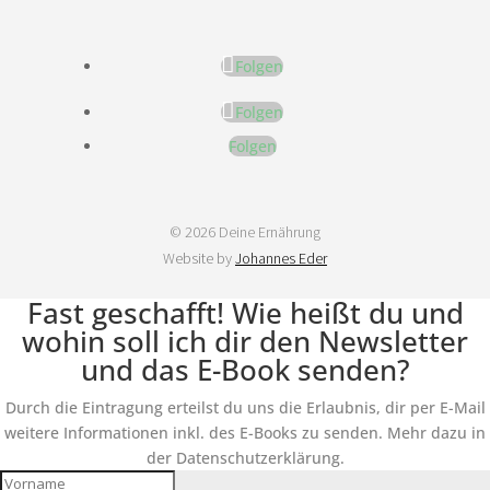
Folgen
Folgen
Folgen
© 2026 Deine Ernährung
Website by
Johannes Eder
Fast geschafft! Wie heißt du und
wohin soll ich dir den Newsletter
und das E-Book senden?
Durch die Eintragung erteilst du uns die Erlaubnis, dir per E-Mail
weitere Informationen inkl. des E-Books zu senden. Mehr dazu in
der Datenschutzerklärung.