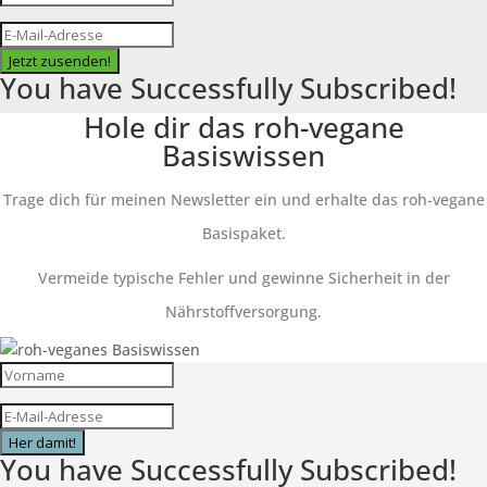
Jetzt zusenden!
You have Successfully Subscribed!
Hole dir das roh-vegane
Basiswissen
Trage dich für meinen Newsletter ein und erhalte das roh-vegane
Basispaket.
Vermeide typische Fehler und gewinne Sicherheit in der
Nährstoffversorgung.
Her damit!
You have Successfully Subscribed!