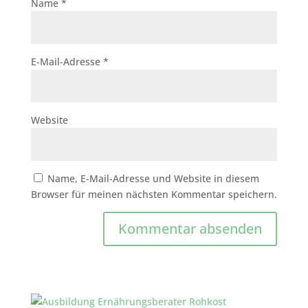
Name
*
E-Mail-Adresse
*
Website
Name, E-Mail-Adresse und Website in diesem
Browser für meinen nächsten Kommentar speichern.