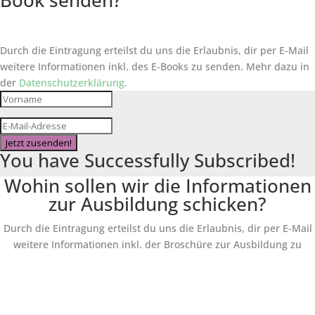
Book senden?
Durch die Eintragung erteilst du uns die Erlaubnis, dir per E-Mail
weitere Informationen inkl. des
E-Books
zu senden. Mehr dazu in
der
Datenschutzerklärung
.
Jetzt zusenden!
You have Successfully Subscribed!
Wohin sollen wir die Informationen
zur Ausbildung schicken?
Durch die Eintragung erteilst du uns die Erlaubnis, dir per E-Mail
weitere Informationen inkl. der Broschüre zur Ausbildung zu
senden.