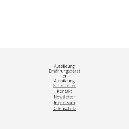
Ausbildung
Ernährungsberat
er
Ausbildung
Fastenleiter
Kontakt
Newsletter
Impressum
Datenschutz