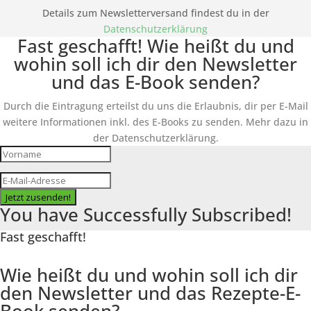
Details zum Newsletterversand findest du in der
Datenschutzerklärung
Fast geschafft! Wie heißt du und
wohin soll ich dir den Newsletter
und das E-Book senden?
Durch die Eintragung erteilst du uns die Erlaubnis, dir per E-Mail
weitere Informationen inkl. des
E-Books
zu senden. Mehr dazu in
der Datenschutzerklärung.
Jetzt zusenden!
You have Successfully Subscribed!
Fast geschafft!
Wie heißt du und wohin soll ich dir
den Newsletter und das Rezepte-E-