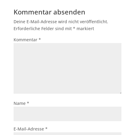
Kommentar absenden
Deine E-Mail-Adresse wird nicht veröffentlicht.
Erforderliche Felder sind mit
*
markiert
Kommentar
*
Name
*
E-Mail-Adresse
*