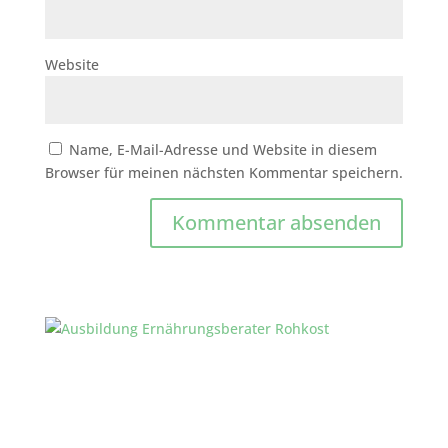
Website
Name, E-Mail-Adresse und Website in diesem
Browser für meinen nächsten Kommentar speichern.