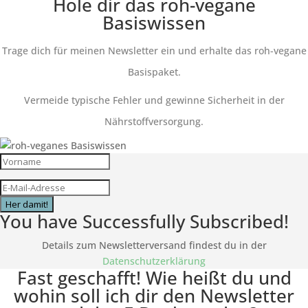
Hole dir das roh-vegane
Basiswissen
Trage dich für meinen Newsletter ein und erhalte das roh-vegane
Basispaket.
Vermeide typische Fehler und gewinne Sicherheit in der
Nährstoffversorgung.
Her damit!
You have Successfully Subscribed!
Details zum Newsletterversand findest du in der
Datenschutzerklärung
Fast geschafft! Wie heißt du und
wohin soll ich dir den Newsletter