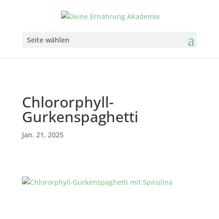
Seite wählen
Chlororphyll-
Gurkenspaghetti
Jan. 21, 2025