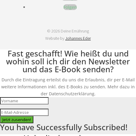
Folgen
© 2026 Deine Ernährung
Website by
Johannes Eder
Fast geschafft! Wie heißt du und
wohin soll ich dir den Newsletter
und das E-Book senden?
Durch die Eintragung erteilst du uns die Erlaubnis, dir per E-Mail
weitere Informationen inkl. des E-Books zu senden. Mehr dazu in
der Datenschutzerklärung.
Jetzt zusenden!
You have Successfully Subscribed!