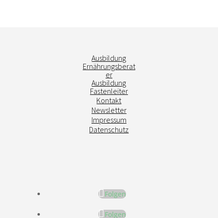
Ausbildung
Ernährungsberat
er
Ausbildung
Fastenleiter
Kontakt
Newsletter
Impressum
Datenschutz
Folgen
Folgen