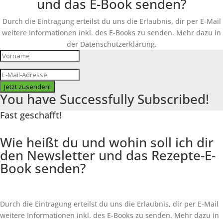
und das E-Book senden?
Durch die Eintragung erteilst du uns die Erlaubnis, dir per E-Mail
weitere Informationen inkl. des
E-Books
zu senden. Mehr dazu in
der Datenschutzerklärung.
Jetzt zusenden!
You have Successfully Subscribed!
Fast geschafft!
Wie heißt du und wohin soll ich dir
den Newsletter und das Rezepte-E-
Book senden?
Durch die Eintragung erteilst du uns die Erlaubnis, dir per E-Mail
weitere Informationen inkl. des
E-Books
zu senden. Mehr dazu in