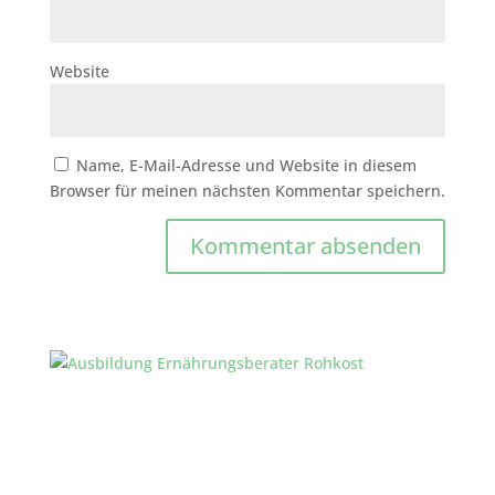
Website
Name, E-Mail-Adresse und Website in diesem
Browser für meinen nächsten Kommentar speichern.