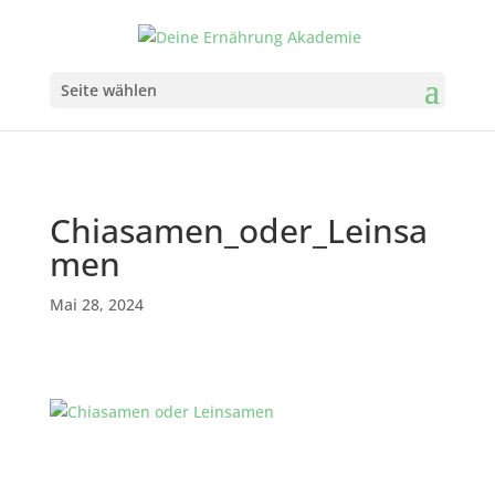
Seite wählen
Chiasamen_oder_Leinsa
men
Mai 28, 2024