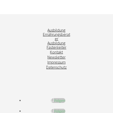
Ausbildung
Ernährungsberat
er
Ausbildung
Fastenleiter
Kontakt
Newsletter
Impressum
Datenschutz
Folgen
Folgen