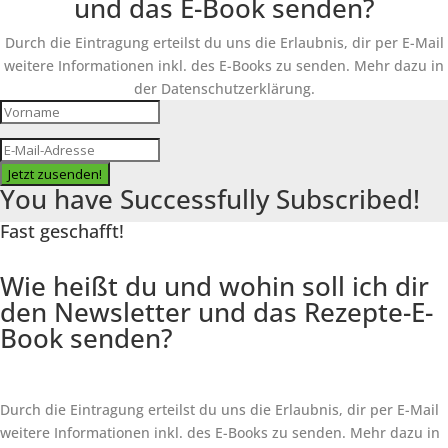
und das E-Book senden?
Durch die Eintragung erteilst du uns die Erlaubnis, dir per E-Mail
weitere Informationen inkl. des
E-Books
zu senden. Mehr dazu in
der Datenschutzerklärung.
Jetzt zusenden!
You have Successfully Subscribed!
Fast geschafft!
Wie heißt du und wohin soll ich dir
den Newsletter und das Rezepte-E-
Book senden?
Durch die Eintragung erteilst du uns die Erlaubnis, dir per E-Mail
weitere Informationen inkl. des
E-Books
zu senden. Mehr dazu in