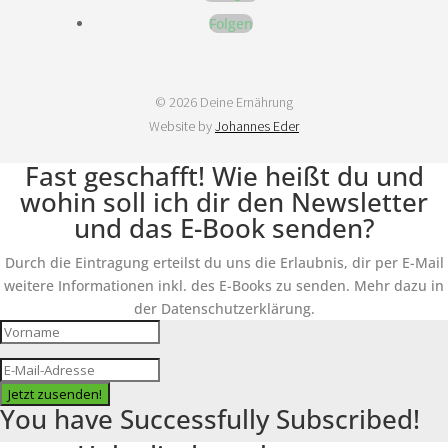
Folgen
© 2026 Deine Ernährung
Website by
Johannes Eder
Fast geschafft! Wie heißt du und
wohin soll ich dir den Newsletter
und das E-Book senden?
Durch die Eintragung erteilst du uns die Erlaubnis, dir per E-Mail
weitere Informationen inkl. des E-Books zu senden. Mehr dazu in
der Datenschutzerklärung.
Jetzt zusenden!
You have Successfully Subscribed!