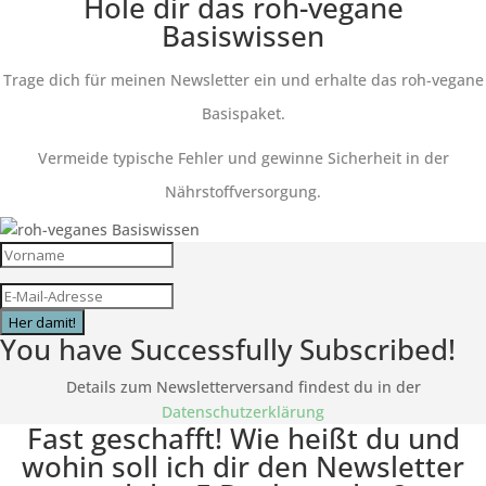
Hole dir das roh-vegane
Basiswissen
Trage dich für meinen Newsletter ein und erhalte das roh-vegane
Basispaket.
Vermeide typische Fehler und gewinne Sicherheit in der
Nährstoffversorgung.
Her damit!
You have Successfully Subscribed!
Details zum Newsletterversand findest du in der
Datenschutzerklärung
Fast geschafft! Wie heißt du und
wohin soll ich dir den Newsletter