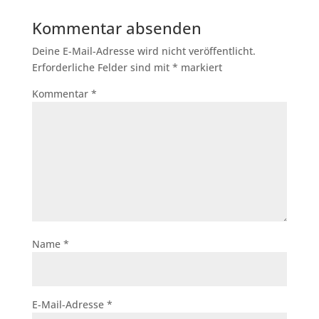
Kommentar absenden
Deine E-Mail-Adresse wird nicht veröffentlicht.
Erforderliche Felder sind mit
*
markiert
Kommentar
*
Name
*
E-Mail-Adresse
*